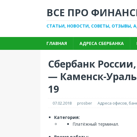
ВСЕ ПРО ФИНАНС
СТАТЬИ, НОВОСТИ, СОВЕТЫ, ОТЗЫВЫ, 
ГЛАВНАЯ
АДРЕСА СБЕРБАНКА
Сбербанк России
— Каменск-Ураль
19
07.02.2018
prosber
Адреса офисов, ба
Категория:
Платёжный терминал.
Время работы: