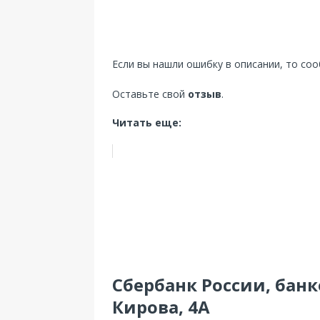
Если вы нашли ошибку в описании, то со
Оставьте свой
отзыв
.
Читать еще:
Сбербанк России, банк
Кирова, 4А