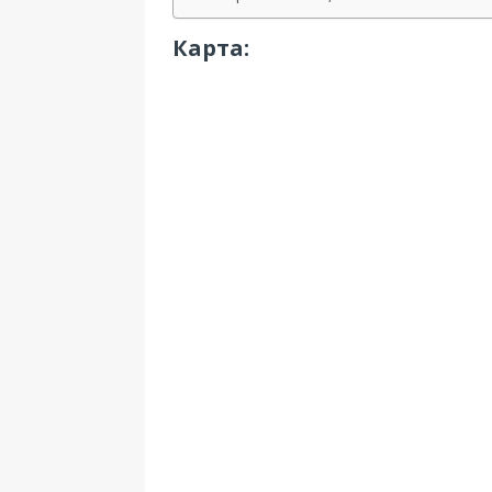
Карта: