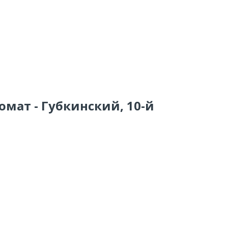
омат - Губкинский, 10-й