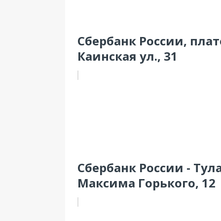
Сбербанк России, пла
Каинская ул., 31
Сбербанк России - Тула
Максима Горького, 12