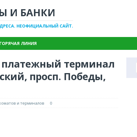
Ы И БАНКИ
АДРЕСА. НЕОФИЦИАЛЬНЫЙ САЙТ.
ГОРЯЧАЯ ЛИНИЯ
, платежный терминал
ский, просп. Победы,
нкоматов и терминалов
0