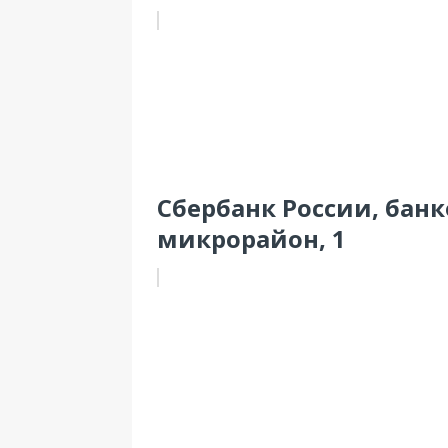
Сбербанк России, банк
микрорайон, 1