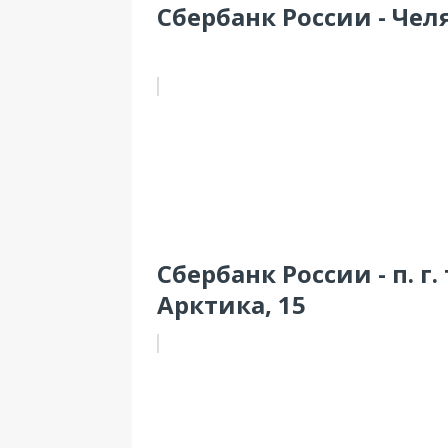
Сбербанк России - Чел
Сбербанк России - п. г
Арктика, 15