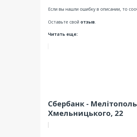
Если вы нашли ошибку в описании, то со
Оставьте свой
отзыв
.
Читать еще:
Сбербанк - Мелітополь
Хмельницького, 22