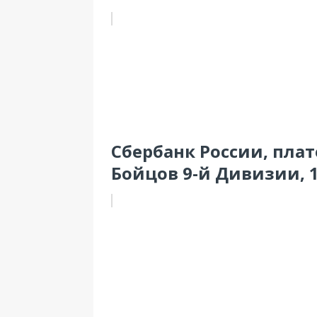
Сбербанк России, плат
Бойцов 9-й Дивизии, 