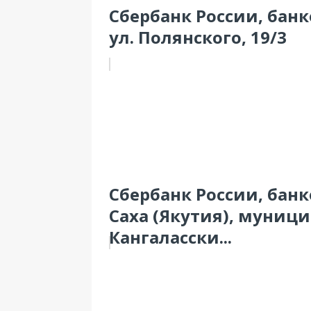
Сбербанк России, банк
ул. Полянского, 19/3
Сбербанк России, банк
Саха (Якутия), муниц
Кангаласски...