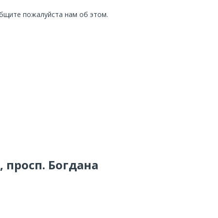
общите пожалуйста нам об этом.
, просп. Богдана