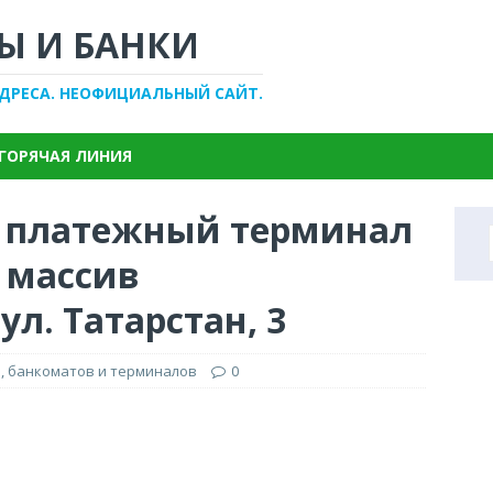
Ы И БАНКИ
АДРЕСА. НЕОФИЦИАЛЬНЫЙ САЙТ.
ГОРЯЧАЯ ЛИНИЯ
, платежный терминал
 массив
ул. Татарстан, 3
, банкоматов и терминалов
0