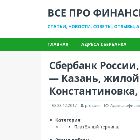
ВСЕ ПРО ФИНАНС
СТАТЬИ, НОВОСТИ, СОВЕТЫ, ОТЗЫВЫ, 
ГЛАВНАЯ
АДРЕСА СБЕРБАНКА
Сбербанк России
— Казань, жилой
Константиновка, 
23.12.2017
prosber
Адреса офисов
Категория:
Платёжный терминал.
Время работы: