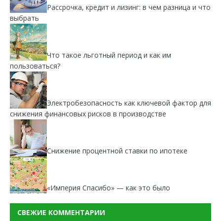
Рассрочка, кредит и лизинг: в чем разница и что
выбрать
Что такое льготный период и как им
пользоваться?
Электробезопасность как ключевой фактор для
снижения финансовых рисков в производстве
Снижение процентной ставки по ипотеке
«Империя Спасибо» — как это было
СВЕЖИЕ КОММЕНТАРИИ