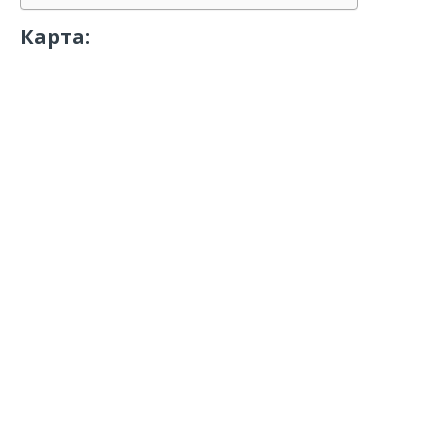
Карта: