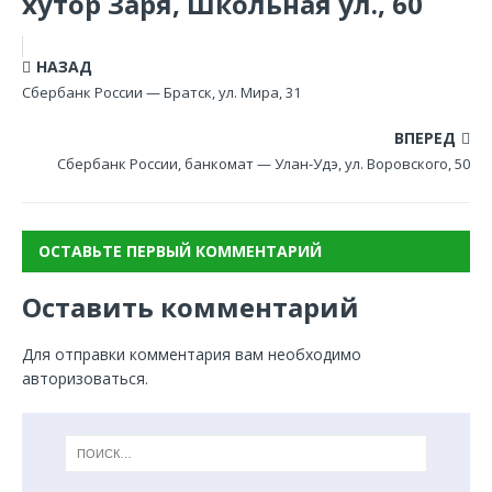
хутор Заря, Школьная ул., 60
НАЗАД
Сбербанк России — Братск, ул. Мира, 31
ВПЕРЕД
Сбербанк России, банкомат — Улан-Удэ, ул. Воровского, 50
ОСТАВЬТЕ ПЕРВЫЙ КОММЕНТАРИЙ
Оставить комментарий
Для отправки комментария вам необходимо
авторизоваться
.