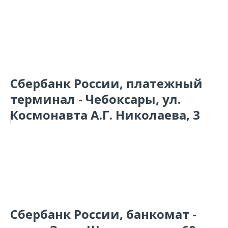
Сбербанк России, платежный
терминал - Чебоксары, ул.
Космонавта А.Г. Николаева, 3
Сбербанк России, банкомат -