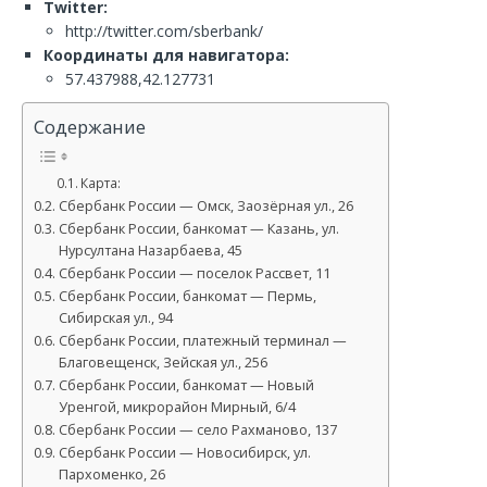
Twitter:
http://twitter.com/sberbank/
Координаты для навигатора:
57.437988,42.127731
Содержание
Карта:
Сбербанк России — Омск, Заозёрная ул., 26
Сбербанк России, банкомат — Казань, ул.
Нурсултана Назарбаева, 45
Сбербанк России — поселок Рассвет, 11
Сбербанк России, банкомат — Пермь,
Сибирская ул., 94
Сбербанк России, платежный терминал —
Благовещенск, Зейская ул., 256
Сбербанк России, банкомат — Новый
Уренгой, микрорайон Мирный, 6/4
Сбербанк России — село Рахманово, 137
Сбербанк России — Новосибирск, ул.
Пархоменко, 26