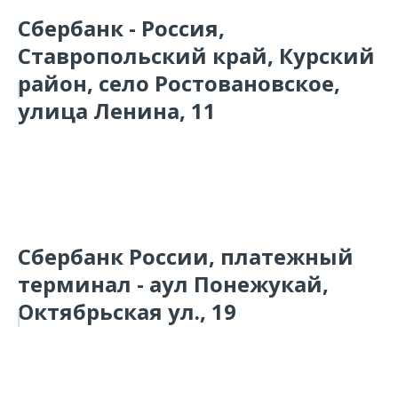
Сбербанк - Россия,
Ставропольский край, Курский
район, село Ростовановское,
улица Ленина, 11
Сбербанк России, платежный
терминал - аул Понежукай,
Октябрьская ул., 19