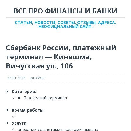
ВСЕ ПРО ФИНАНСЫ И БАНКИ
СТАТЬИ, НОВОСТИ, СОВЕТЫ, ОТЗЫВЫ, АДРЕСА.
НЕОФИЦИАЛЬНЫЙ САЙТ.
Сбербанк России, платежный
терминал — Кинешма,
Вичугская ул., 106
28.01.2018
prosber
Категория:
Платёжный терминал.
Время работы:
Услуги:
операции со счетами и картами: выдача