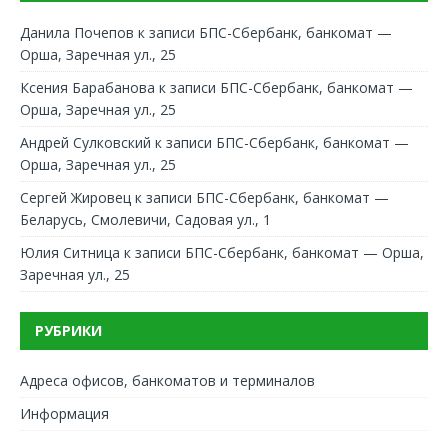
Данила Почепов
к записи
БПС-Сбербанк, банкомат —
Орша, Заречная ул., 25
Ксения Барабанова
к записи
БПС-Сбербанк, банкомат —
Орша, Заречная ул., 25
Андрей Сулковский
к записи
БПС-Сбербанк, банкомат —
Орша, Заречная ул., 25
Сергей Жировец
к записи
БПС-Сбербанк, банкомат —
Беларусь, Смолевичи, Садовая ул., 1
Юлия Ситница
к записи
БПС-Сбербанк, банкомат — Орша,
Заречная ул., 25
РУБРИКИ
Адреса офисов, банкоматов и терминалов
Информация