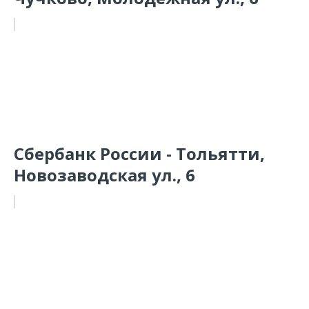
Сбербанк России - Тольятти,
Новозаводская ул., 6