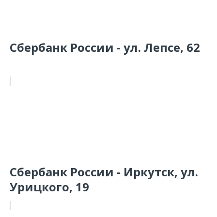
Сбербанк России - ул. Лепсе, 62
Сбербанк России - Иркутск, ул.
Урицкого, 19