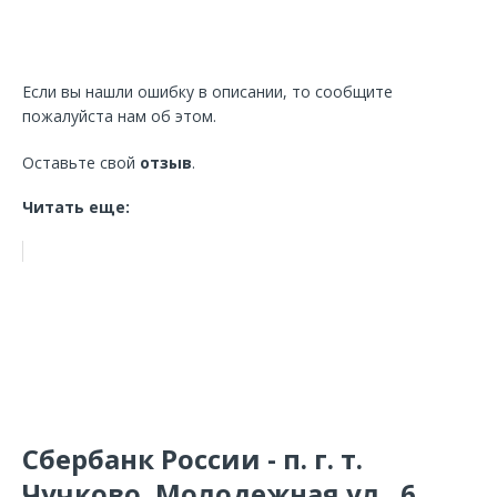
Если вы нашли ошибку в описании, то сообщите
пожалуйста нам об этом.
Оставьте свой
отзыв
.
Читать еще:
Сбербанк России - п. г. т.
Чучково, Молодежная ул., 6