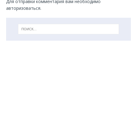
Для отправки комментария вам необходимо
авторизоваться
.