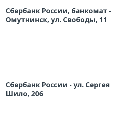
Сбербанк России, банкомат -
Омутнинск, ул. Свободы, 11
Сбербанк России - ул. Сергея
Шило, 206