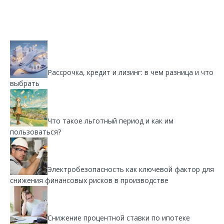
Рассрочка, кредит и лизинг: в чем разница и что
выбрать
Что такое льготный период и как им
пользоваться?
Электробезопасность как ключевой фактор для
снижения финансовых рисков в производстве
Снижение процентной ставки по ипотеке