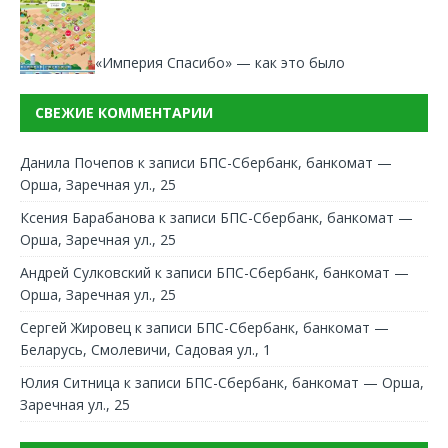
«Империя Спасибо» — как это было
СВЕЖИЕ КОММЕНТАРИИ
Данила Почепов
к записи
БПС-Сбербанк, банкомат —
Орша, Заречная ул., 25
Ксения Барабанова
к записи
БПС-Сбербанк, банкомат —
Орша, Заречная ул., 25
Андрей Сулковский
к записи
БПС-Сбербанк, банкомат —
Орша, Заречная ул., 25
Сергей Жировец
к записи
БПС-Сбербанк, банкомат —
Беларусь, Смолевичи, Садовая ул., 1
Юлия Ситница
к записи
БПС-Сбербанк, банкомат — Орша,
Заречная ул., 25