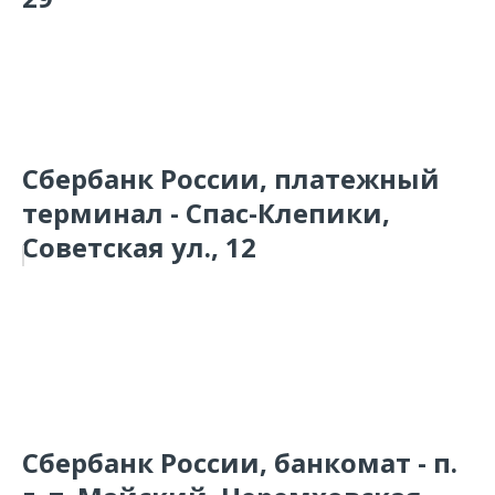
Сбербанк России, платежный
терминал - Спас-Клепики,
Советская ул., 12
Сбербанк России, банкомат - п.