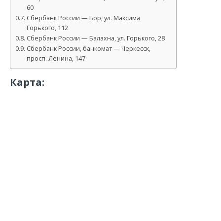
60
Сбербанк России — Бор, ул. Максима
Горького, 112
Сбербанк России — Балахна, ул. Горького, 28
Сбербанк России, банкомат — Черкесск,
просп. Ленина, 147
Карта: