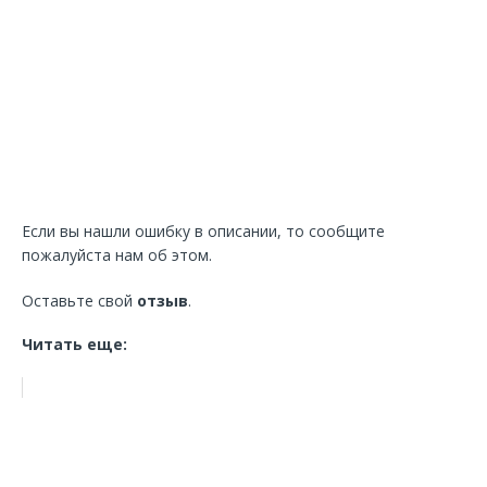
Если вы нашли ошибку в описании, то сообщите
пожалуйста нам об этом.
Оставьте свой
отзыв
.
Читать еще: