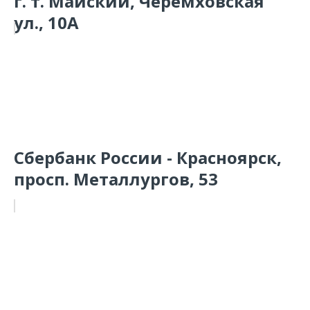
г. т. Майский, Черемховская
ул., 10А
Сбербанк России - Красноярск,
просп. Металлургов, 53