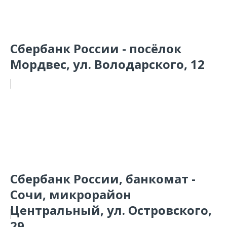
Сбербанк России - посёлок
Мордвес, ул. Володарского, 12
Сбербанк России, банкомат -
Сочи, микрорайон
Центральный, ул. Островского,
29