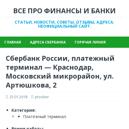
ВСЕ ПРО ФИНАНСЫ И БАНКИ
СТАТЬИ, НОВОСТИ, СОВЕТЫ, ОТЗЫВЫ, АДРЕСА.
НЕОФИЦИАЛЬНЫЙ САЙТ.
ГЛАВНАЯ
АДРЕСА СБЕРБАНКА
ГОРЯЧАЯ ЛИНИЯ
Сбербанк России, платежный
терминал — Краснодар,
Московский микрорайон, ул.
Артюшкова, 2
25.01.2018
prosber
Категория:
Платёжный терминал.
Время работы: