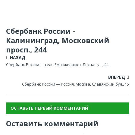
Сбербанк России -
Калининград, Московский
просп., 244
НАЗАД
Сбербанк России — село Еманжелинка, Лесная ул., 44
ВПЕРЕД
Сбербанк России — Россия, Москва, Славянский бул., 15
ОСТАВЬТЕ ПЕРВЫЙ КОММЕНТАРИЙ
Оставить комментарий