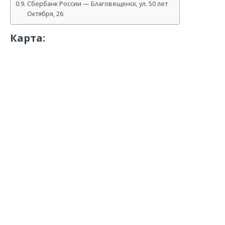
Сбербанк России — Благовещенск, ул. 50 лет
Октября, 26
Карта: