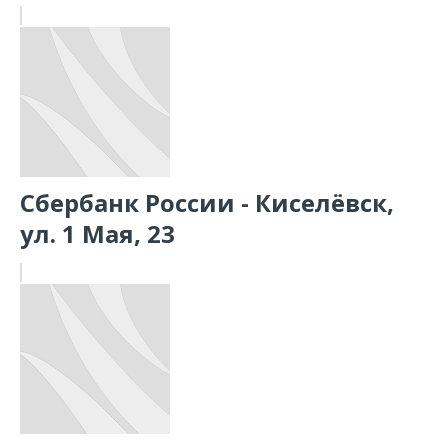
Сбербанк России - Киселёвск,
ул. 1 Мая, 23