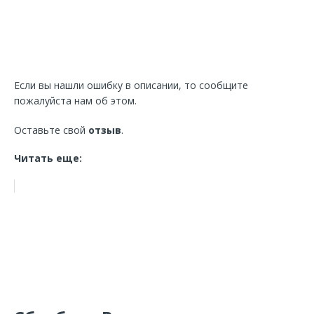
Если вы нашли ошибку в описании, то сообщите
пожалуйста нам об этом.
Оставьте свой
отзыв
.
Читать еще: