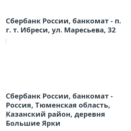
Сбербанк России, банкомат - п.
г. т. Ибреси, ул. Маресьева, 32
Сбербанк России, банкомат -
Россия, Тюменская область,
Казанский район, деревня
Большие Ярки