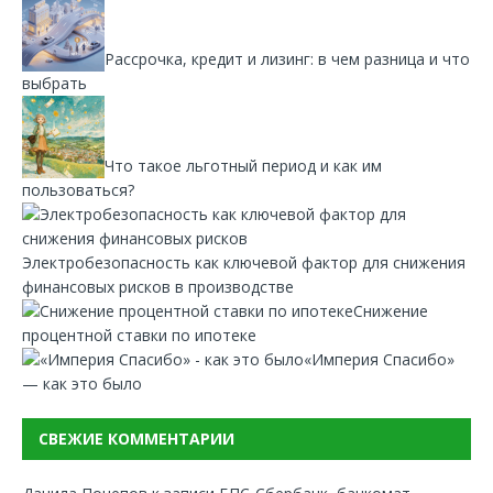
Рассрочка, кредит и лизинг: в чем разница и что
выбрать
Что такое льготный период и как им
пользоваться?
Электробезопасность как ключевой фактор для снижения
финансовых рисков в производстве
Снижение
процентной ставки по ипотеке
«Империя Спасибо»
— как это было
СВЕЖИЕ КОММЕНТАРИИ