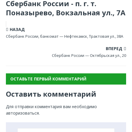
Сбербанк России - п. г. т.
Поназырево, Вокзальная ул., 7А
НАЗАД
Сбербанк России, банкомат — Нефтекамск, Трактовая ул., 38А
ВПЕРЕД
Сбербанк России — Октябрьская ул., 20
ОСТАВЬТЕ ПЕРВЫЙ КОММЕНТАРИЙ
Оставить комментарий
Для отправки комментария вам необходимо
авторизоваться
.