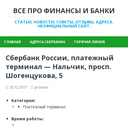
ВСЕ ПРО ФИНАНСЫ И БАНКИ
СТАТЬИ, НОВОСТИ, СОВЕТЫ, ОТЗЫВЫ, АДРЕСА.
НЕОФИЦИАЛЬНЫЙ САЙТ.
ГЛАВНАЯ
АДРЕСА СБЕРБАНКА
ГОРЯЧАЯ ЛИНИЯ
Сбербанк России, платежный
терминал — Нальчик, просп.
Шогенцукова, 5
25.12.2017
prosber
Категория:
Платёжный терминал.
Время работы: