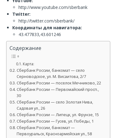
YouTube:
http://www.youtube.com/sberbank
Twitter:
http://twitter.com/sberbank/
Координаты для навигатора:
43.477833,43.601246
Содержание
Карта:
Сбербанк России, банкомат — село
Серноводское, ул. М. Висаитова, 2/7
Сбербанк России — поселок Мечниково, 22
Сбербанк России — Первомайский просп.,
30
Сбербанк России — село Золотая Нива,
Садовая ул., 26
Сбербанк России — Липецк, ул. Фрунзе, 15
Сбербанк России — Гусев, ул. Победы, 1
Сбербанк России, банкомат —
Первоуральск, Красноармейская ул., 58