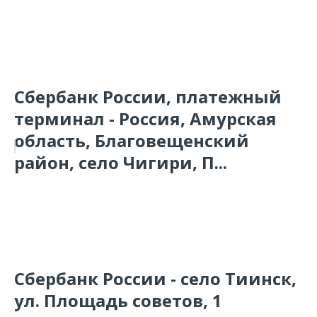
Сбербанк России, платежный
терминал - Россия, Амурская
область, Благовещенский
район, село Чигири, П...
Сбербанк России - село Тиинск,
ул. Площадь советов, 1