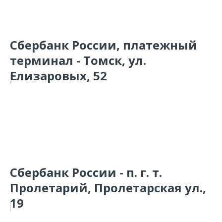
Сбербанк России, платежный
терминал - Томск, ул.
Елизаровых, 52
Сбербанк России - п. г. т.
Пролетарий, Пролетарская ул.,
19