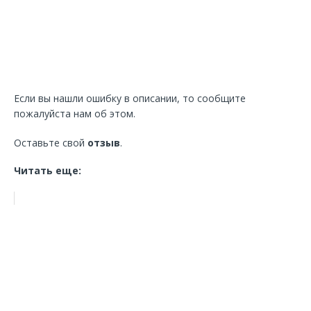
Если вы нашли ошибку в описании, то сообщите
пожалуйста нам об этом.
Оставьте свой
отзыв
.
Читать еще: