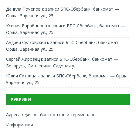
Данила Почепов
к записи
БПС-Сбербанк, банкомат —
Орша, Заречная ул., 25
Ксения Барабанова
к записи
БПС-Сбербанк, банкомат —
Орша, Заречная ул., 25
Андрей Сулковский
к записи
БПС-Сбербанк, банкомат —
Орша, Заречная ул., 25
Сергей Жировец
к записи
БПС-Сбербанк, банкомат —
Беларусь, Смолевичи, Садовая ул., 1
Юлия Ситница
к записи
БПС-Сбербанк, банкомат — Орша,
Заречная ул., 25
РУБРИКИ
Адреса офисов, банкоматов и терминалов
Информация