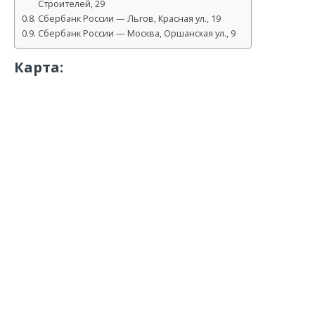
Строителей, 29
Сбербанк России — Льгов, Красная ул., 19
Сбербанк России — Москва, Оршанская ул., 9
Карта: