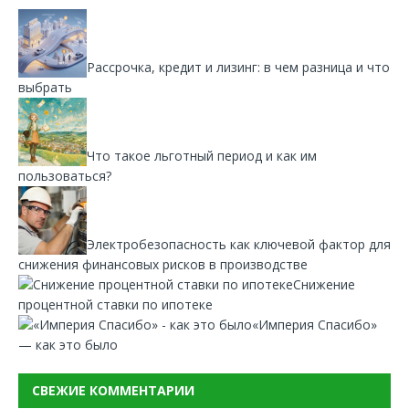
Рассрочка, кредит и лизинг: в чем разница и что
выбрать
Что такое льготный период и как им
пользоваться?
Электробезопасность как ключевой фактор для
снижения финансовых рисков в производстве
Снижение
процентной ставки по ипотеке
«Империя Спасибо»
— как это было
СВЕЖИЕ КОММЕНТАРИИ