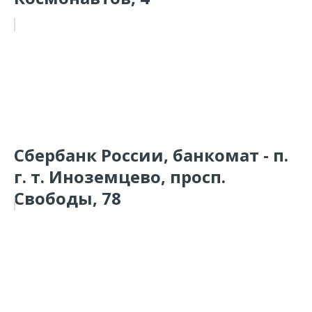
Сбербанк России, банкомат - п.
г. т. Иноземцево, просп.
Свободы, 78