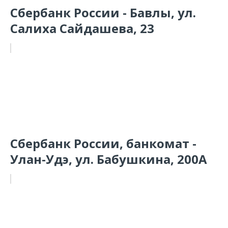
Сбербанк России - Бавлы, ул.
Салиха Сайдашева, 23
Сбербанк России, банкомат -
Улан-Удэ, ул. Бабушкина, 200А