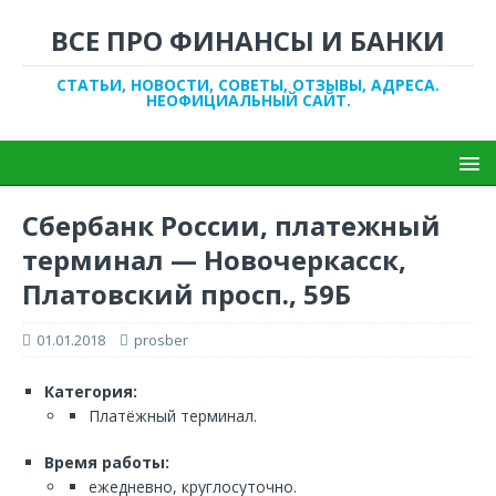
ВСЕ ПРО ФИНАНСЫ И БАНКИ
СТАТЬИ, НОВОСТИ, СОВЕТЫ, ОТЗЫВЫ, АДРЕСА.
НЕОФИЦИАЛЬНЫЙ САЙТ.
Сбербанк России, платежный
терминал — Новочеркасск,
Платовский просп., 59Б
01.01.2018
prosber
Категория:
Платёжный терминал.
Время работы:
ежедневно, круглосуточно.