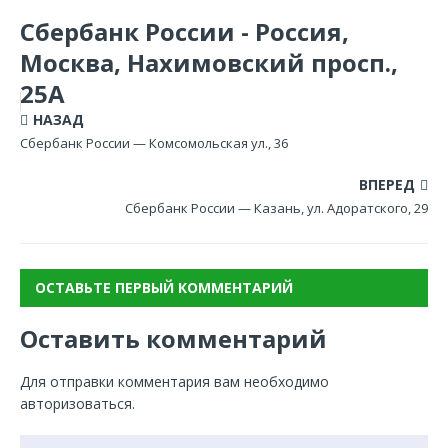
Сбербанк России - Россия,
Москва, Нахимовский просп.,
25А
НАЗАД
Сбербанк России — Комсомольская ул., 36
ВПЕРЕД
Сбербанк России — Казань, ул. Адоратского, 29
ОСТАВЬТЕ ПЕРВЫЙ КОММЕНТАРИЙ
Оставить комментарий
Для отправки комментария вам необходимо
авторизоваться
.