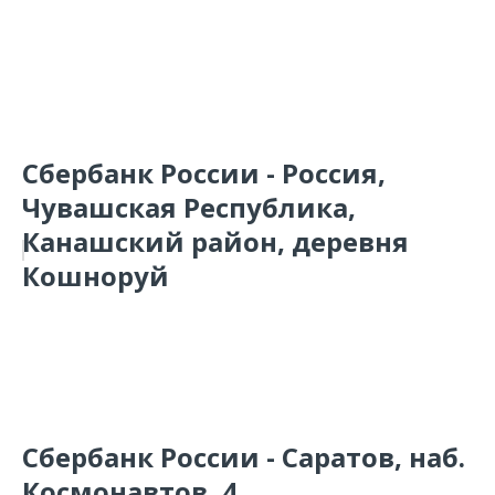
Сбербанк России - Россия,
Чувашская Республика,
Канашский район, деревня
Кошноруй
Сбербанк России - Саратов, наб.
Космонавтов, 4