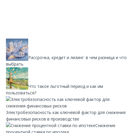
Рассрочка, кредит и лизинг: в чем разница и что
выбрать
Что такое льготный период и как им
пользоваться?
Электробезопасность как ключевой фактор для снижения
финансовых рисков в производстве
Снижение
процентной ставки по ипотеке