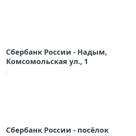
Сбербанк России - Надым,
Комсомольская ул., 1
Сбербанк России - посёлок