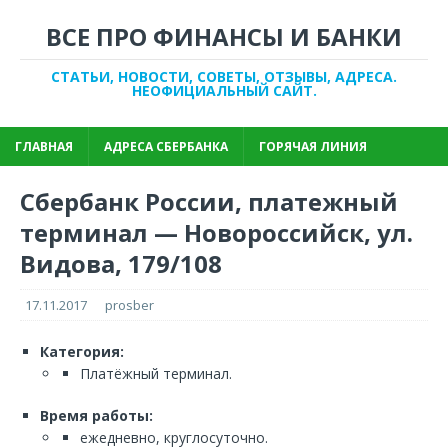
ВСЕ ПРО ФИНАНСЫ И БАНКИ
СТАТЬИ, НОВОСТИ, СОВЕТЫ, ОТЗЫВЫ, АДРЕСА.
НЕОФИЦИАЛЬНЫЙ САЙТ.
ГЛАВНАЯ
АДРЕСА СБЕРБАНКА
ГОРЯЧАЯ ЛИНИЯ
Сбербанк России, платежный
терминал — Новороссийск, ул.
Видова, 179/108
17.11.2017
prosber
Категория:
Платёжный терминал.
Время работы:
ежедневно, круглосуточно.