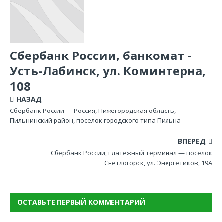
Сбербанк России, банкомат -
Усть-Лабинск, ул. Коминтерна,
108
НАЗАД
Сбербанк России — Россия, Нижегородская область,
Пильнинский район, поселок городского типа Пильна
ВПЕРЕД
Сбербанк России, платежный терминал — поселок
Светлогорск, ул. Энергетиков, 19А
ОСТАВЬТЕ ПЕРВЫЙ КОММЕНТАРИЙ