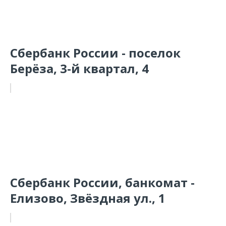
Сбербанк России - поселок
Берёза, 3-й квартал, 4
Сбербанк России, банкомат -
Елизово, Звёздная ул., 1