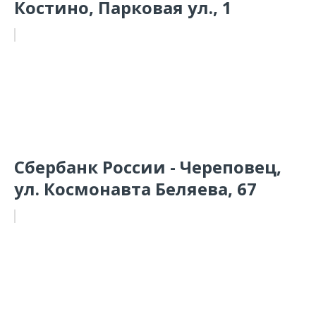
Костино, Парковая ул., 1
Сбербанк России - Череповец,
ул. Космонавта Беляева, 67