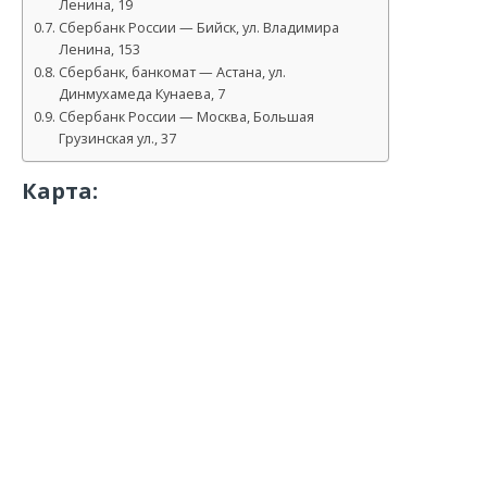
Ленина, 19
Сбербанк России — Бийск, ул. Владимира
Ленина, 153
Сбербанк, банкомат — Астана, ул.
Динмухамеда Кунаева, 7
Сбербанк России — Москва, Большая
Грузинская ул., 37
Карта: