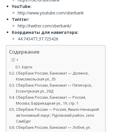
YouTube:
http://www.youtube.com/sberbank
Twitter:
http://twitter.com/sberbank/
Координаты для навигатора:
44.743477,37.725426
Содержание
Карта:
Сбербанк России, банкомат — Долинск,
Комсомольская ул., 35
Сбербанк России, банкомат — Пятигорск,
Ессентукская ул., 29Д
Сбербанк России, банкомат — Россия,
Москва, Баррикадная ул., 19, стр. 1
Сбербанк России — Россия, Ямало-Ненецкий
автономный округ, Пуровский район, село
Самбург
Сбербанк России, банкомат — Лобня, ул.