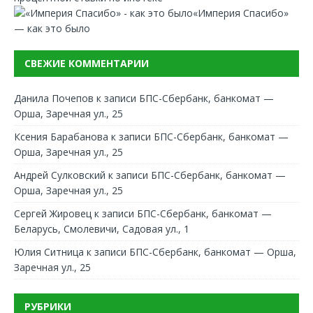
«Империя Спасибо»
— как это было
СВЕЖИЕ КОММЕНТАРИИ
Данила Почепов
к записи
БПС-Сбербанк, банкомат —
Орша, Заречная ул., 25
Ксения Барабанова
к записи
БПС-Сбербанк, банкомат —
Орша, Заречная ул., 25
Андрей Сулковский
к записи
БПС-Сбербанк, банкомат —
Орша, Заречная ул., 25
Сергей Жировец
к записи
БПС-Сбербанк, банкомат —
Беларусь, Смолевичи, Садовая ул., 1
Юлия Ситница
к записи
БПС-Сбербанк, банкомат — Орша,
Заречная ул., 25
РУБРИКИ