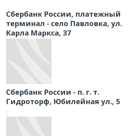
Сбербанк России, платежный
терминал - село Павловка, ул.
Карла Маркса, 37
Сбербанк России - п. г. т.
Гидроторф, Юбилейная ул., 5