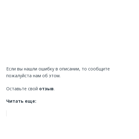
Если вы нашли ошибку в описании, то сообщите
пожалуйста нам об этом.
Оставьте свой
отзыв
.
Читать еще: