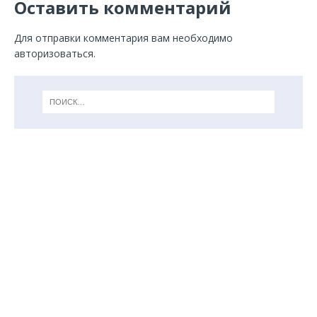
Оставить комментарий
Для отправки комментария вам необходимо
авторизоваться
.