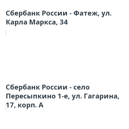
Сбербанк России - Фатеж, ул.
Карла Маркса, 34
Сбербанк России - село
Пересыпкино 1-е, ул. Гагарина,
17, корп. А