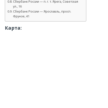
Сбербанк России — п. г. т. Ярега, Советская
ул., 16
Сбербанк России — Ярославль, просп.
Фрунзе, 41
Карта: