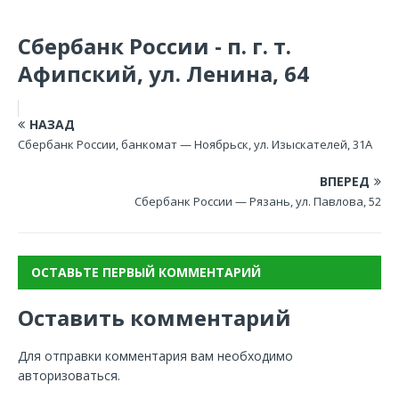
Сбербанк России - п. г. т.
Афипский, ул. Ленина, 64
НАЗАД
Сбербанк России, банкомат — Ноябрьск, ул. Изыскателей, 31А
ВПЕРЕД
Сбербанк России — Рязань, ул. Павлова, 52
ОСТАВЬТЕ ПЕРВЫЙ КОММЕНТАРИЙ
Оставить комментарий
Для отправки комментария вам необходимо
авторизоваться
.