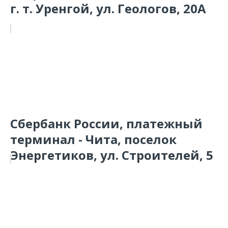
г. т. Уренгой, ул. Геологов, 20А
Сбербанк России, платежный
терминал - Чита, поселок
Энергетиков, ул. Строителей, 5