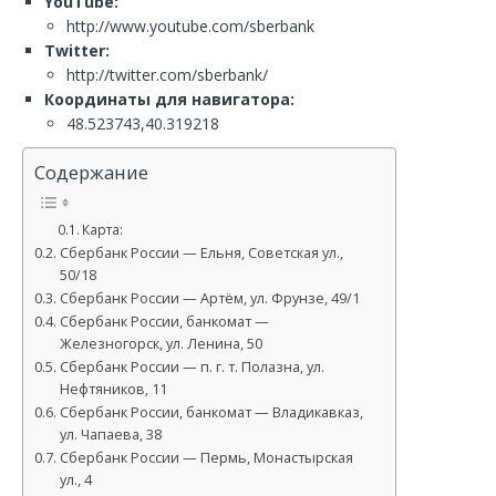
YouTube:
http://www.youtube.com/sberbank
Twitter:
http://twitter.com/sberbank/
Координаты для навигатора:
48.523743,40.319218
Содержание
Карта:
Сбербанк России — Ельня, Советская ул.,
50/18
Сбербанк России — Артём, ул. Фрунзе, 49/1
Сбербанк России, банкомат —
Железногорск, ул. Ленина, 50
Сбербанк России — п. г. т. Полазна, ул.
Нефтяников, 11
Сбербанк России, банкомат — Владикавказ,
ул. Чапаева, 38
Сбербанк России — Пермь, Монастырская
ул., 4