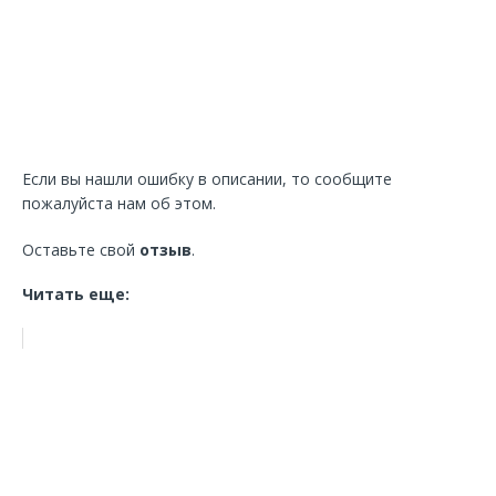
Если вы нашли ошибку в описании, то сообщите
пожалуйста нам об этом.
Оставьте свой
отзыв
.
Читать еще: