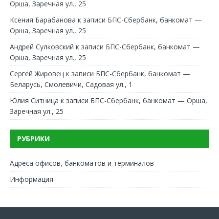
Орша, Заречная ул., 25
Ксения Барабанова
к записи
БПС-Сбербанк, банкомат —
Орша, Заречная ул., 25
Андрей Сулковский
к записи
БПС-Сбербанк, банкомат —
Орша, Заречная ул., 25
Сергей Жировец
к записи
БПС-Сбербанк, банкомат —
Беларусь, Смолевичи, Садовая ул., 1
Юлия Ситница
к записи
БПС-Сбербанк, банкомат — Орша,
Заречная ул., 25
РУБРИКИ
Адреса офисов, банкоматов и терминалов
Информация