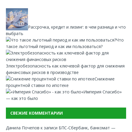
Рассрочка, кредит и лизинг: в чем разница и что
выбрать
Что
такое льготный период и как им пользоваться?
Электробезопасность как ключевой фактор для снижения
финансовых рисков в производстве
Снижение
процентной ставки по ипотеке
«Империя Спасибо»
— как это было
СВЕЖИЕ КОММЕНТАРИИ
Данила Почепов
к записи
БПС-Сбербанк, банкомат —