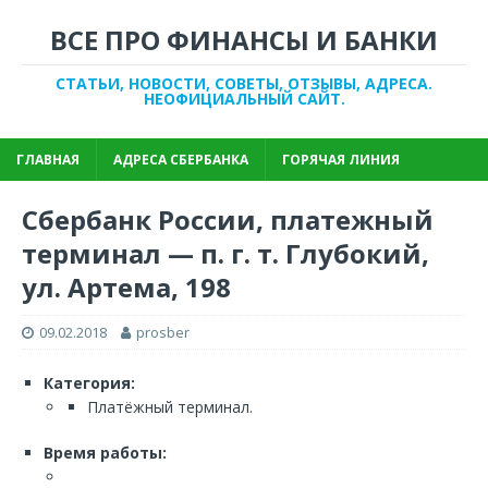
ВСЕ ПРО ФИНАНСЫ И БАНКИ
СТАТЬИ, НОВОСТИ, СОВЕТЫ, ОТЗЫВЫ, АДРЕСА.
НЕОФИЦИАЛЬНЫЙ САЙТ.
ГЛАВНАЯ
АДРЕСА СБЕРБАНКА
ГОРЯЧАЯ ЛИНИЯ
Сбербанк России, платежный
терминал — п. г. т. Глубокий,
ул. Артема, 198
09.02.2018
prosber
Категория:
Платёжный терминал.
Время работы: