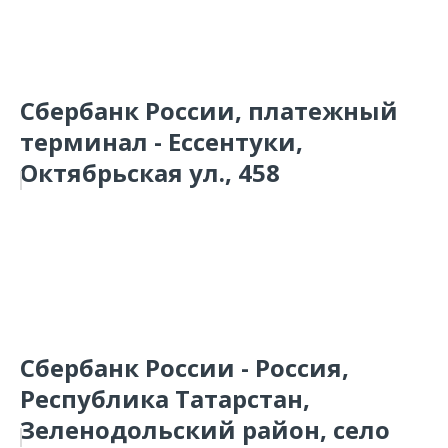
Сбербанк России, платежный
терминал - Ессентуки,
Октябрьская ул., 458
Сбербанк России - Россия,
Республика Татарстан,
Зеленодольский район, село