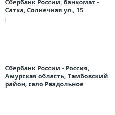
Сбербанк России, банкомат -
Сатка, Солнечная ул., 15
Сбербанк России - Россия,
Амурская область, Тамбовский
район, село Раздольное