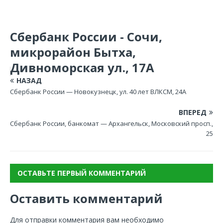
Сбербанк России - Сочи,
микрорайон Бытха,
Дивноморская ул., 17А
НАЗАД
Сбербанк России — Новокузнецк, ул. 40 лет ВЛКСМ, 24А
ВПЕРЕД
Сбербанк России, банкомат — Архангельск, Московский просп.,
25
ОСТАВЬТЕ ПЕРВЫЙ КОММЕНТАРИЙ
Оставить комментарий
Для отправки комментария вам необходимо