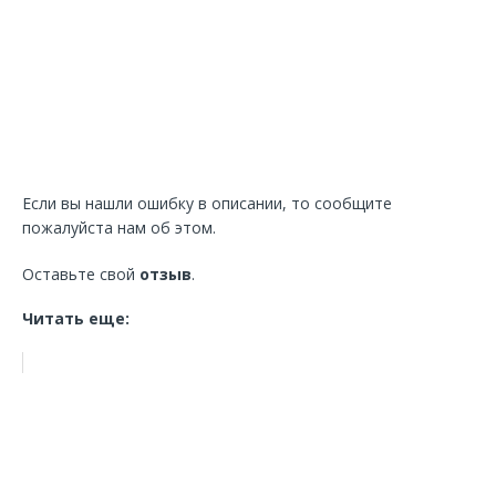
Если вы нашли ошибку в описании, то сообщите
пожалуйста нам об этом.
Оставьте свой
отзыв
.
Читать еще: