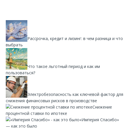
Рассрочка, кредит и лизинг: в чем разница и что
выбрать
Что такое льготный период и как им
пользоваться?
Электробезопасность как ключевой фактор для
снижения финансовых рисков в производстве
Снижение
процентной ставки по ипотеке
«Империя Спасибо»
— как это было