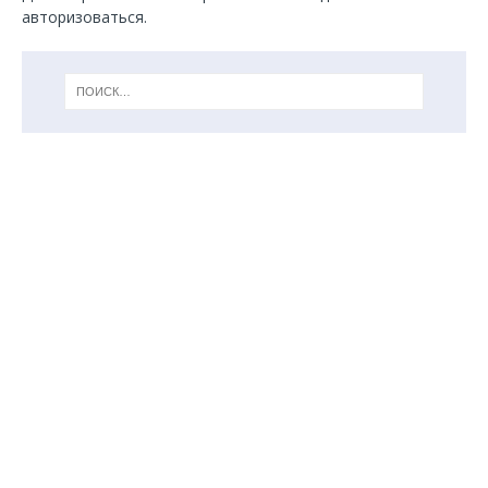
авторизоваться
.