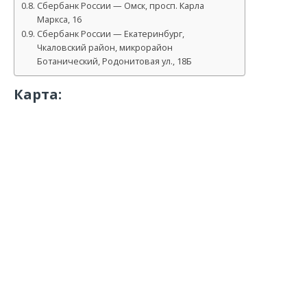
Сбербанк России — Омск, просп. Карла
Маркса, 16
Сбербанк России — Екатеринбург,
Чкаловский район, микрорайон
Ботанический, Родонитовая ул., 18Б
Карта: