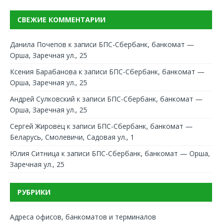
СВЕЖИЕ КОММЕНТАРИИ
Данила Почепов
к записи
БПС-Сбербанк, банкомат —
Орша, Заречная ул., 25
Ксения Барабанова
к записи
БПС-Сбербанк, банкомат —
Орша, Заречная ул., 25
Андрей Сулковский
к записи
БПС-Сбербанк, банкомат —
Орша, Заречная ул., 25
Сергей Жировец
к записи
БПС-Сбербанк, банкомат —
Беларусь, Смолевичи, Садовая ул., 1
Юлия Ситница
к записи
БПС-Сбербанк, банкомат — Орша,
Заречная ул., 25
РУБРИКИ
Адреса офисов, банкоматов и терминалов