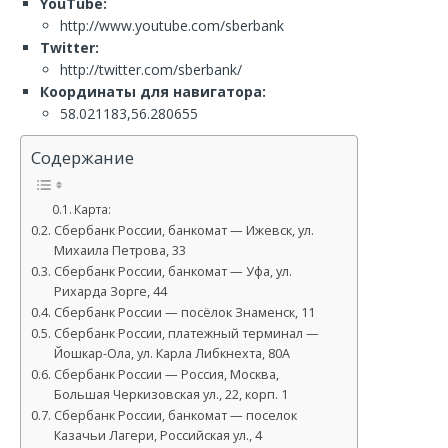
YouTube:
http://www.youtube.com/sberbank
Twitter:
http://twitter.com/sberbank/
Координаты для навигатора:
58.021183,56.280655
Содержание
Карта:
Сбербанк России, банкомат — Ижевск, ул.
Михаила Петрова, 33
Сбербанк России, банкомат — Уфа, ул.
Рихарда Зорге, 44
Сбербанк России — посёлок Знаменск, 11
Сбербанк России, платежный терминал —
Йошкар-Ола, ул. Карла Либкнехта, 80А
Сбербанк России — Россия, Москва,
Большая Черкизовская ул., 22, корп. 1
Сбербанк России, банкомат — поселок
Казачьи Лагери, Российская ул., 4