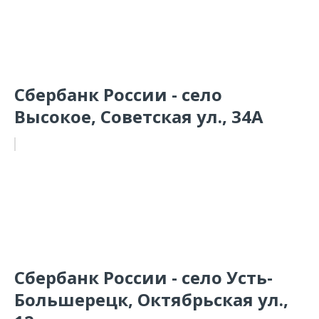
Сбербанк России - село
Высокое, Советская ул., 34А
Сбербанк России - село Усть-
Большерецк, Октябрьская ул.,