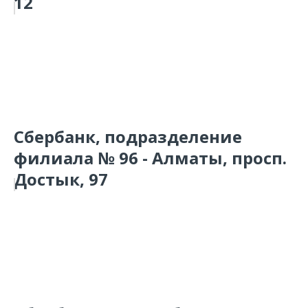
12
Сбербанк, подразделение
филиала № 96 - Алматы, просп.
Достык, 97