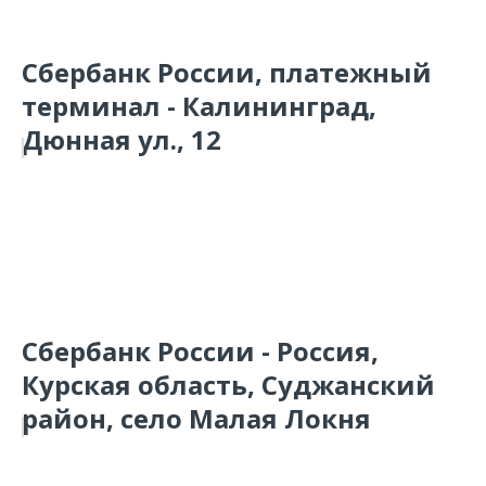
Сбербанк России, платежный
терминал - Калининград,
Дюнная ул., 12
Сбербанк России - Россия,
Курская область, Суджанский
район, село Малая Локня