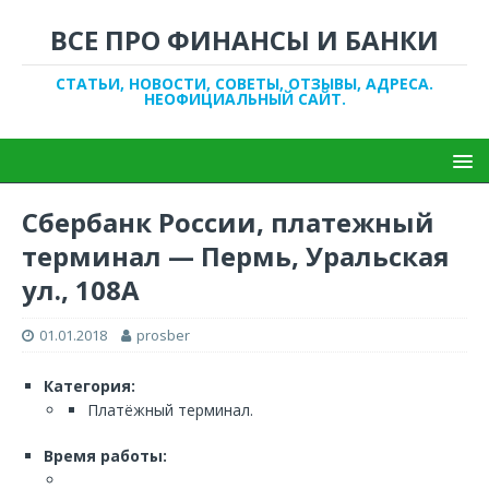
ВСЕ ПРО ФИНАНСЫ И БАНКИ
СТАТЬИ, НОВОСТИ, СОВЕТЫ, ОТЗЫВЫ, АДРЕСА.
НЕОФИЦИАЛЬНЫЙ САЙТ.
Сбербанк России, платежный
терминал — Пермь, Уральская
ул., 108А
01.01.2018
prosber
Категория:
Платёжный терминал.
Время работы: