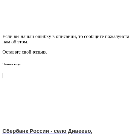
Если вы нашли ошибку в описании, то сообщите пожалуйста
нам об этом.
Оставьте свой
отзыв
.
Читать еще:
Сбербанк России - село Дивеево,