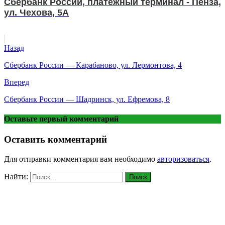
Сбербанк России, платежный терминал - Пенза,
ул. Чехова, 5А
Назад
Сбербанк России — Карабаново, ул. Лермонтова, 4
Вперед
Сбербанк России — Шадринск, ул. Ефремова, 8
Оставьте первый комментарий
Оставить комментарий
Для отправки комментария вам необходимо
авторизоваться
.
Найти: