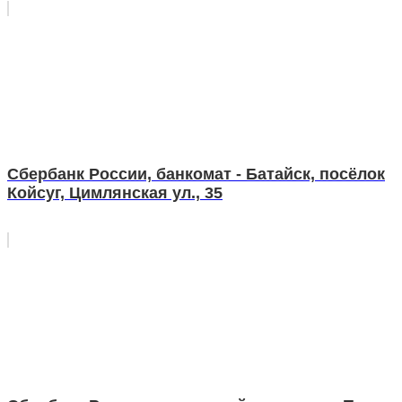
Сбербанк России, банкомат - Батайск, посёлок
Койсуг, Цимлянская ул., 35