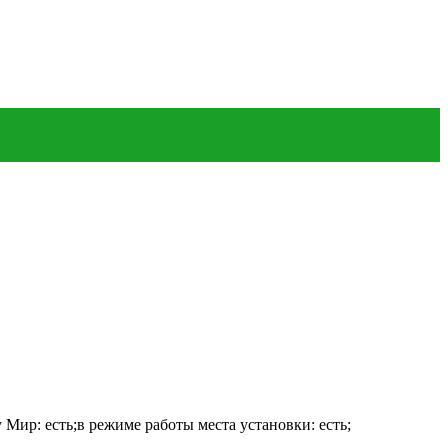
 Мир: есть;в режиме работы места установки: есть;