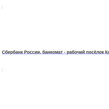
Сбербанк России, банкомат - рабочий посёлок Ка