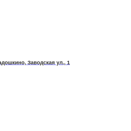
дошкино, Заводская ул., 1