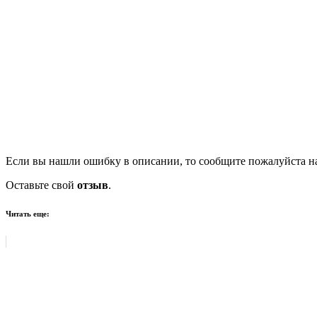
Если вы нашли ошибку в описании, то сообщите пожалуйста на
Оставьте свой
отзыв
.
Читать еще: