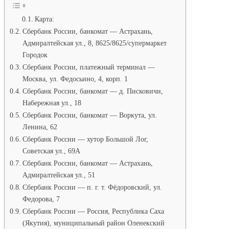
Карта:
Сбербанк России, банкомат — Астрахань,
Адмиралтейская ул., 8, 8625/8625/супермаркет
Городок
Сбербанк России, платежный терминал —
Москва, ул. Федосьино, 4, корп. 1
Сбербанк России, банкомат — д. Писковичи,
Набережная ул., 18
Сбербанк России, банкомат — Воркута, ул.
Ленина, 62
Сбербанк России — хутор Большой Лог,
Советская ул., 69А
Сбербанк России, банкомат — Астрахань,
Адмиралтейская ул., 51
Сбербанк России — п. г. т. Фёдоровский, ул.
Федорова, 7
Сбербанк России — Россия, Республика Саха
(Якутия), муниципальный район Оленекский