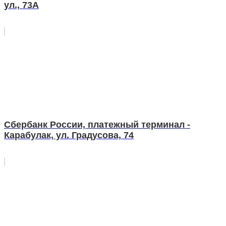
ул., 73А
Сбербанк России, платежный терминал -
Карабулак, ул. Градусова, 74