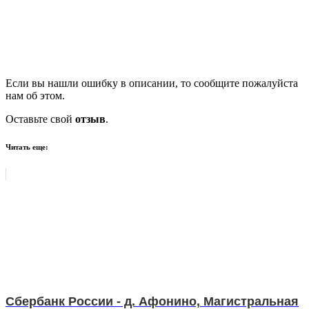
Если вы нашли ошибку в описании, то сообщите пожалуйста
нам об этом.
Оставьте свой
отзыв
.
Читать еще:
Сбербанк России - д. Афонино, Магистральная