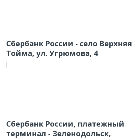
Сбербанк России - село Верхняя
Тойма, ул. Угрюмова, 4
Сбербанк России, платежный
терминал - Зеленодольск,