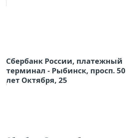
Сбербанк России, платежный
терминал - Рыбинск, просп. 50
лет Октября, 25