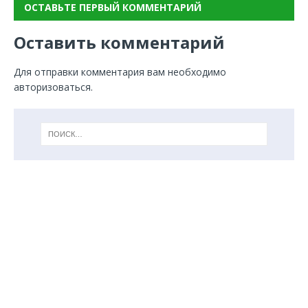
ОСТАВЬТЕ ПЕРВЫЙ КОММЕНТАРИЙ
Оставить комментарий
Для отправки комментария вам необходимо
авторизоваться
.