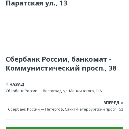
Паратская ул., 13
Сбербанк России, банкомат -
Коммунистический просп., 38
НАЗАД
Сбербанк России — Волгоград, ул. Менжинского, 11А
ВПЕРЕД
Сбербанк России — Петергоф, Санкт-Петербургский просп., 52