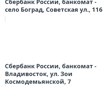
Сбербанк России, банкомат -
село Боград, Советская ул., 116
Сбербанк России, банкомат -
Владивосток, ул. Зои
Космодемьянской, 7