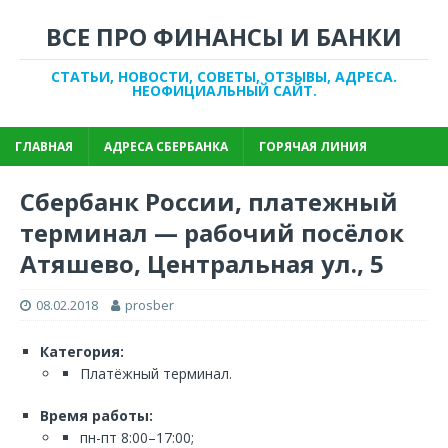
ВСЕ ПРО ФИНАНСЫ И БАНКИ
СТАТЬИ, НОВОСТИ, СОВЕТЫ, ОТЗЫВЫ, АДРЕСА.
НЕОФИЦИАЛЬНЫЙ САЙТ.
ГЛАВНАЯ
АДРЕСА СБЕРБАНКА
ГОРЯЧАЯ ЛИНИЯ
Сбербанк России, платежный
терминал — рабочий посёлок
Атяшево, Центральная ул., 5
08.02.2018
prosber
Категория:
Платёжный терминал.
Время работы:
пн-пт 8:00–17:00;