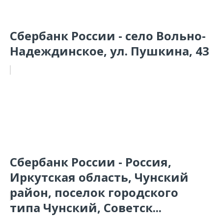
Сбербанк России - село Вольно-
Надеждинское, ул. Пушкина, 43
Сбербанк России - Россия,
Иркутская область, Чунский
район, поселок городского
типа Чунский, Советск...