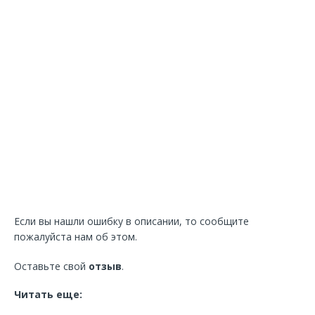
Если вы нашли ошибку в описании, то сообщите
пожалуйста нам об этом.
Оставьте свой
отзыв
.
Читать еще: