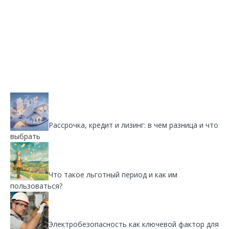
Рассрочка, кредит и лизинг: в чем разница и что
выбрать
Что такое льготный период и как им
пользоваться?
Электробезопасность как ключевой фактор для