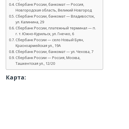
Сбербанк России, банкомат — Россия,
Новгородская область, Великий Новгород
Сбербанк России, банкомат — Владивосток,
ул. Калинина, 29
Сбербанк России, платежный терминал — п.
г. т. Южно-Курильск, ул. Гнечко, 6
Сбербанк России — село Новый Буян,
Красноармейская ул., 19А
Сбербанк России, банкомат — ул. Чехова, 7
Сбербанк России — Россия, Москва,
Ташкентская ул., 12/20
Карта: