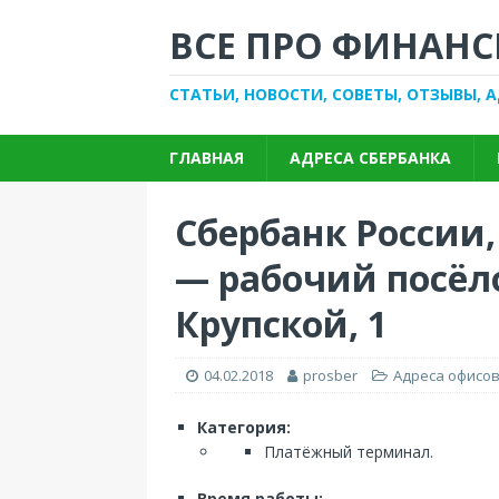
ВСЕ ПРО ФИНАНС
СТАТЬИ, НОВОСТИ, СОВЕТЫ, ОТЗЫВЫ, 
ГЛАВНАЯ
АДРЕСА СБЕРБАНКА
Сбербанк России
— рабочий посёл
Крупской, 1
04.02.2018
prosber
Адреса офисов
Категория:
Платёжный терминал.
Время работы: