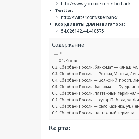
http://www.youtube.com/sberbank
Twitter:
http://twitter.com/sberbank/
Координаты для навигатора:
54.026142,44.418575
Содержание
Карта:
Сбербанк России, банкомат — Канаш, ул. 
Сбербанк России — Россия, Москва, Ленин
Сбербанк России — Волжский, просп. им
Сбербанк России, банкомат — Бутурлинов
Сбербанк России, платежный терминал — 
Сбербанк России — хутор Победа, ул. Фи
Сбербанк России — село Казинка, ул. Лен
Сбербанк России, платежный терминал — 
Карта: