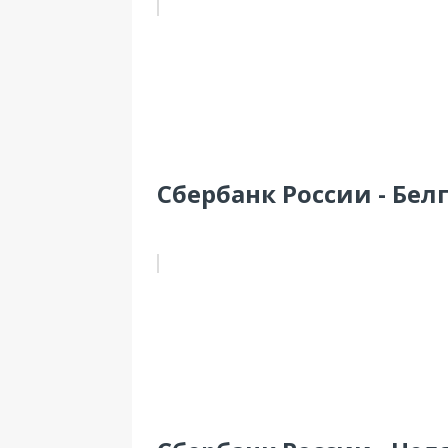
Сбербанк России - Бел