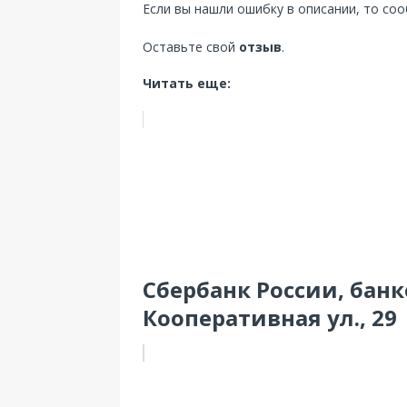
Если вы нашли ошибку в описании, то со
Оставьте свой
отзыв
.
Читать еще:
Сбербанк России, банк
Кооперативная ул., 29