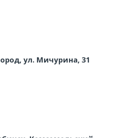
город, ул. Мичурина, 31