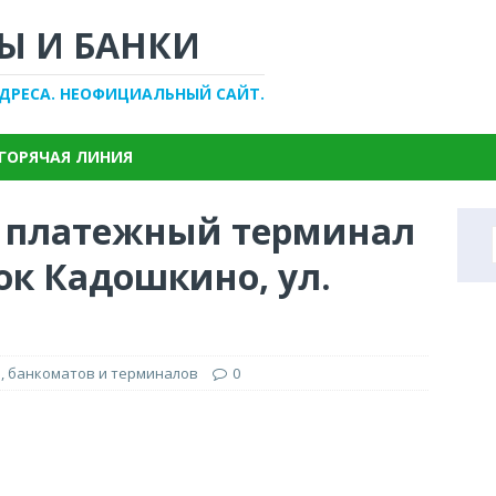
Ы И БАНКИ
АДРЕСА. НЕОФИЦИАЛЬНЫЙ САЙТ.
ГОРЯЧАЯ ЛИНИЯ
, платежный терминал
ок Кадошкино, ул.
, банкоматов и терминалов
0