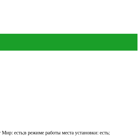
 Мир: есть;в режиме работы места установки: есть;