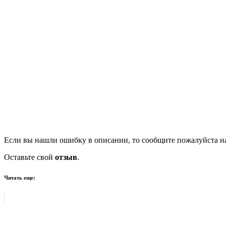
Если вы нашли ошибку в описании, то сообщите пожалуйста на
Оставьте свой
отзыв
.
Читать еще: