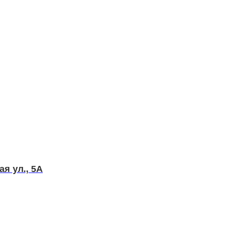
ая ул., 5А