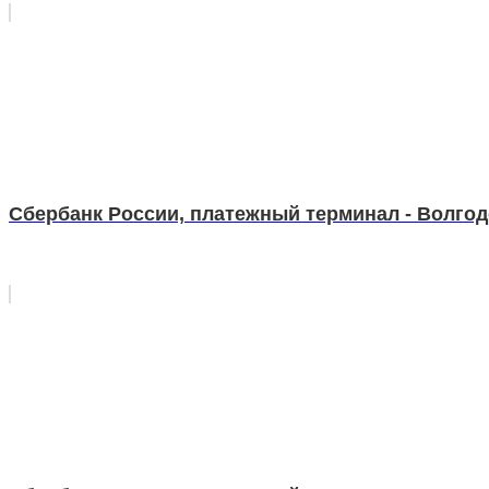
Сбербанк России, платежный терминал - Волгодо