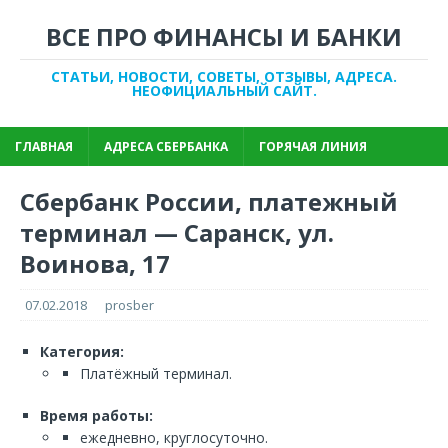
ВСЕ ПРО ФИНАНСЫ И БАНКИ
СТАТЬИ, НОВОСТИ, СОВЕТЫ, ОТЗЫВЫ, АДРЕСА.
НЕОФИЦИАЛЬНЫЙ САЙТ.
ГЛАВНАЯ
АДРЕСА СБЕРБАНКА
ГОРЯЧАЯ ЛИНИЯ
Сбербанк России, платежный
терминал — Саранск, ул.
Воинова, 17
07.02.2018
prosber
Категория:
Платёжный терминал.
Время работы:
ежедневно, круглосуточно.