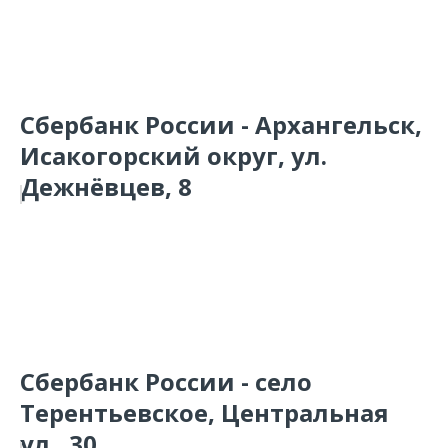
Сбербанк России - Архангельск,
Исакогорский округ, ул.
Дежнёвцев, 8
Сбербанк России - село
Терентьевское, Центральная
ул., 30