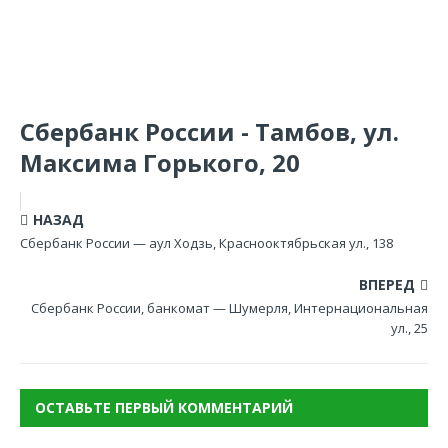
Сбербанк России - Тамбов, ул.
Максима Горького, 20
НАЗАД
Сбербанк России — аул Ходзь, Краснооктябрьская ул., 138
ВПЕРЕД
Сбербанк России, банкомат — Шумерля, Интернациональная
ул., 25
ОСТАВЬТЕ ПЕРВЫЙ КОММЕНТАРИЙ