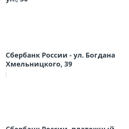
Сбербанк России - ул. Богдана
Хмельницкого, 39
Сбербанк России, платежный