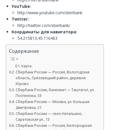
YouTube:
http://www.youtube.com/sberbank
Twitter:
http://twitter.com/sberbank/
Координаты для навигатора:
54.215813,45.116463
Содержание
Карта:
Сбербанк России — Россия, Вологодская
область, Грязовецкий район, деревня
Юрово
Сбербанк России, банкомат — Таштагол, ул.
Поспелова, 33
Сбербанк России — Москва, ул. Большая
Дмитровка, 21
Сбербанк России — село Натальино,
Саратовская ул., 13
Сбербанк России — Россия, Белгородская