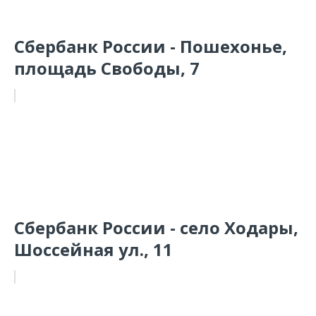
Сбербанк России - Пошехонье,
площадь Свободы, 7
Сбербанк России - село Ходары,
Шоссейная ул., 11