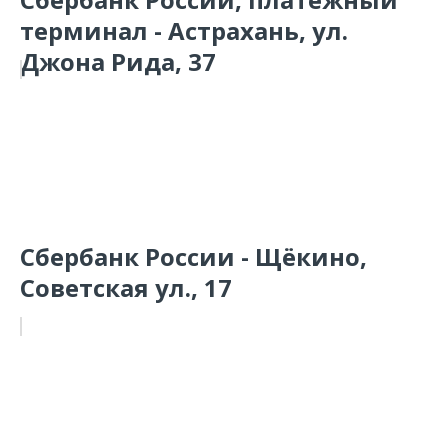
терминал - Астрахань, ул.
Джона Рида, 37
Сбербанк России - Щёкино,
Советская ул., 17