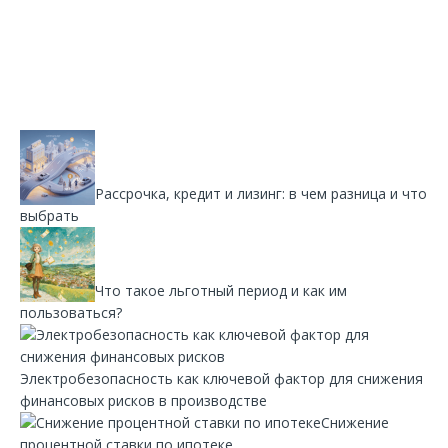
Рассрочка, кредит и лизинг: в чем разница и что
выбрать
Что такое льготный период и как им
пользоваться?
Электробезопасность как ключевой фактор для снижения
финансовых рисков в производстве
Снижение
процентной ставки по ипотеке