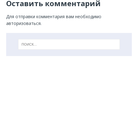
Оставить комментарий
Для отправки комментария вам необходимо
авторизоваться
.