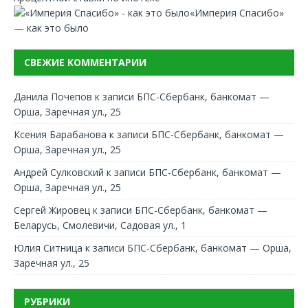
«Империя Спасибо»
— как это было
СВЕЖИЕ КОММЕНТАРИИ
Данила Почепов
к записи
БПС-Сбербанк, банкомат —
Орша, Заречная ул., 25
Ксения Барабанова
к записи
БПС-Сбербанк, банкомат —
Орша, Заречная ул., 25
Андрей Сулковский
к записи
БПС-Сбербанк, банкомат —
Орша, Заречная ул., 25
Сергей Жировец
к записи
БПС-Сбербанк, банкомат —
Беларусь, Смолевичи, Садовая ул., 1
Юлия Ситница
к записи
БПС-Сбербанк, банкомат — Орша,
Заречная ул., 25
РУБРИКИ