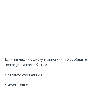
Если вы нашли ошибку в описании, то сообщите
пожалуйста нам об этом.
Оставьте свой
отзыв
.
Читать еще: