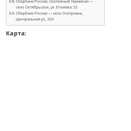
Сбербанк России, платежный терминал —
село Октябрьское, ул. Епхиева, 52
Сбербанк России — село Осетровка,
Центральная ул., 32А
Карта: