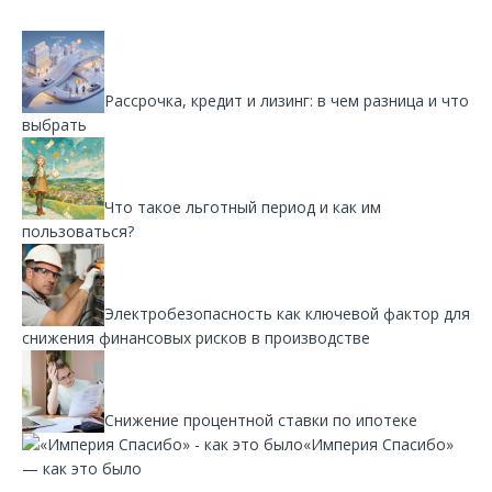
Рассрочка, кредит и лизинг: в чем разница и что
выбрать
Что такое льготный период и как им
пользоваться?
Электробезопасность как ключевой фактор для
снижения финансовых рисков в производстве
Снижение процентной ставки по ипотеке
«Империя Спасибо»
— как это было