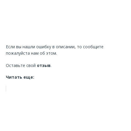
Если вы нашли ошибку в описании, то сообщите
пожалуйста нам об этом.
Оставьте свой
отзыв
.
Читать еще: