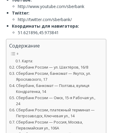
http://www.youtube.com/sberbank
Twitter:
http://twitter.com/sberbank/
Координаты для навигатора:
51.621896,45.973841
Содержание
Карта:
Сбербанк России — ул. Шахтёров, 16/8
Сбербанк России, банкомат — Якутск, ул.
Ярославского, 17
Сбербанк, банкомат — Полтава, вулиця
Кондратенка, 14
Сбербанк России — Омск, 15-я Рабочая ул.,
24
Сбербанк России, платежный терминал —
Петрозаводск, Ключевая ул., 14
Сбербанк России — Россия, Москва,
Первомайская ул., 106А