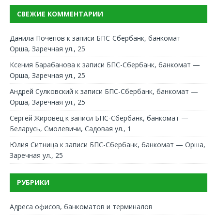
СВЕЖИЕ КОММЕНТАРИИ
Данила Почепов
к записи
БПС-Сбербанк, банкомат —
Орша, Заречная ул., 25
Ксения Барабанова
к записи
БПС-Сбербанк, банкомат —
Орша, Заречная ул., 25
Андрей Сулковский
к записи
БПС-Сбербанк, банкомат —
Орша, Заречная ул., 25
Сергей Жировец
к записи
БПС-Сбербанк, банкомат —
Беларусь, Смолевичи, Садовая ул., 1
Юлия Ситница
к записи
БПС-Сбербанк, банкомат — Орша,
Заречная ул., 25
РУБРИКИ
Адреса офисов, банкоматов и терминалов