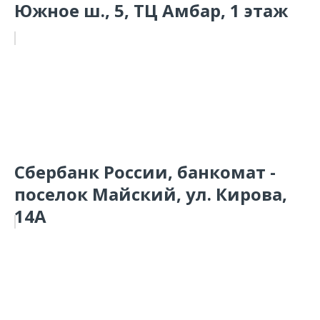
Южное ш., 5, ТЦ Амбар, 1 этаж
Сбербанк России, банкомат -
поселок Майский, ул. Кирова,
14А