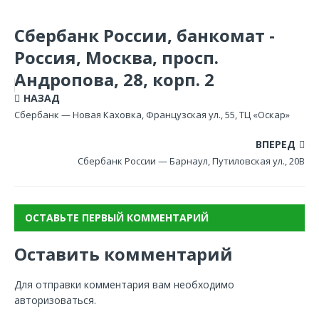
Сбербанк России, банкомат -
Россия, Москва, просп.
Андропова, 28, корп. 2
НАЗАД
Сбербанк — Новая Каховка, Французская ул., 55, ТЦ «Оскар»
ВПЕРЕД
Сбербанк России — Барнаул, Путиловская ул., 20В
ОСТАВЬТЕ ПЕРВЫЙ КОММЕНТАРИЙ
Оставить комментарий
Для отправки комментария вам необходимо
авторизоваться
.