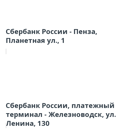
Сбербанк России - Пенза,
Планетная ул., 1
Сбербанк России, платежный
терминал - Железноводск, ул.
Ленина, 130