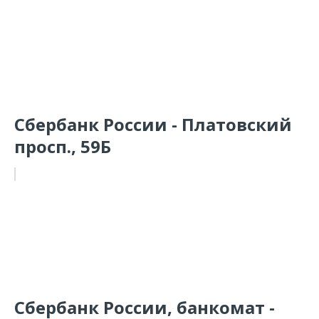
Сбербанк России - Платовский
просп., 59Б
Сбербанк России, банкомат -