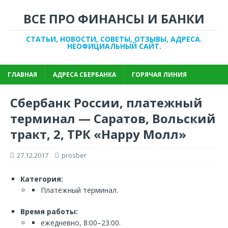
ВСЕ ПРО ФИНАНСЫ И БАНКИ
СТАТЬИ, НОВОСТИ, СОВЕТЫ, ОТЗЫВЫ, АДРЕСА.
НЕОФИЦИАЛЬНЫЙ САЙТ.
ГЛАВНАЯ
АДРЕСА СБЕРБАНКА
ГОРЯЧАЯ ЛИНИЯ
Сбербанк России, платежный
терминал — Саратов, Вольский
тракт, 2, ТРК «Happy Молл»
27.12.2017
prosber
Категория:
Платёжный терминал.
Время работы:
ежедневно, 8:00–23:00.