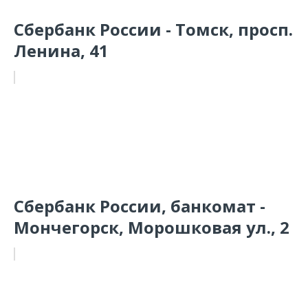
Сбербанк России - Томск, просп.
Ленина, 41
Сбербанк России, банкомат -
Мончегорск, Морошковая ул., 2