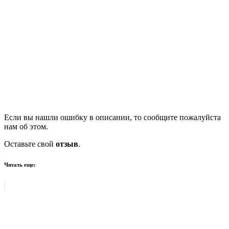
Если вы нашли ошибку в описании, то сообщите пожалуйста
нам об этом.
Оставьте свой
отзыв
.
Читать еще: