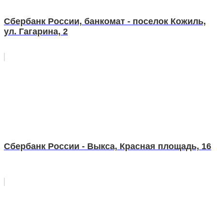
Сбербанк России, банкомат - поселок Кожиль,
ул. Гагарина, 2
Сбербанк России - Выкса, Красная площадь, 16