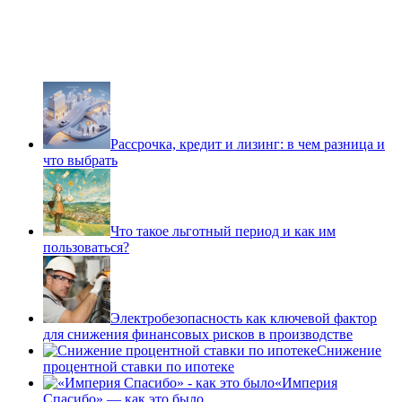
Рассрочка, кредит и лизинг: в чем разница и
что выбрать
Что такое льготный период и как им
пользоваться?
Электробезопасность как ключевой фактор
для снижения финансовых рисков в производстве
Снижение
процентной ставки по ипотеке
«Империя
Спасибо» — как это было