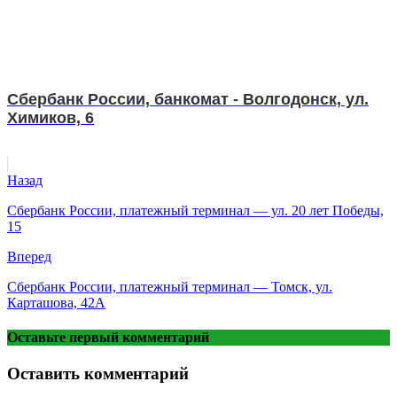
Сбербанк России, банкомат - Волгодонск, ул.
Химиков, 6
Назад
Сбербанк России, платежный терминал — ул. 20 лет Победы,
15
Вперед
Сбербанк России, платежный терминал — Томск, ул.
Карташова, 42А
Оставьте первый комментарий
Оставить комментарий