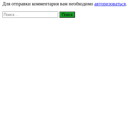
Для отправки комментария вам необходимо
авторизоваться
.
Найти: