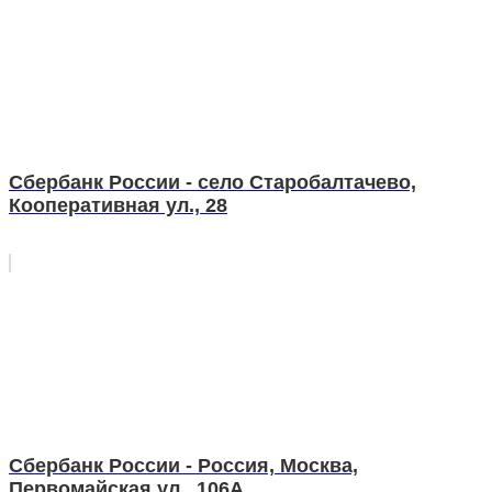
Сбербанк России - село Старобалтачево,
Кооперативная ул., 28
Сбербанк России - Россия, Москва,
Первомайская ул., 106А