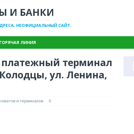
Ы И БАНКИ
АДРЕСА. НЕОФИЦИАЛЬНЫЙ САЙТ.
ГОРЯЧАЯ ЛИНИЯ
, платежный терминал
Колодцы, ул. Ленина,
нкоматов и терминалов
0