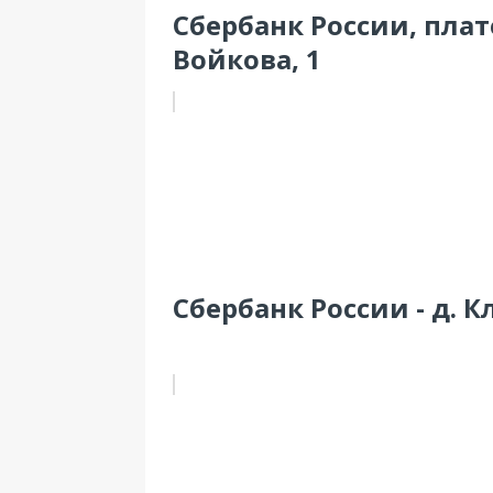
Сбербанк России, плат
Войкова, 1
Сбербанк России - д. К