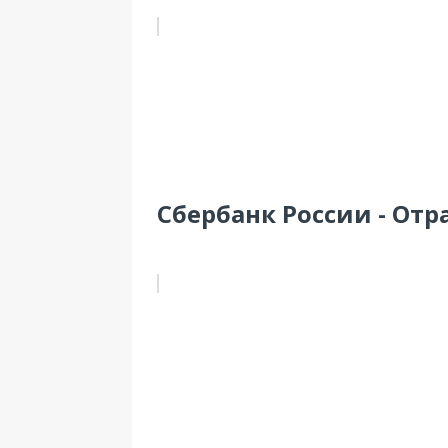
Сбербанк России - Отр