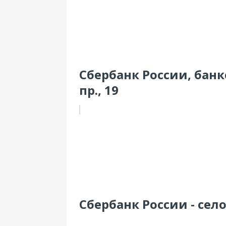
Сбербанк России, банк
пр., 19
Сбербанк России - село