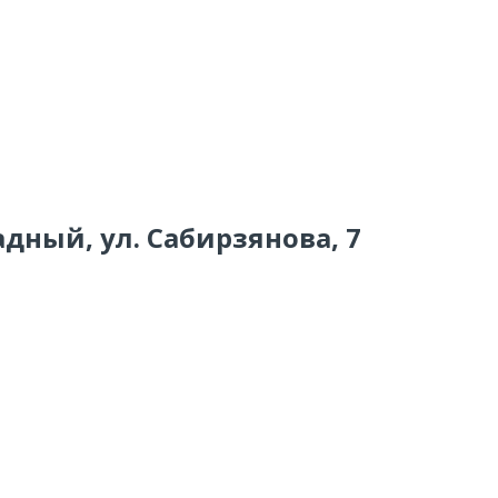
адный, ул. Сабирзянова, 7