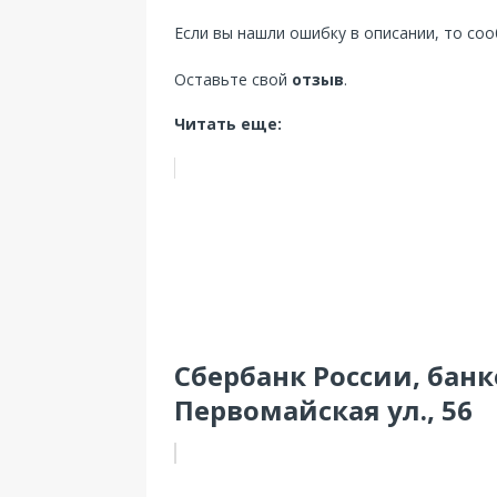
Если вы нашли ошибку в описании, то со
Оставьте свой
отзыв
.
Читать еще:
Сбербанк России, банком
Первомайская ул., 56