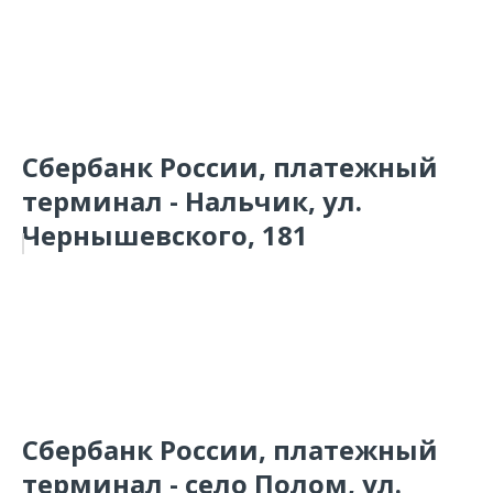
Сбербанк России, платежный
терминал - Нальчик, ул.
Чернышевского, 181
Сбербанк России, платежный
терминал - село Полом, ул.