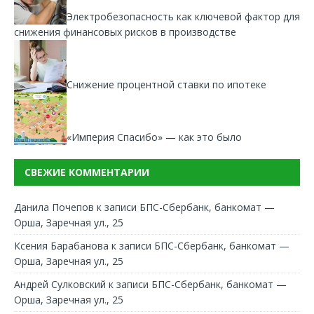
Электробезопасность как ключевой фактор для
снижения финансовых рисков в производстве
Снижение процентной ставки по ипотеке
«Империя Спасибо» — как это было
СВЕЖИЕ КОММЕНТАРИИ
Данила Почепов
к записи
БПС-Сбербанк, банкомат —
Орша, Заречная ул., 25
Ксения Барабанова
к записи
БПС-Сбербанк, банкомат —
Орша, Заречная ул., 25
Андрей Сулковский
к записи
БПС-Сбербанк, банкомат —
Орша, Заречная ул., 25