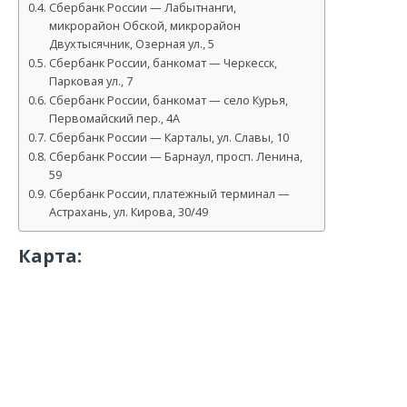
Сбербанк России — Лабытнанги,
микрорайон Обской, микрорайон
Двухтысячник, Озерная ул., 5
Сбербанк России, банкомат — Черкесск,
Парковая ул., 7
Сбербанк России, банкомат — село Курья,
Первомайский пер., 4А
Сбербанк России — Карталы, ул. Славы, 10
Сбербанк России — Барнаул, просп. Ленина,
59
Сбербанк России, платежный терминал —
Астрахань, ул. Кирова, 30/49
Карта: