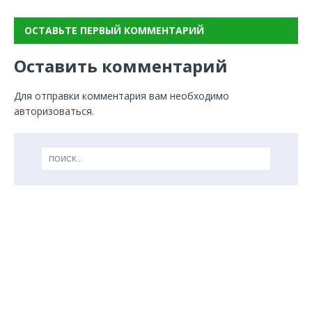
ОСТАВЬТЕ ПЕРВЫЙ КОММЕНТАРИЙ
Оставить комментарий
Для отправки комментария вам необходимо
авторизоваться
.