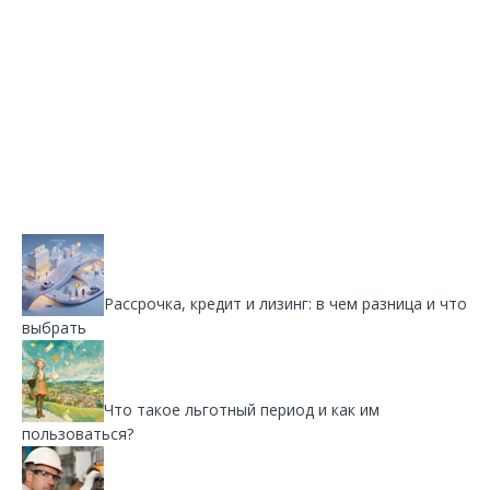
Рассрочка, кредит и лизинг: в чем разница и что
выбрать
Что такое льготный период и как им
пользоваться?