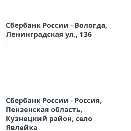
Сбербанк России - Вологда,
Ленинградская ул., 136
Сбербанк России - Россия,
Пензенская область,
Кузнецкий район, село
Явлейка