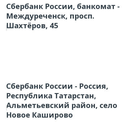
Сбербанк России, банкомат -
Междуреченск, просп.
Шахтёров, 45
Сбербанк России - Россия,
Республика Татарстан,
Альметьевский район, село
Новое Каширово