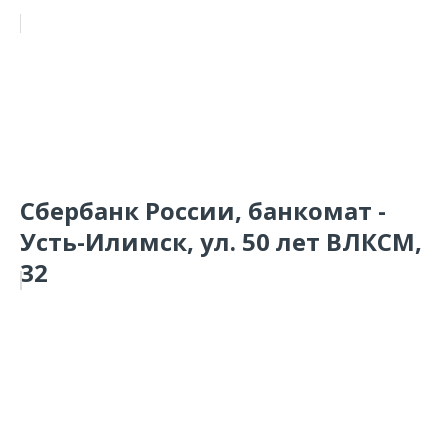
Сбербанк России, банкомат -
Усть-Илимск, ул. 50 лет ВЛКСМ,
32