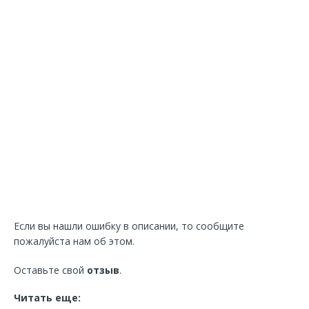
Если вы нашли ошибку в описании, то сообщите
пожалуйста нам об этом.
Оставьте свой
отзыв
.
Читать еще: