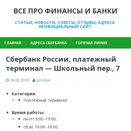
ВСЕ ПРО ФИНАНСЫ И БАНКИ
СТАТЬИ, НОВОСТИ, СОВЕТЫ, ОТЗЫВЫ, АДРЕСА.
НЕОФИЦИАЛЬНЫЙ САЙТ.
ГЛАВНАЯ
АДРЕСА СБЕРБАНКА
ГОРЯЧАЯ ЛИНИЯ
Сбербанк России, платежный
терминал — Школьный пер., 7
06.02.2018
prosber
Категория:
Платёжный терминал.
Время работы:
пн-пт 9:00–19:00;
сб,вс 10:00–16:00.