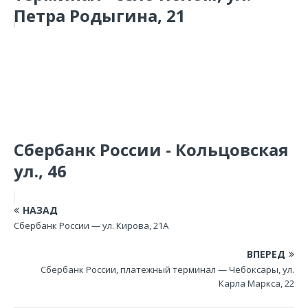
Петра Родыгина, 21
Сбербанк России - Кольцовская
ул., 46
НАЗАД
Сбербанк России — ул. Кирова, 21А
ВПЕРЕД
Сбербанк России, платежный терминал — Чебоксары, ул.
Карла Маркса, 22