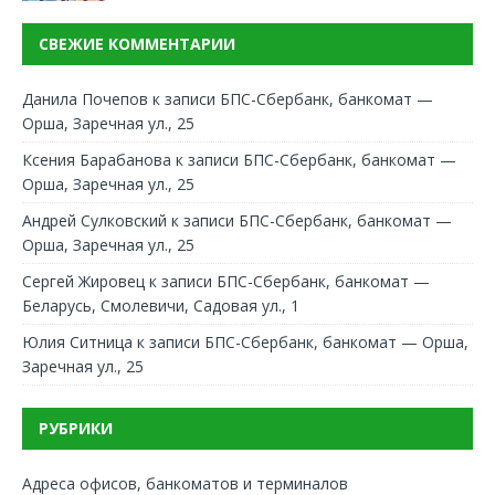
СВЕЖИЕ КОММЕНТАРИИ
Данила Почепов
к записи
БПС-Сбербанк, банкомат —
Орша, Заречная ул., 25
Ксения Барабанова
к записи
БПС-Сбербанк, банкомат —
Орша, Заречная ул., 25
Андрей Сулковский
к записи
БПС-Сбербанк, банкомат —
Орша, Заречная ул., 25
Сергей Жировец
к записи
БПС-Сбербанк, банкомат —
Беларусь, Смолевичи, Садовая ул., 1
Юлия Ситница
к записи
БПС-Сбербанк, банкомат — Орша,
Заречная ул., 25
РУБРИКИ
Адреса офисов, банкоматов и терминалов