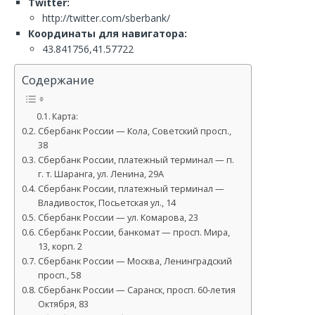
Twitter:
http://twitter.com/sberbank/
Координаты для навигатора:
43.841756,41.57722
Содержание
Карта:
Сбербанк России — Кола, Советский просп.,
38
Сбербанк России, платежный терминал — п.
г. т. Шаранга, ул. Ленина, 29А
Сбербанк России, платежный терминал —
Владивосток, Посьетская ул., 14
Сбербанк России — ул. Комарова, 23
Сбербанк России, банкомат — просп. Мира,
13, корп. 2
Сбербанк России — Москва, Ленинградский
просп., 58
Сбербанк России — Саранск, просп. 60-летия
Октября, 83