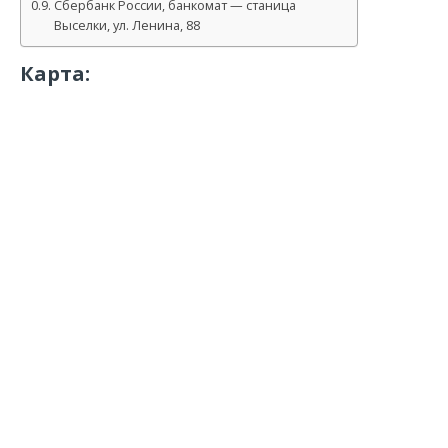
Сбербанк России, банкомат — станица
Выселки, ул. Ленина, 88
Карта: