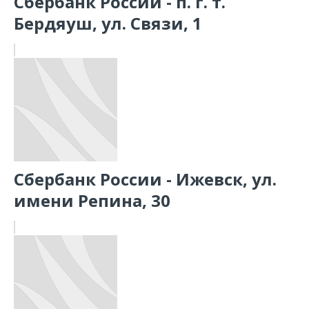
Сбербанк России - п. г. т.
Бердяуш, ул. Связи, 1
Сбербанк России - Ижевск, ул.
имени Репина, 30