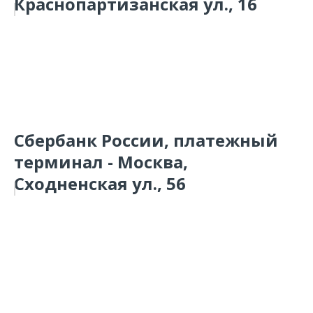
Краснопартизанская ул., 16
Сбербанк России, платежный
терминал - Москва,
Сходненская ул., 56