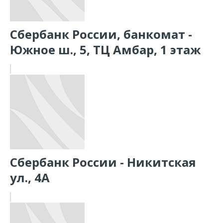
Сбербанк России, банкомат -
Южное ш., 5, ТЦ Амбар, 1 этаж
Сбербанк России - Никитская
ул., 4А