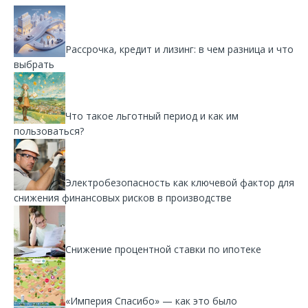
Рассрочка, кредит и лизинг: в чем разница и что
выбрать
Что такое льготный период и как им
пользоваться?
Электробезопасность как ключевой фактор для
снижения финансовых рисков в производстве
Снижение процентной ставки по ипотеке
«Империя Спасибо» — как это было