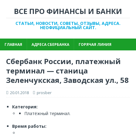
ВСЕ ПРО ФИНАНСЫ И БАНКИ
СТАТЬИ, НОВОСТИ, СОВЕТЫ, ОТЗЫВЫ, АДРЕСА.
НЕОФИЦИАЛЬНЫЙ САЙТ.
ГЛАВНАЯ
АДРЕСА СБЕРБАНКА
ГОРЯЧАЯ ЛИНИЯ
Сбербанк России, платежный
терминал — станица
Зеленчукская, Заводская ул., 58
20.01.2018
prosber
Категория:
Платёжный терминал.
Время работы: