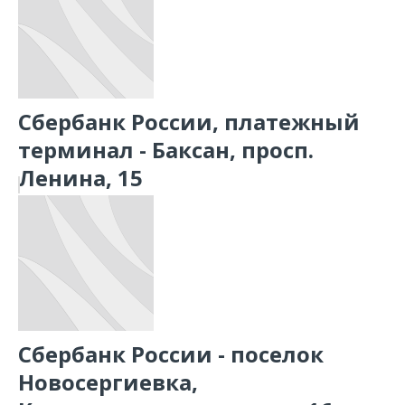
Сбербанк России, платежный
терминал - Баксан, просп.
Ленина, 15
Сбербанк России - поселок
Новосергиевка,