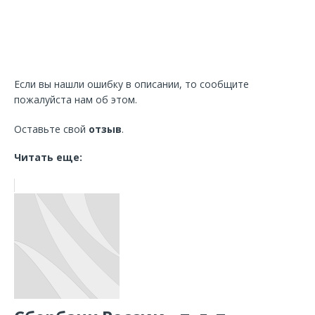
Если вы нашли ошибку в описании, то сообщите
пожалуйста нам об этом.
Оставьте свой
отзыв
.
Читать еще: