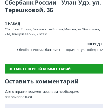
Сбербанк России - Улан-Удэ, ул.
Терешковой, 3Б
НАЗАД
Сбербанк России, банкомат — Россия, Москва, ул. Яблочкова,
21А, Тимирязевский, 2 этаж
ВПЕРЕД
Сбербанк России, банкомат — Норильск, ул. Победы, 1А
ОСТАВЬТЕ ПЕРВЫЙ КОММЕНТАРИЙ
Оставить комментарий
Для отправки комментария вам необходимо
авторизоваться
.