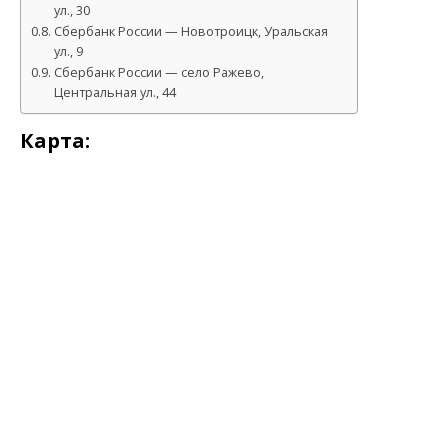
ул., 30
Сбербанк России — Новотроицк, Уральская
ул., 9
Сбербанк России — село Ражево,
Центральная ул., 44
Карта: