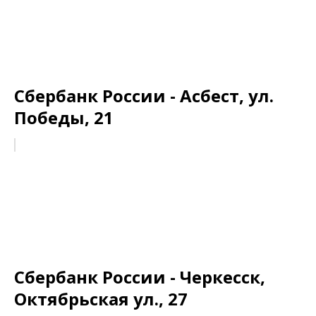
Сбербанк России - Асбест, ул.
Победы, 21
Сбербанк России - Черкесск,
Октябрьская ул., 27