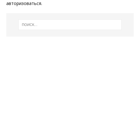
авторизоваться
.