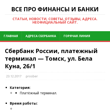
ВСЕ ПРО ФИНАНСЫ И БАНКИ
СТАТЬИ, НОВОСТИ, СОВЕТЫ, ОТЗЫВЫ, АДРЕСА.
НЕОФИЦИАЛЬНЫЙ САЙТ.
ГЛАВНАЯ
АДРЕСА СБЕРБАНКА
ГОРЯЧАЯ ЛИНИЯ
Сбербанк России, платежный
терминал — Томск, ул. Бела
Куна, 26/1
23.12.2017
prosber
Категория:
Платёжный терминал.
Время работы: