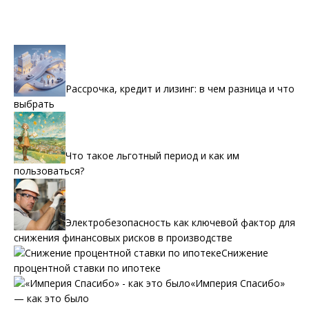
Рассрочка, кредит и лизинг: в чем разница и что
выбрать
Что такое льготный период и как им
пользоваться?
Электробезопасность как ключевой фактор для
снижения финансовых рисков в производстве
Снижение
процентной ставки по ипотеке
«Империя Спасибо»
— как это было