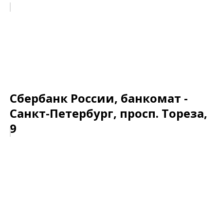
Сбербанк России, банкомат -
Санкт-Петербург, просп. Тореза,
9