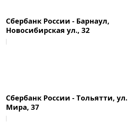
Сбербанк России - Барнаул,
Новосибирская ул., 32
Сбербанк России - Тольятти, ул.
Мира, 37