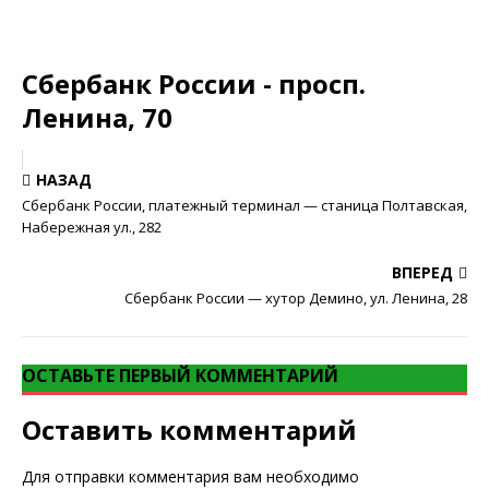
Сбербанк России - просп.
Ленина, 70
НАЗАД
Сбербанк России, платежный терминал — станица Полтавская,
Набережная ул., 282
ВПЕРЕД
Сбербанк России — хутор Демино, ул. Ленина, 28
ОСТАВЬТЕ ПЕРВЫЙ КОММЕНТАРИЙ
Оставить комментарий
Для отправки комментария вам необходимо