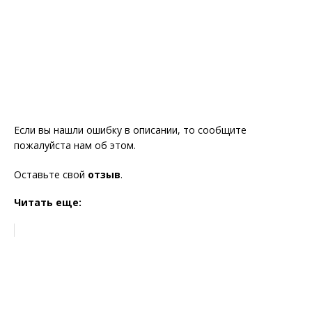
Если вы нашли ошибку в описании, то сообщите
пожалуйста нам об этом.
Оставьте свой
отзыв
.
Читать еще: