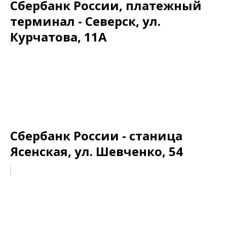
Сбербанк России, платежный
терминал - Северск, ул.
Курчатова, 11А
Сбербанк России - станица
Ясенская, ул. Шевченко, 54