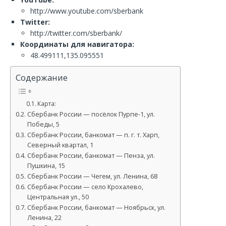
http://www.youtube.com/sberbank
Twitter:
http://twitter.com/sberbank/
Координаты для навигатора:
48.499111,135.095551
Содержание
Карта:
Сбербанк России — посёлок Пурпе-1, ул.
Победы, 5
Сбербанк России, банкомат — п. г. т. Харп,
Северный квартал, 1
Сбербанк России, банкомат — Пенза, ул.
Пушкина, 15
Сбербанк России — Чегем, ул. Ленина, 68
Сбербанк России — село Крохалево,
Центральная ул., 50
Сбербанк России, банкомат — Ноябрьск, ул.
Ленина, 22