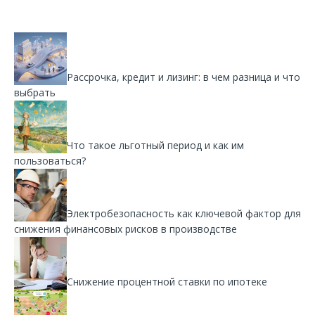
Рассрочка, кредит и лизинг: в чем разница и что
выбрать
Что такое льготный период и как им
пользоваться?
Электробезопасность как ключевой фактор для
снижения финансовых рисков в производстве
Снижение процентной ставки по ипотеке