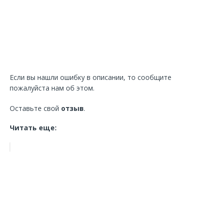
Если вы нашли ошибку в описании, то сообщите
пожалуйста нам об этом.
Оставьте свой
отзыв
.
Читать еще: