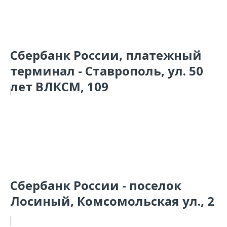
Сбербанк России, платежный
терминал - Ставрополь, ул. 50
лет ВЛКСМ, 109
Сбербанк России - поселок
Лосиный, Комсомольская ул., 2