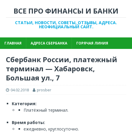
ВСЕ ПРО ФИНАНСЫ И БАНКИ
СТАТЬИ, НОВОСТИ, СОВЕТЫ, ОТЗЫВЫ, АДРЕСА.
НЕОФИЦИАЛЬНЫЙ САЙТ.
ГЛАВНАЯ
АДРЕСА СБЕРБАНКА
ГОРЯЧАЯ ЛИНИЯ
Сбербанк России, платежный
терминал — Хабаровск,
Большая ул., 7
04.02.2018
prosber
Категория:
Платёжный терминал.
Время работы:
ежедневно, круглосуточно.