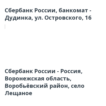
Сбербанк России, банкомат -
Дудинка, ул. Островского, 16
Сбербанк России - Россия,
Воронежская область,
Воробьёвский район, село
Лещаное