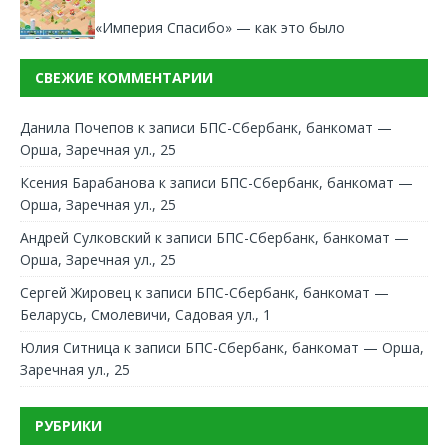
«Империя Спасибо» — как это было
СВЕЖИЕ КОММЕНТАРИИ
Данила Почепов
к записи
БПС-Сбербанк, банкомат —
Орша, Заречная ул., 25
Ксения Барабанова
к записи
БПС-Сбербанк, банкомат —
Орша, Заречная ул., 25
Андрей Сулковский
к записи
БПС-Сбербанк, банкомат —
Орша, Заречная ул., 25
Сергей Жировец
к записи
БПС-Сбербанк, банкомат —
Беларусь, Смолевичи, Садовая ул., 1
Юлия Ситница
к записи
БПС-Сбербанк, банкомат — Орша,
Заречная ул., 25
РУБРИКИ