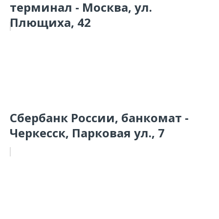
терминал - Москва, ул.
Плющиха, 42
Сбербанк России, банкомат -
Черкесск, Парковая ул., 7