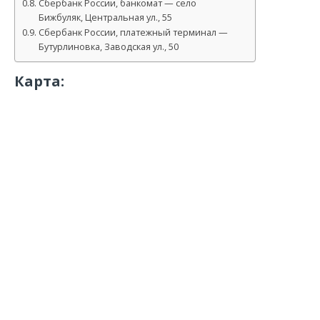
Сбербанк России, банкомат — село
Бижбуляк, Центральная ул., 55
Сбербанк России, платежный терминал —
Бутурлиновка, Заводская ул., 50
Карта: