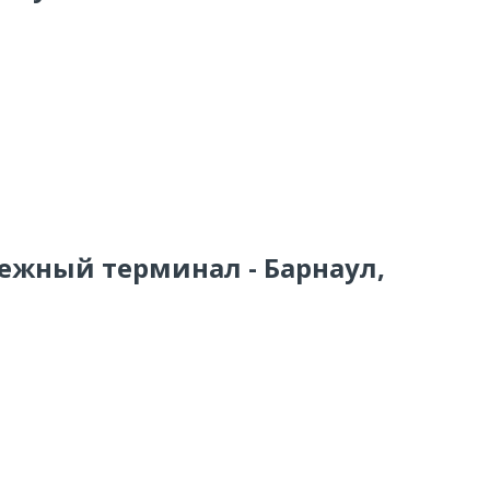
тежный терминал - Барнаул,