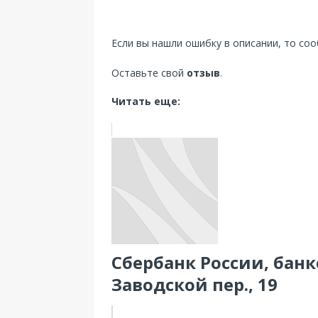
Если вы нашли ошибку в описании, то со
Оставьте свой
отзыв
.
Читать еще:
Сбербанк России, банк
Заводской пер., 19