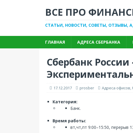
ВСЕ ПРО ФИНАНС
СТАТЬИ, НОВОСТИ, СОВЕТЫ, ОТЗЫВЫ, 
ГЛАВНАЯ
АДРЕСА СБЕРБАНКА
Сбербанк России
Экспериментальны
17.12.2017
prosber
Адреса офисов,
Категория:
Банк.
Время работы:
вт,чт,пт 9:00–15:50, перерыв 1