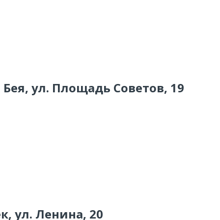
 Бея, ул. Площадь Советов, 19
к, ул. Ленина, 20