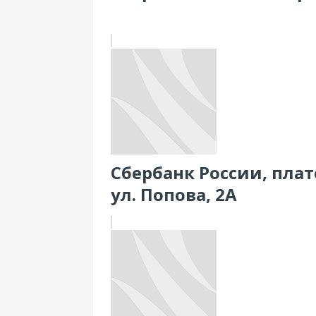
Сбербанк России, пла
ул. Попова, 2А