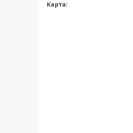
Карта: