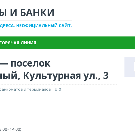
Ы И БАНКИ
АДРЕСА. НЕОФИЦИАЛЬНЫЙ САЙТ.
ГОРЯЧАЯ ЛИНИЯ
 — поселок
й, Культурная ул., 3
 банкоматов и терминалов
0
3:00–14:00;