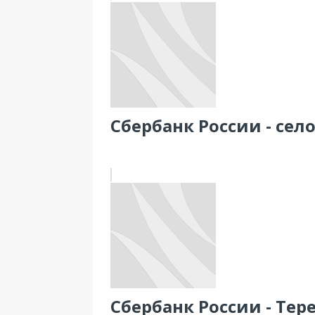
Сбербанк России - село
Сбербанк России - Тере