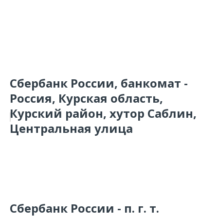
Сбербанк России, банкомат -
Россия, Курская область,
Курский район, хутор Саблин,
Центральная улица
Сбербанк России - п. г. т.