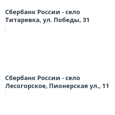
Сбербанк России - село
Титаревка, ул. Победы, 31
Сбербанк России - село
Лесогорское, Пионерская ул., 11