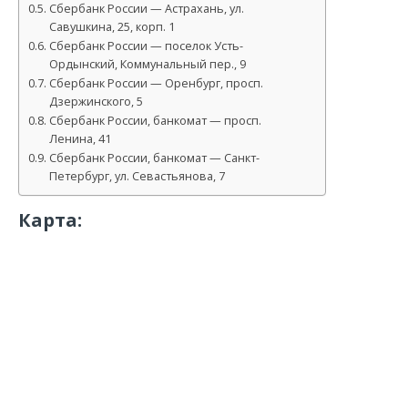
Сбербанк России — Астрахань, ул.
Савушкина, 25, корп. 1
Сбербанк России — поселок Усть-
Ордынский, Коммунальный пер., 9
Сбербанк России — Оренбург, просп.
Дзержинского, 5
Сбербанк России, банкомат — просп.
Ленина, 41
Сбербанк России, банкомат — Санкт-
Петербург, ул. Севастьянова, 7
Карта: