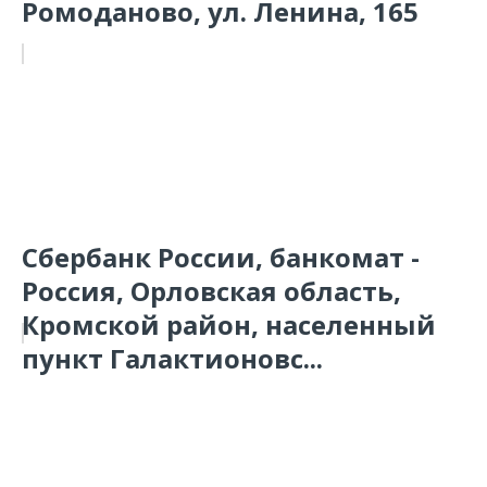
Ромоданово, ул. Ленина, 165
Сбербанк России, банкомат -
Россия, Орловская область,
Кромской район, населенный
пункт Галактионовс...