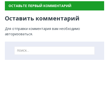
ОСТАВЬТЕ ПЕРВЫЙ КОММЕНТАРИЙ
Оставить комментарий
Для отправки комментария вам необходимо
авторизоваться
.