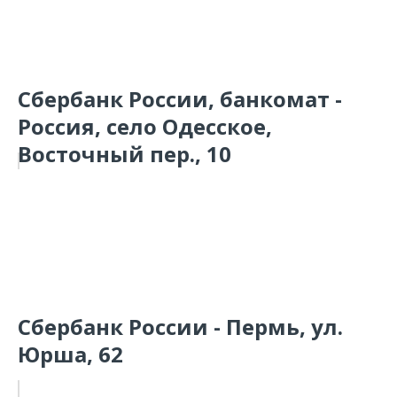
Сбербанк России, банкомат -
Россия, село Одесское,
Восточный пер., 10
Сбербанк России - Пермь, ул.
Юрша, 62