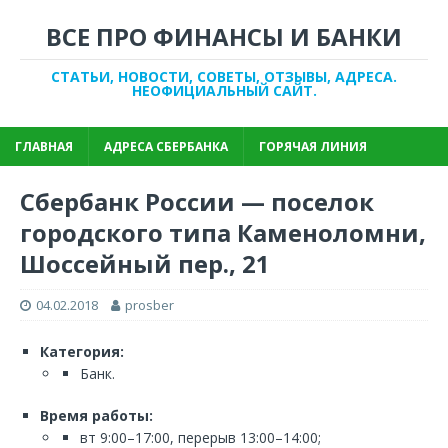
ВСЕ ПРО ФИНАНСЫ И БАНКИ
СТАТЬИ, НОВОСТИ, СОВЕТЫ, ОТЗЫВЫ, АДРЕСА.
НЕОФИЦИАЛЬНЫЙ САЙТ.
ГЛАВНАЯ
АДРЕСА СБЕРБАНКА
ГОРЯЧАЯ ЛИНИЯ
Сбербанк России — поселок
городского типа Каменоломни,
Шоссейный пер., 21
04.02.2018
prosber
Категория:
Банк.
Время работы:
вт 9:00–17:00, перерыв 13:00–14:00;