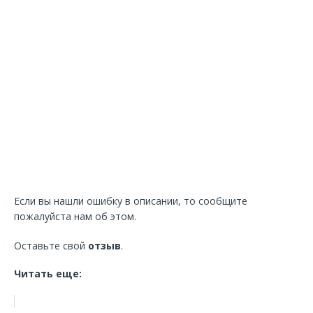
Если вы нашли ошибку в описании, то сообщите
пожалуйста нам об этом.
Оставьте свой
отзыв
.
Читать еще: