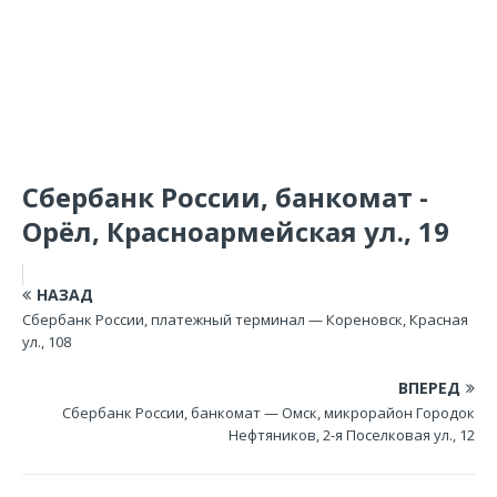
Сбербанк России, банкомат -
Орёл, Красноармейская ул., 19
НАЗАД
Сбербанк России, платежный терминал — Кореновск, Красная
ул., 108
ВПЕРЕД
Сбербанк России, банкомат — Омск, микрорайон Городок
Нефтяников, 2-я Поселковая ул., 12