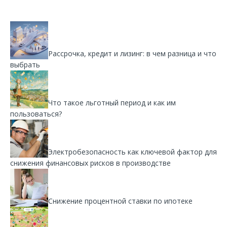
Рассрочка, кредит и лизинг: в чем разница и что
выбрать
Что такое льготный период и как им
пользоваться?
Электробезопасность как ключевой фактор для
снижения финансовых рисков в производстве
Снижение процентной ставки по ипотеке