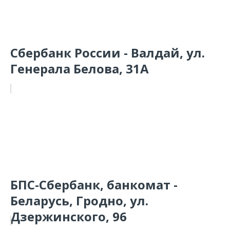
Сбербанк России - Валдай, ул.
Генерала Белова, 31А
БПС-Сбербанк, банкомат -
Беларусь, Гродно, ул.
Дзержинского, 96