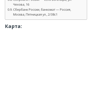
Чехова, 16
Сбербанк России, банкомат — Россия,
Москва, Пятницкая ул., 2/38с1
Карта: