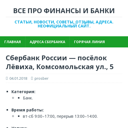
ВСЕ ПРО ФИНАНСЫ И БАНКИ
СТАТЬИ, НОВОСТИ, СОВЕТЫ, ОТЗЫВЫ, АДРЕСА.
НЕОФИЦИАЛЬНЫЙ САЙТ.
ГЛАВНАЯ
АДРЕСА СБЕРБАНКА
ГОРЯЧАЯ ЛИНИЯ
Сбербанк России — посёлок
Лёвиха, Комсомольская ул., 5
04.01.2018
prosber
Категория:
Банк.
Время работы:
вт-сб 9:00–17:00, перерыв 13:00–14:00.