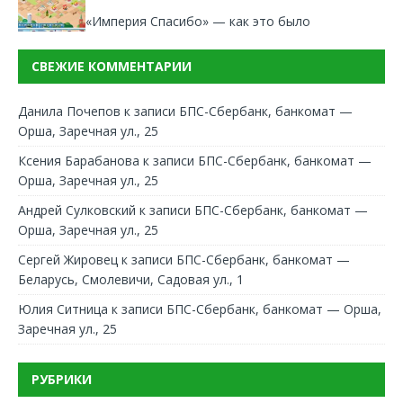
«Империя Спасибо» — как это было
СВЕЖИЕ КОММЕНТАРИИ
Данила Почепов
к записи
БПС-Сбербанк, банкомат —
Орша, Заречная ул., 25
Ксения Барабанова
к записи
БПС-Сбербанк, банкомат —
Орша, Заречная ул., 25
Андрей Сулковский
к записи
БПС-Сбербанк, банкомат —
Орша, Заречная ул., 25
Сергей Жировец
к записи
БПС-Сбербанк, банкомат —
Беларусь, Смолевичи, Садовая ул., 1
Юлия Ситница
к записи
БПС-Сбербанк, банкомат — Орша,
Заречная ул., 25
РУБРИКИ