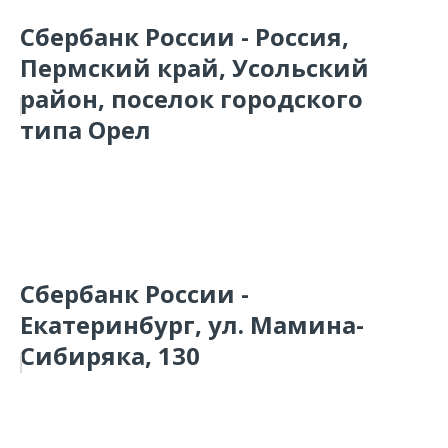
Сбербанк России - Россия,
Пермский край, Усольский
район, поселок городского
типа Орел
Сбербанк России -
Екатеринбург, ул. Мамина-
Сибиряка, 130