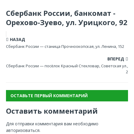
Сбербанк России, банкомат -
Орехово-Зуево, ул. Урицкого, 92
НАЗАД
Сбербанк России — станица Прочноокопская, ул. Ленина, 152
ВПЕРЕД
Сбербанк России — посёлок Красный Стекловар, Советская ул.,
2
ОСТАВЬТЕ ПЕРВЫЙ КОММЕНТАРИЙ
Оставить комментарий
Для отправки комментария вам необходимо
авторизоваться
.