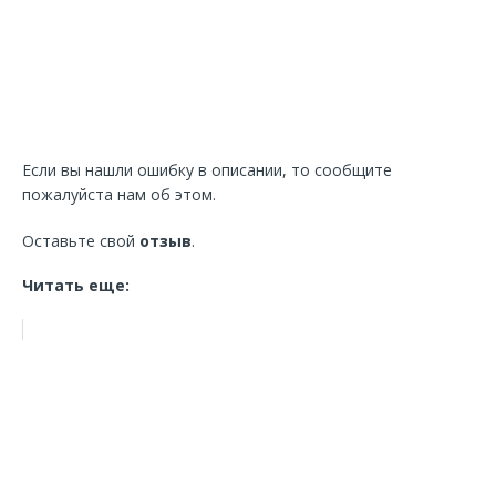
Если вы нашли ошибку в описании, то сообщите
пожалуйста нам об этом.
Оставьте свой
отзыв
.
Читать еще: