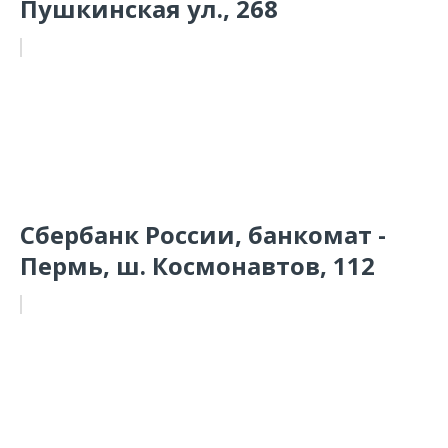
Пушкинская ул., 268
Сбербанк России, банкомат -
Пермь, ш. Космонавтов, 112