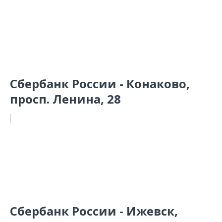
Сбербанк России - Конаково,
просп. Ленина, 28
Сбербанк России - Ижевск,