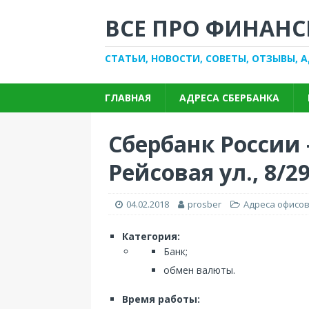
ВСЕ ПРО ФИНАНС
СТАТЬИ, НОВОСТИ, СОВЕТЫ, ОТЗЫВЫ, 
ГЛАВНАЯ
АДРЕСА СБЕРБАНКА
Сбербанк России 
Рейсовая ул., 8/2
04.02.2018
prosber
Адреса офисов
Категория:
Банк;
обмен валюты.
Время работы: