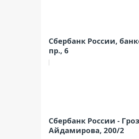
Сбербанк России, банк
пр., 6
Сбербанк России - Гро
Айдамирова, 200/2