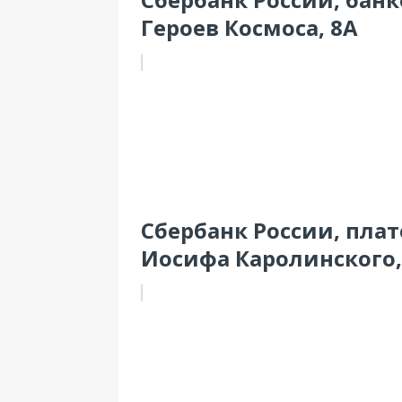
Героев Космоса, 8А
Сбербанк России, плат
Иосифа Каролинского,