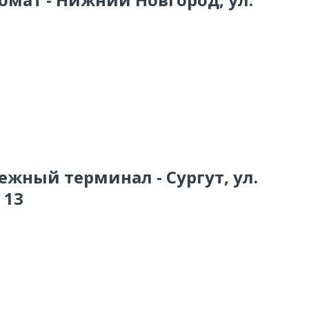
ежный терминал - Сургут, ул.
 13