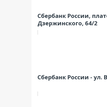
Сбербанк России, плат
Дзержинского, 64/2
Сбербанк России - ул. 