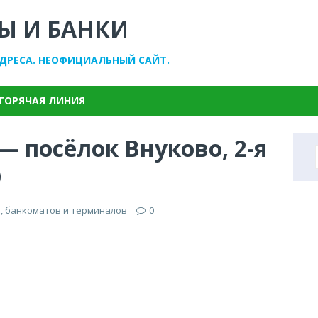
Ы И БАНКИ
АДРЕСА. НЕОФИЦИАЛЬНЫЙ САЙТ.
ГОРЯЧАЯ ЛИНИЯ
— посёлок Внуково, 2-я
9
, банкоматов и терминалов
0