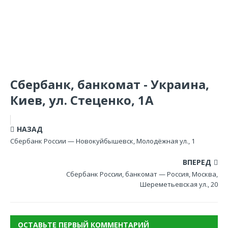
Сбербанк, банкомат - Украина,
Киев, ул. Стеценко, 1А
НАЗАД
Сбербанк России — Новокуйбышевск, Молодёжная ул., 1
ВПЕРЕД
Сбербанк России, банкомат — Россия, Москва,
Шереметьевская ул., 20
ОСТАВЬТЕ ПЕРВЫЙ КОММЕНТАРИЙ