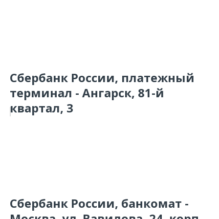
Сбербанк России, платежный
терминал - Ангарск, 81-й
квартал, 3
Сбербанк России, банкомат -
Москва, ул. Вавилова, 24, корп.