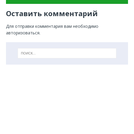
Оставить комментарий
Для отправки комментария вам необходимо
авторизоваться
.