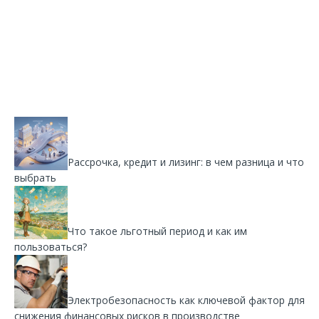
Рассрочка, кредит и лизинг: в чем разница и что
выбрать
Что такое льготный период и как им
пользоваться?
Электробезопасность как ключевой фактор для
снижения финансовых рисков в производстве