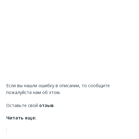
Если вы нашли ошибку в описании, то сообщите
пожалуйста нам об этом.
Оставьте свой
отзыв
.
Читать еще: