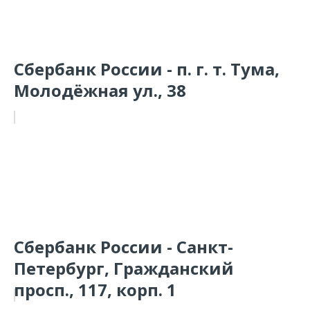
Сбербанк России - п. г. т. Тума,
Молодёжная ул., 38
Сбербанк России - Санкт-
Петербург, Гражданский
просп., 117, корп. 1