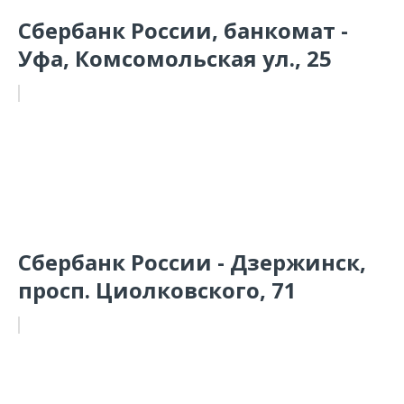
Сбербанк России, банкомат -
Уфа, Комсомольская ул., 25
Сбербанк России - Дзержинск,
просп. Циолковского, 71