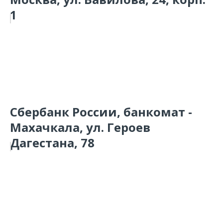
1
Сбербанк России, банкомат -
Махачкала, ул. Героев
Дагестана, 78