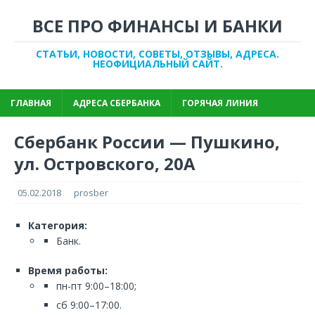
ВСЕ ПРО ФИНАНСЫ И БАНКИ
СТАТЬИ, НОВОСТИ, СОВЕТЫ, ОТЗЫВЫ, АДРЕСА.
НЕОФИЦИАЛЬНЫЙ САЙТ.
ГЛАВНАЯ
АДРЕСА СБЕРБАНКА
ГОРЯЧАЯ ЛИНИЯ
Сбербанк России — Пушкино,
ул. Островского, 20А
05.02.2018
prosber
Категория:
Банк.
Время работы:
пн-пт 9:00–18:00;
сб 9:00–17:00.