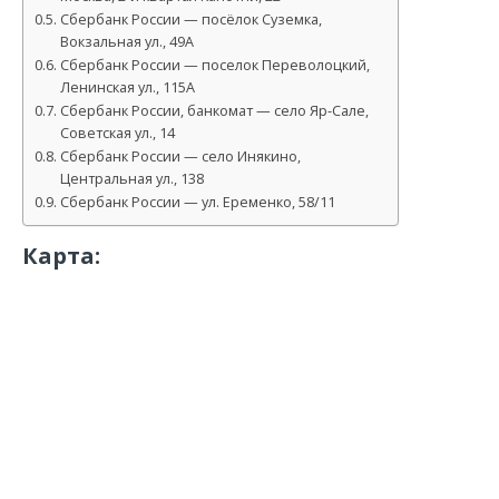
Сбербанк России — посёлок Суземка,
Вокзальная ул., 49А
Сбербанк России — поселок Переволоцкий,
Ленинская ул., 115А
Сбербанк России, банкомат — село Яр-Сале,
Советская ул., 14
Сбербанк России — село Инякино,
Центральная ул., 138
Сбербанк России — ул. Еременко, 58/11
Карта: