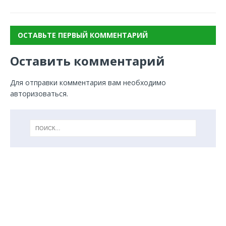
ОСТАВЬТЕ ПЕРВЫЙ КОММЕНТАРИЙ
Оставить комментарий
Для отправки комментария вам необходимо
авторизоваться
.