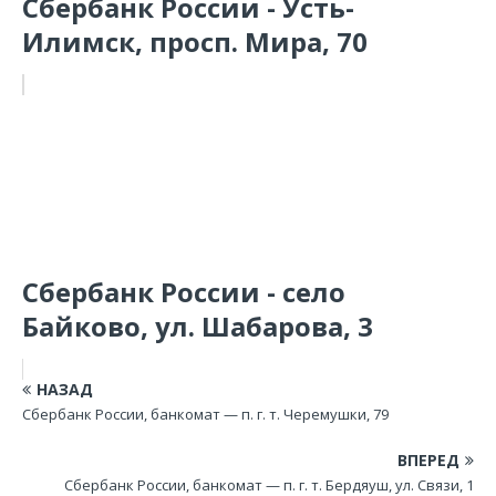
Сбербанк России - Усть-
Илимск, просп. Мира, 70
Сбербанк России - село
Байково, ул. Шабарова, 3
НАЗАД
Сбербанк России, банкомат — п. г. т. Черемушки, 79
ВПЕРЕД
Сбербанк России, банкомат — п. г. т. Бердяуш, ул. Связи, 1