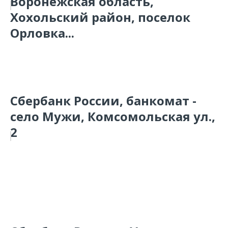
Воронежская область,
Хохольский район, поселок
Орловка...
Сбербанк России, банкомат -
село Мужи, Комсомольская ул.,
2