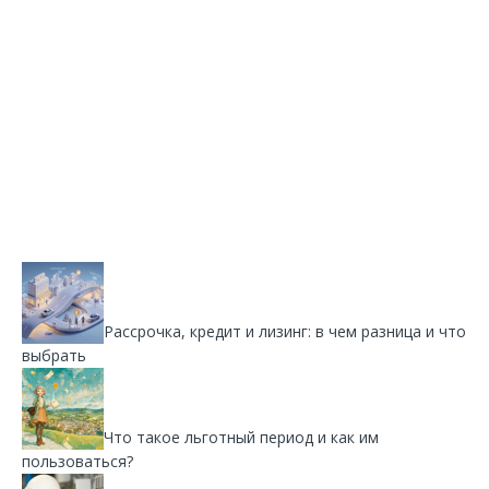
Рассрочка, кредит и лизинг: в чем разница и что
выбрать
Что такое льготный период и как им
пользоваться?