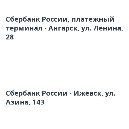
Сбербанк России, платежный
терминал - Ангарск, ул. Ленина,
28
Сбербанк России - Ижевск, ул.
Азина, 143