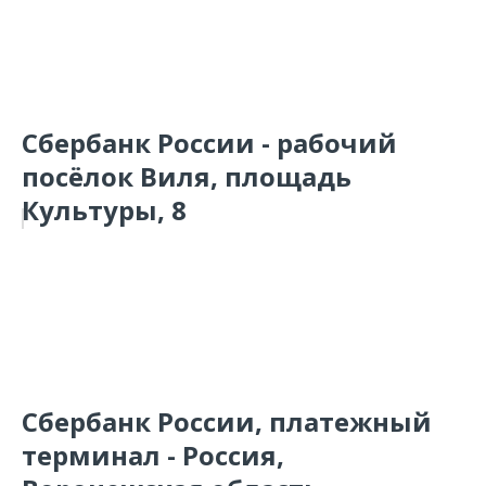
Сбербанк России - рабочий
посёлок Виля, площадь
Культуры, 8
Сбербанк России, платежный
терминал - Россия,