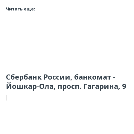
Читать еще:
Сбербанк России, банкомат -
Йошкар-Ола, просп. Гагарина, 9