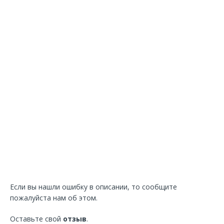
Если вы нашли ошибку в описании, то сообщите
пожалуйста нам об этом.
Оставьте свой
отзыв
.