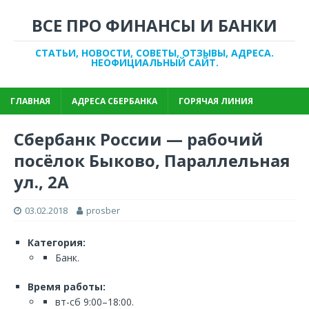
ВСЕ ПРО ФИНАНСЫ И БАНКИ
СТАТЬИ, НОВОСТИ, СОВЕТЫ, ОТЗЫВЫ, АДРЕСА.
НЕОФИЦИАЛЬНЫЙ САЙТ.
ГЛАВНАЯ
АДРЕСА СБЕРБАНКА
ГОРЯЧАЯ ЛИНИЯ
Сбербанк России — рабочий
посёлок Быково, Параллельная
ул., 2А
03.02.2018
prosber
Категория:
Банк.
Время работы:
вт-сб 9:00–18:00.