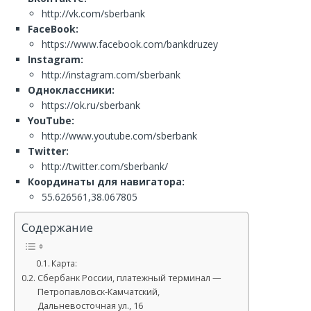
http://vk.com/sberbank
FaceBook:
https://www.facebook.com/bankdruzey
Instagram:
http://instagram.com/sberbank
Одноклассники:
https://ok.ru/sberbank
YouTube:
http://www.youtube.com/sberbank
Twitter:
http://twitter.com/sberbank/
Координаты для навигатора:
55.626561,38.067805
Содержание
Карта:
Сбербанк России, платежный терминал —
Петропавловск-Камчатский,
Дальневосточная ул., 16