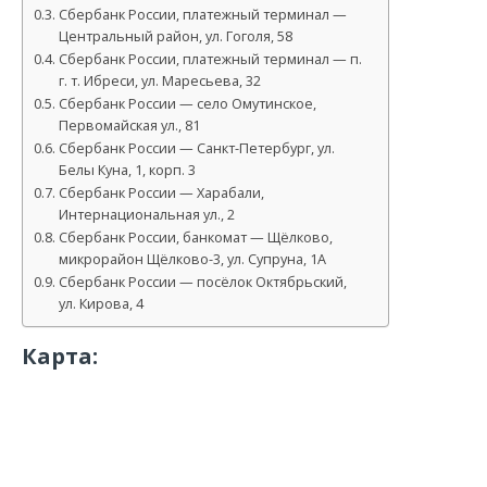
Сбербанк России, платежный терминал —
Центральный район, ул. Гоголя, 58
Сбербанк России, платежный терминал — п.
г. т. Ибреси, ул. Маресьева, 32
Сбербанк России — село Омутинское,
Первомайская ул., 81
Сбербанк России — Санкт-Петербург, ул.
Белы Куна, 1, корп. 3
Сбербанк России — Харабали,
Интернациональная ул., 2
Сбербанк России, банкомат — Щёлково,
микрорайон Щёлково-3, ул. Супруна, 1А
Сбербанк России — посёлок Октябрьский,
ул. Кирова, 4
Карта: