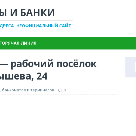
Ы И БАНКИ
АДРЕСА. НЕОФИЦИАЛЬНЫЙ САЙТ.
ГОРЯЧАЯ ЛИНИЯ
 — рабочий посёлок
ышева, 24
, банкоматов и терминалов
0