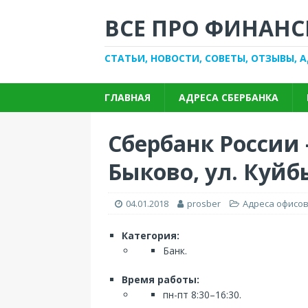
ВСЕ ПРО ФИНАНС
СТАТЬИ, НОВОСТИ, СОВЕТЫ, ОТЗЫВЫ, 
ГЛАВНАЯ
АДРЕСА СБЕРБАНКА
Сбербанк России
Быково, ул. Куйб
04.01.2018
prosber
Адреса офисов
Категория:
Банк.
Время работы:
пн-пт 8:30–16:30.