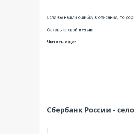
Если вы нашли ошибку в описании, то со
Оставьте свой
отзыв
.
Читать еще:
Сбербанк России - село