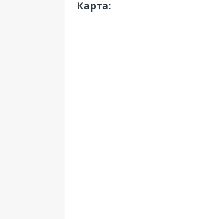
Карта: