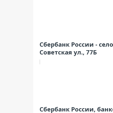
Сбербанк России - сел
Советская ул., 77Б
Сбербанк России, банк