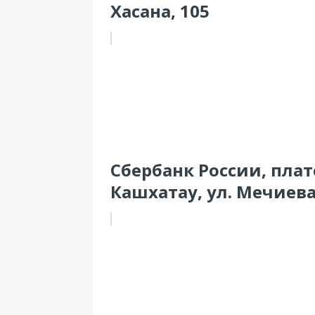
Хасана, 105
Сбербанк России, пла
Кашхатау, ул. Мечиева