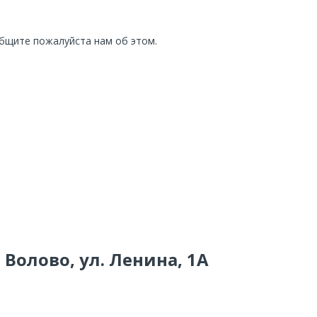
общите пожалуйста нам об этом.
 Волово, ул. Ленина, 1А