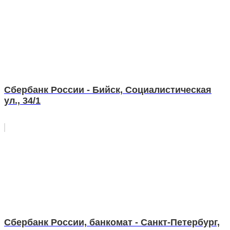
Сбербанк России - Бийск, Социалистическая
ул., 34/1
Сбербанк России, банкомат - Санкт-Петербург,