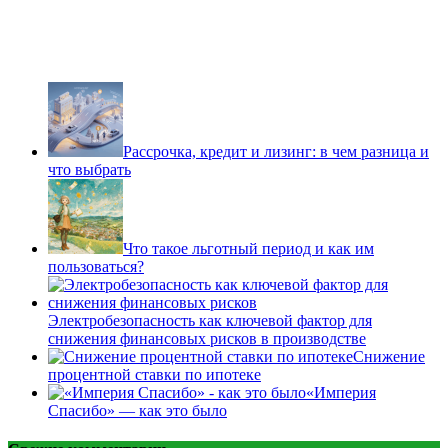
Рассрочка, кредит и лизинг: в чем разница и
что выбрать
Что такое льготный период и как им
пользоваться?
Электробезопасность как ключевой фактор для
снижения финансовых рисков в производстве
Снижение
процентной ставки по ипотеке
«Империя
Спасибо» — как это было