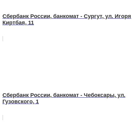
Сбербанк России, банкомат - Сургут, ул. Игоря
Киртбая, 11
Сбербанк России, банкомат - Чебоксары, ул.
Гузовского, 1