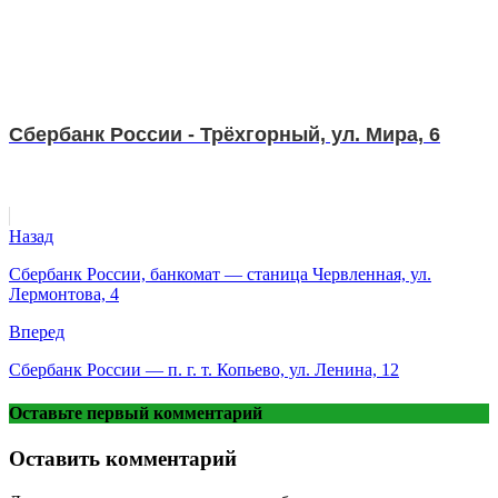
Сбербанк России - Трёхгорный, ул. Мира, 6
Назад
Сбербанк России, банкомат — станица Червленная, ул.
Лермонтова, 4
Вперед
Сбербанк России — п. г. т. Копьево, ул. Ленина, 12
Оставьте первый комментарий
Оставить комментарий