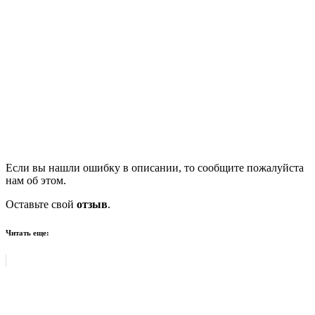
Если вы нашли ошибку в описании, то сообщите пожалуйста
нам об этом.
Оставьте свой
отзыв
.
Читать еще: