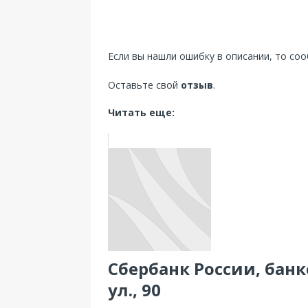
Если вы нашли ошибку в описании, то со
Оставьте свой
отзыв
.
Читать еще:
Сбербанк России, банк
ул., 90