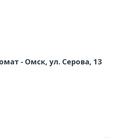
мат - Омск, ул. Серова, 13