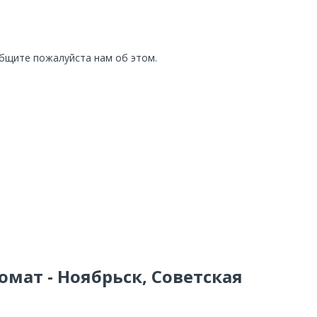
общите пожалуйста нам об этом.
омат - Ноябрьск, Советская