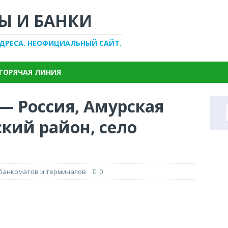
Ы И БАНКИ
АДРЕСА. НЕОФИЦИАЛЬНЫЙ САЙТ.
ГОРЯЧАЯ ЛИНИЯ
— Россия, Амурская
ский район, село
 банкоматов и терминалов
0