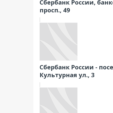
Сбербанк России, банк
просп., 49
Сбербанк России - по
Культурная ул., 3