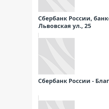
Сбербанк России, банк
Львовская ул., 25
Сбербанк России - Бла