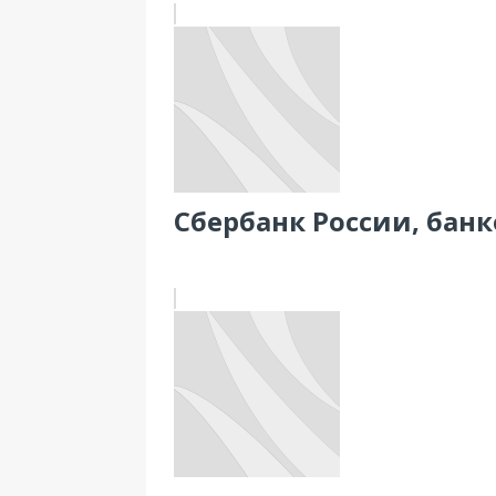
Сбербанк России, банко