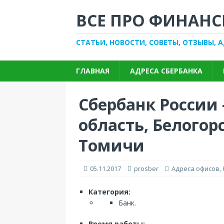
ВСЕ ПРО ФИНАНС
СТАТЬИ, НОВОСТИ, СОВЕТЫ, ОТЗЫВЫ, 
ГЛАВНАЯ
АДРЕСА СБЕРБАНКА
Сбербанк России 
область, Белогор
Томичи
05.11.2017
prosber
Адреса офисов,
Категория:
Банк.
Время работы: