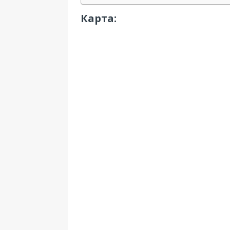
Карта: