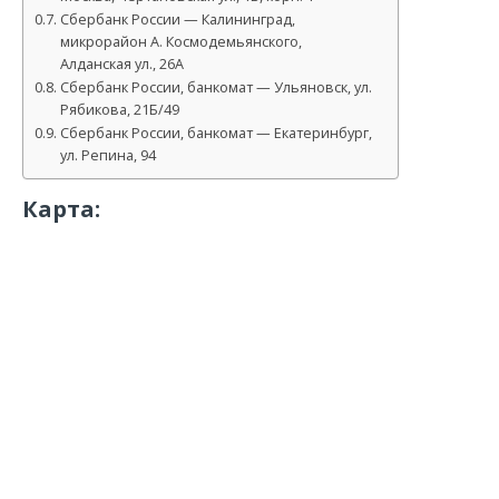
Сбербанк России — Калининград,
микрорайон А. Космодемьянского,
Алданская ул., 26А
Сбербанк России, банкомат — Ульяновск, ул.
Рябикова, 21Б/49
Сбербанк России, банкомат — Екатеринбург,
ул. Репина, 94
Карта: