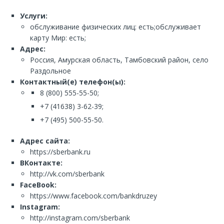
Услуги:
обслуживание физических лиц: есть;обслуживает
карту Мир: есть;
Адрес:
Россия, Амурская область, Тамбовский район, село
Раздольное
Контактный(е) телефон(ы):
8 (800) 555-55-50;
+7 (41638) 3-62-39;
+7 (495) 500-55-50.
Адрес сайта:
https://sberbank.ru
ВКонтакте:
http://vk.com/sberbank
FaceBook:
https://www.facebook.com/bankdruzey
Instagram:
http://instagram.com/sberbank