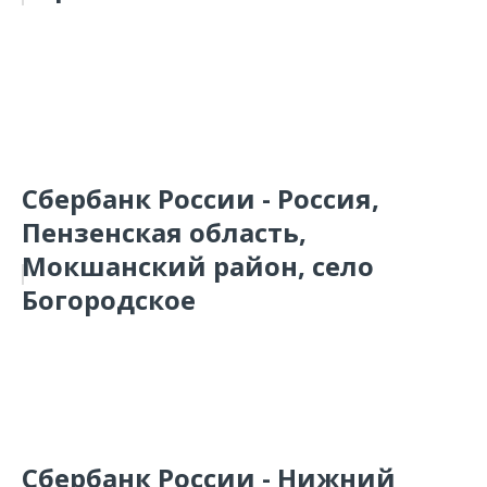
Сбербанк России - Россия,
Пензенская область,
Мокшанский район, село
Богородское
Сбербанк России - Нижний