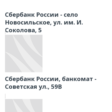
Сбербанк России - село
Новосильское, ул. им. И.
Соколова, 5
Сбербанк России, банкомат -
Советская ул., 59В