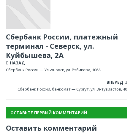
Сбербанк России, платежный
терминал - Северск, ул.
Куйбышева, 2А
НАЗАД
Сбербанк России — Ульяновск, ул. Рябикова, 106А
ВПЕРЕД
Сбербанк России, банкомат — Сургут, ул. Энтузиастов, 40
ОСТАВЬТЕ ПЕРВЫЙ КОММЕНТАРИЙ
Оставить комментарий