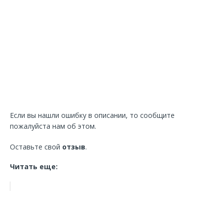
Если вы нашли ошибку в описании, то сообщите
пожалуйста нам об этом.
Оставьте свой
отзыв
.
Читать еще: