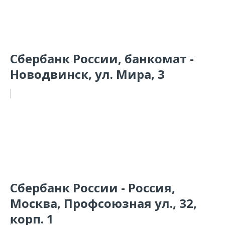
Сбербанк России, банкомат -
Новодвинск, ул. Мира, 3
Сбербанк России - Россия,
Москва, Профсоюзная ул., 32,
корп. 1