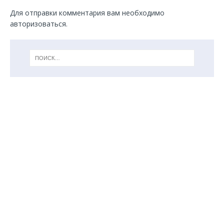
Для отправки комментария вам необходимо
авторизоваться
.