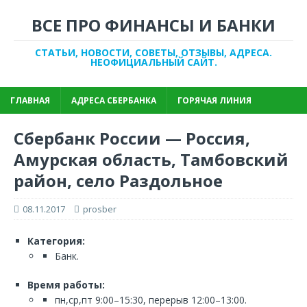
ВСЕ ПРО ФИНАНСЫ И БАНКИ
СТАТЬИ, НОВОСТИ, СОВЕТЫ, ОТЗЫВЫ, АДРЕСА.
НЕОФИЦИАЛЬНЫЙ САЙТ.
ГЛАВНАЯ
АДРЕСА СБЕРБАНКА
ГОРЯЧАЯ ЛИНИЯ
Сбербанк России — Россия,
Амурская область, Тамбовский
район, село Раздольное
08.11.2017
prosber
Категория:
Банк.
Время работы:
пн,ср,пт 9:00–15:30, перерыв 12:00–13:00.