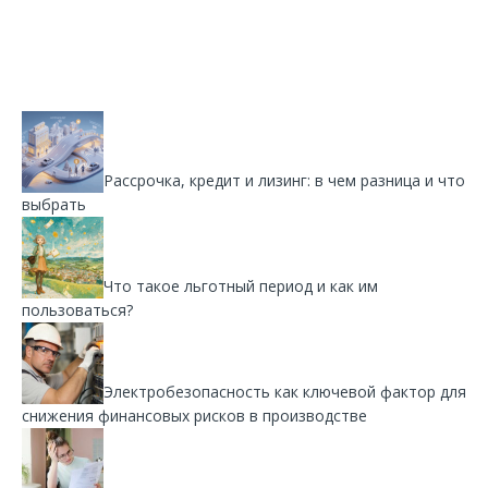
Рассрочка, кредит и лизинг: в чем разница и что
выбрать
Что такое льготный период и как им
пользоваться?
Электробезопасность как ключевой фактор для
снижения финансовых рисков в производстве