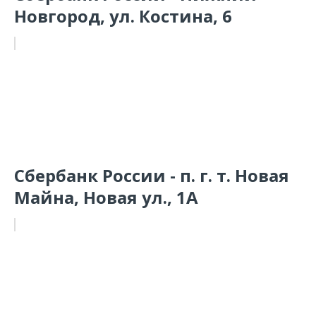
Новгород, ул. Костина, 6
Сбербанк России - п. г. т. Новая
Майна, Новая ул., 1А