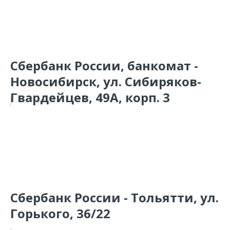
Сбербанк России, банкомат -
Новосибирск, ул. Сибиряков-
Гвардейцев, 49А, корп. 3
Сбербанк России - Тольятти, ул.
Горького, 36/22