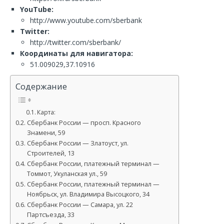
YouTube:
http://www.youtube.com/sberbank
Twitter:
http://twitter.com/sberbank/
Координаты для навигатора:
51.009029,37.10916
Содержание
Карта:
Сбербанк России — просп. Красного
Знамени, 59
Сбербанк России — Златоуст, ул.
Строителей, 13
Сбербанк России, платежный терминал —
Томмот, Укуланская ул., 59
Сбербанк России, платежный терминал —
Ноябрьск, ул. Владимира Высоцкого, 34
Сбербанк России — Самара, ул. 22
Партсъезда, 33