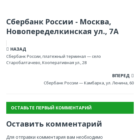
Сбербанк России - Москва,
Новопеределкинская ул., 7А
НАЗАД
Сбербанк России, платежный терминал — село
Старобалтачево, Кооперативная ул., 28
ВПЕРЕД
Сбербанк России — Камбарка, ул. Ленина, 60
ОСТАВЬТЕ ПЕРВЫЙ КОММЕНТАРИЙ
Оставить комментарий
Для отправки комментария вам необходимо