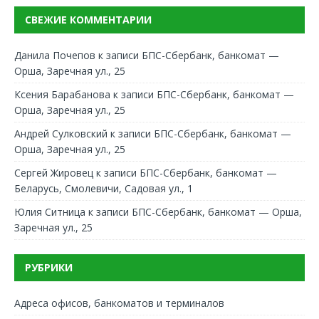
СВЕЖИЕ КОММЕНТАРИИ
Данила Почепов
к записи
БПС-Сбербанк, банкомат —
Орша, Заречная ул., 25
Ксения Барабанова
к записи
БПС-Сбербанк, банкомат —
Орша, Заречная ул., 25
Андрей Сулковский
к записи
БПС-Сбербанк, банкомат —
Орша, Заречная ул., 25
Сергей Жировец
к записи
БПС-Сбербанк, банкомат —
Беларусь, Смолевичи, Садовая ул., 1
Юлия Ситница
к записи
БПС-Сбербанк, банкомат — Орша,
Заречная ул., 25
РУБРИКИ
Адреса офисов, банкоматов и терминалов