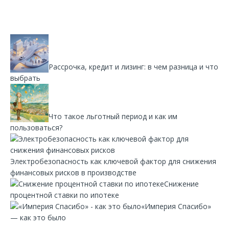
Рассрочка, кредит и лизинг: в чем разница и что
выбрать
Что такое льготный период и как им
пользоваться?
Электробезопасность как ключевой фактор для снижения
финансовых рисков в производстве
Снижение
процентной ставки по ипотеке
«Империя Спасибо»
— как это было