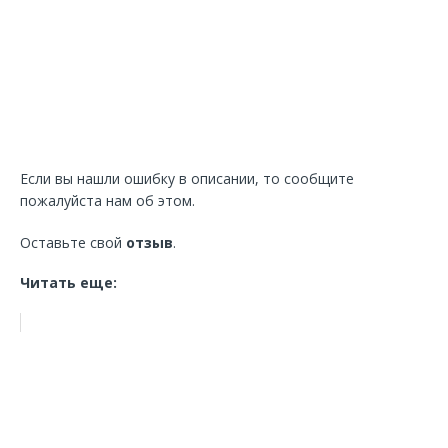
Если вы нашли ошибку в описании, то сообщите
пожалуйста нам об этом.
Оставьте свой
отзыв
.
Читать еще: