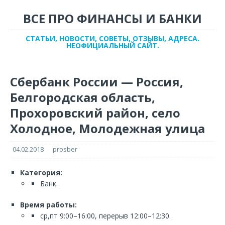
ВСЕ ПРО ФИНАНСЫ И БАНКИ
СТАТЬИ, НОВОСТИ, СОВЕТЫ, ОТЗЫВЫ, АДРЕСА.
НЕОФИЦИАЛЬНЫЙ САЙТ.
Сбербанк России — Россия,
Белгородская область,
Прохоровский район, село
Холодное, Молодежная улица
04.02.2018
prosber
Категория:
Банк.
Время работы:
ср,пт 9:00–16:00, перерыв 12:00–12:30.