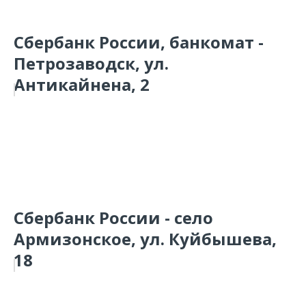
Сбербанк России, банкомат -
Петрозаводск, ул.
Антикайнена, 2
Сбербанк России - село
Армизонское, ул. Куйбышева,
18