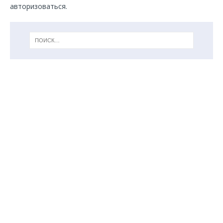
авторизоваться
.