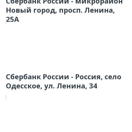
Сбербанк России - микрорайон
Новый город, просп. Ленина,
25А
Сбербанк России - Россия, село
Одесское, ул. Ленина, 34