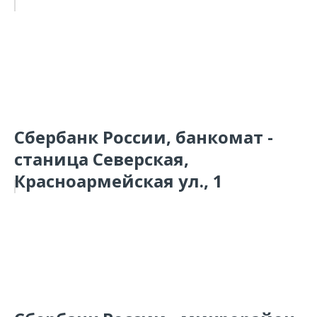
Сбербанк России, банкомат -
станица Северская,
Красноармейская ул., 1