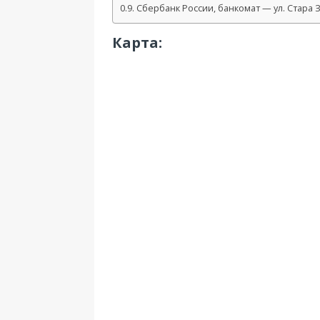
Сбербанк России, банкомат — ул. Стара З
Карта: