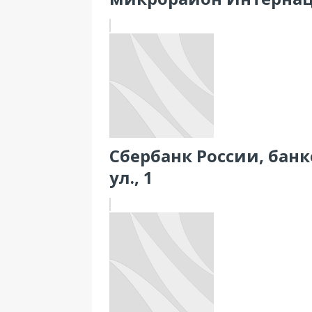
Сбербанк России, банк
ул., 1