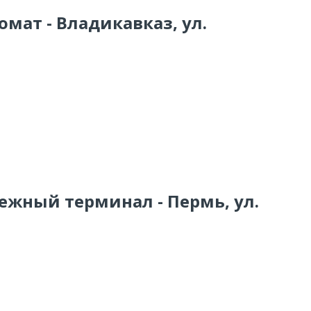
омат - Владикавказ, ул.
ежный терминал - Пермь, ул.