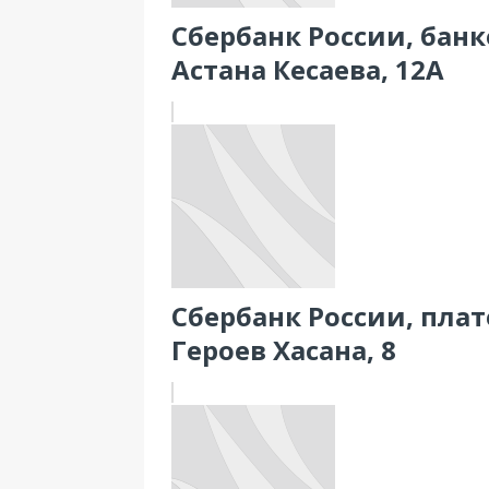
Сбербанк России, банк
Астана Кесаева, 12А
Сбербанк России, плат
Героев Хасана, 8