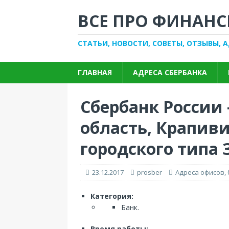
ВСЕ ПРО ФИНАНС
СТАТЬИ, НОВОСТИ, СОВЕТЫ, ОТЗЫВЫ, 
ГЛАВНАЯ
АДРЕСА СБЕРБАНКА
Сбербанк России 
область, Крапиви
городского типа
23.12.2017
prosber
Адреса офисов,
Категория:
Банк.
Время работы: