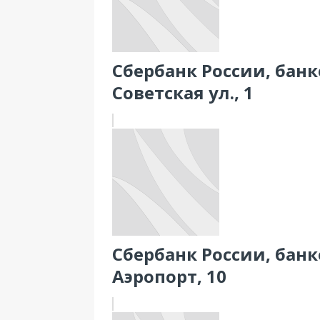
Сбербанк России, банко
Советская ул., 1
Сбербанк России, банк
Аэропорт, 10