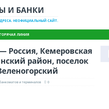
Ы И БАНКИ
АДРЕСА. НЕОФИЦИАЛЬНЫЙ САЙТ.
ГОРЯЧАЯ ЛИНИЯ
— Россия, Кемеровская
нский район, поселок
 Зеленогорский
 банкоматов и терминалов
0