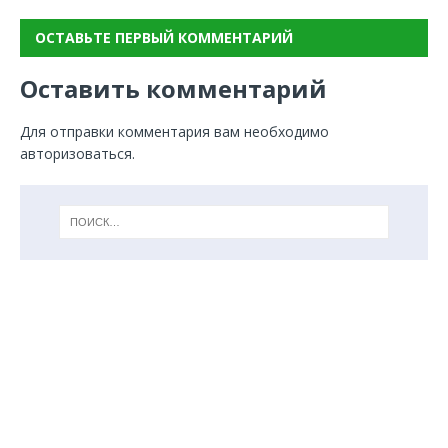
ОСТАВЬТЕ ПЕРВЫЙ КОММЕНТАРИЙ
Оставить комментарий
Для отправки комментария вам необходимо
авторизоваться
.