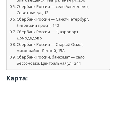
Благовещенск, Театральная ул., 236
Сбербанк России — село Альменево,
Советская ул., 12
Сбербанк России — Санкт-Петербург,
Лиговский просп., 140
Сбербанк России — 1, аэропорт
Домодедово
Сбербанк России — Старый Оскол,
микрорайон Лесной, 15А
Сбербанк России, банкомат — село
Бессоновка, Центральная ул., 244
Карта: