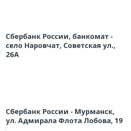
Сбербанк России, банкомат -
село Наровчат, Советская ул.,
26А
Сбербанк России - Мурманск,
ул. Адмирала Флота Лобова, 19