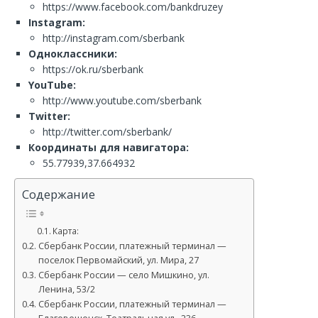
https://www.facebook.com/bankdruzey
Instagram:
http://instagram.com/sberbank
Одноклассники:
https://ok.ru/sberbank
YouTube:
http://www.youtube.com/sberbank
Twitter:
http://twitter.com/sberbank/
Координаты для навигатора:
55.77939,37.664932
Содержание
Карта:
Сбербанк России, платежный терминал —
поселок Первомайский, ул. Мира, 27
Сбербанк России — село Мишкино, ул.
Ленина, 53/2
Сбербанк России, платежный терминал —