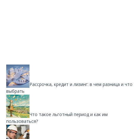
Рассрочка, кредит и лизинг: в чем разница и что
выбрать
Что такое льготный период и как им
пользоваться?