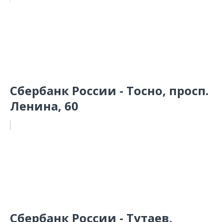
Сбербанк России - Тосно, просп.
Ленина, 60
Сбербанк России - Тутаев,