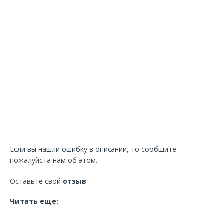
Если вы нашли ошибку в описании, то сообщите
пожалуйста нам об этом.
Оставьте свой
отзыв
.
Читать еще: