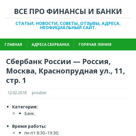
ВСЕ ПРО ФИНАНСЫ И БАНКИ
СТАТЬИ, НОВОСТИ, СОВЕТЫ, ОТЗЫВЫ, АДРЕСА.
НЕОФИЦИАЛЬНЫЙ САЙТ.
ГЛАВНАЯ
АДРЕСА СБЕРБАНКА
ГОРЯЧАЯ ЛИНИЯ
Сбербанк России — Россия,
Москва, Краснопрудная ул., 11,
стр. 1
12.02.2018
prosber
Категория:
Банк.
Время работы:
пн-пт 8:30–19:30;