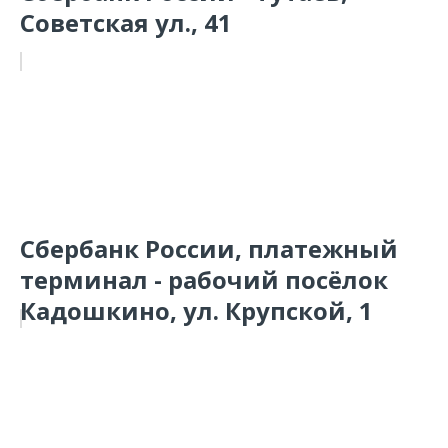
Советская ул., 41
Сбербанк России, платежный
терминал - рабочий посёлок
Кадошкино, ул. Крупской, 1