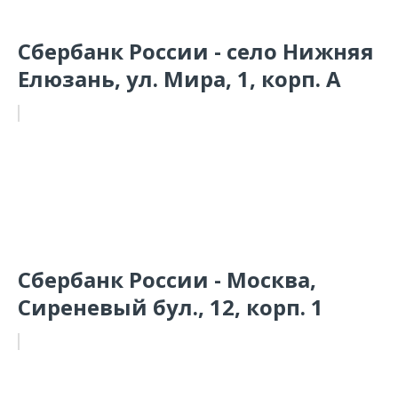
Сбербанк России - село Нижняя
Елюзань, ул. Мира, 1, корп. А
Сбербанк России - Москва,
Сиреневый бул., 12, корп. 1