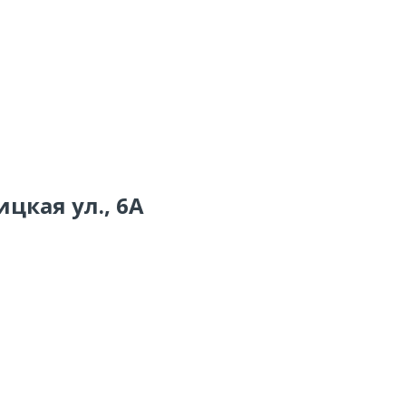
ицкая ул., 6А