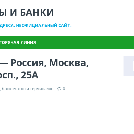
Ы И БАНКИ
АДРЕСА. НЕОФИЦИАЛЬНЫЙ САЙТ.
ГОРЯЧАЯ ЛИНИЯ
— Россия, Москва,
сп., 25А
, банкоматов и терминалов
0