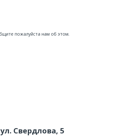
общите пожалуйста нам об этом.
 ул. Свердлова, 5