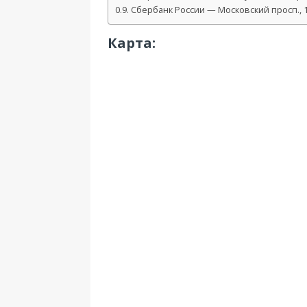
Сбербанк России — Московский просп., 
Карта: