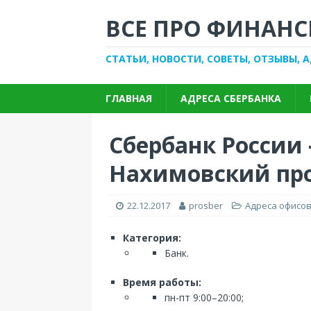
ВСЕ ПРО ФИНАНС
СТАТЬИ, НОВОСТИ, СОВЕТЫ, ОТЗЫВЫ, 
ГЛАВНАЯ
АДРЕСА СБЕРБАНКА
Сбербанк России 
Нахимовский про
22.12.2017
prosber
Адреса офисов
Категория:
Банк.
Время работы:
пн-пт 9:00–20:00;