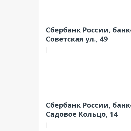
Сбербанк России, банк
Советская ул., 49
Сбербанк России, банко
Садовое Кольцо, 14