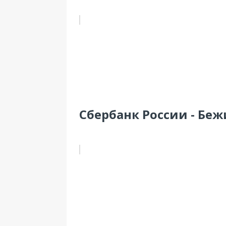
Сбербанк России - Беж