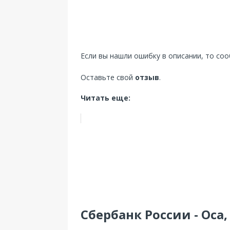
Если вы нашли ошибку в описании, то со
Оставьте свой
отзыв
.
Читать еще:
Сбербанк России - Оса,