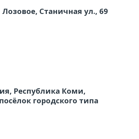
 Лозовое, Станичная ул., 69
сия, Республика Коми,
 посёлок городского типа