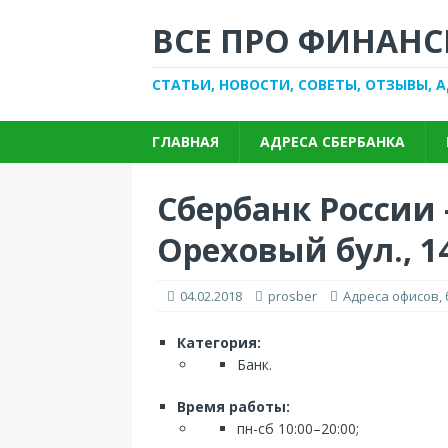
ВСЕ ПРО ФИНАНС
СТАТЬИ, НОВОСТИ, СОВЕТЫ, ОТЗЫВЫ, 
ГЛАВНАЯ
АДРЕСА СБЕРБАНКА
Сбербанк России 
Ореховый бул., 14
04.02.2018
prosber
Адреса офисов,
Категория:
Банк.
Время работы:
пн-сб 10:00–20:00;