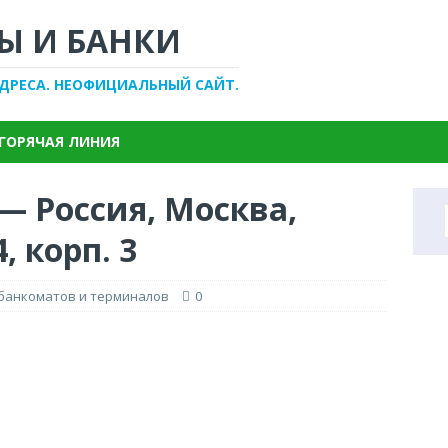
Ы И БАНКИ
АДРЕСА. НЕОФИЦИАЛЬНЫЙ САЙТ.
ГОРЯЧАЯ ЛИНИЯ
— Россия, Москва,
, корп. 3
 банкоматов и терминалов
0