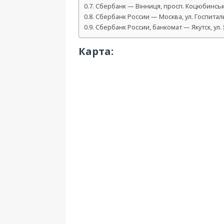
Сбербанк — Вінниця, просп. Коцюбинськ
Сбербанк России — Москва, ул. Госпитал
Сбербанк России, банкомат — Якутск, ул. 
Карта: