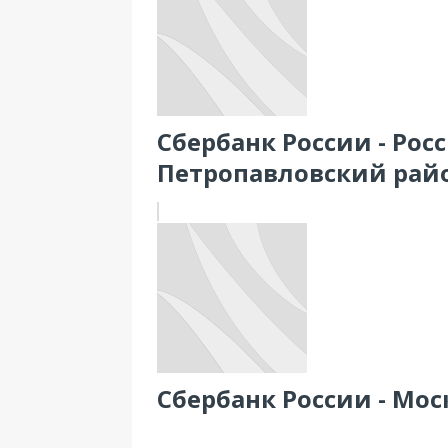
Сбербанк России - Рос
Петропавловский рай
Сбербанк России - Мос