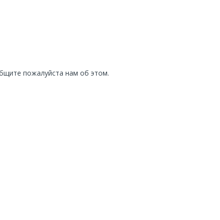
общите пожалуйста нам об этом.