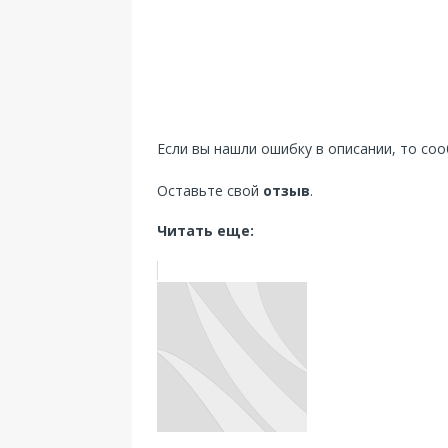
Если вы нашли ошибку в описании, то со
Оставьте свой
отзыв
.
Читать еще: