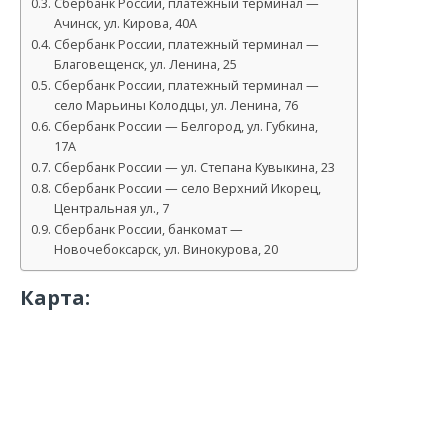
Сбербанк России, платежный терминал —
Ачинск, ул. Кирова, 40А
Сбербанк России, платежный терминал —
Благовещенск, ул. Ленина, 25
Сбербанк России, платежный терминал —
село Марьины Колодцы, ул. Ленина, 76
Сбербанк России — Белгород, ул. Губкина,
17А
Сбербанк России — ул. Степана Кувыкина, 23
Сбербанк России — село Верхний Икорец,
Центральная ул., 7
Сбербанк России, банкомат —
Новочебоксарск, ул. Винокурова, 20
Карта: