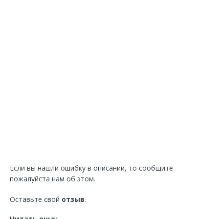
Если вы нашли ошибку в описании, то сообщите
пожалуйста нам об этом.
Оставьте свой
отзыв
.
Читать еще: