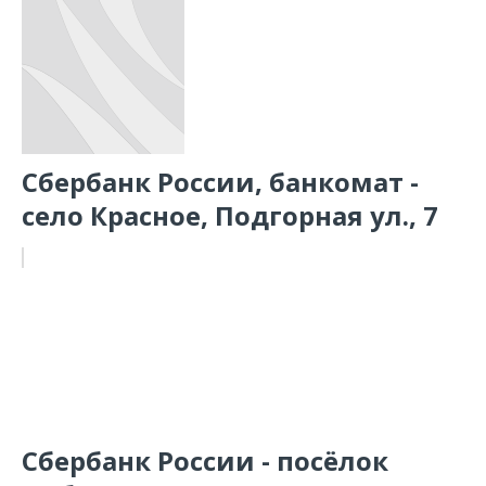
Сбербанк России, банкомат -
село Красное, Подгорная ул., 7
Сбербанк России - посёлок