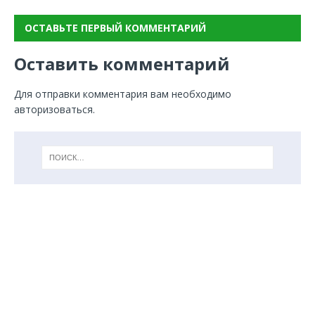
ОСТАВЬТЕ ПЕРВЫЙ КОММЕНТАРИЙ
Оставить комментарий
Для отправки комментария вам необходимо
авторизоваться
.