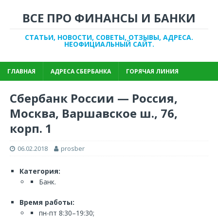
ВСЕ ПРО ФИНАНСЫ И БАНКИ
СТАТЬИ, НОВОСТИ, СОВЕТЫ, ОТЗЫВЫ, АДРЕСА.
НЕОФИЦИАЛЬНЫЙ САЙТ.
ГЛАВНАЯ
АДРЕСА СБЕРБАНКА
ГОРЯЧАЯ ЛИНИЯ
Сбербанк России — Россия,
Москва, Варшавское ш., 76,
корп. 1
06.02.2018
prosber
Категория:
Банк.
Время работы:
пн-пт 8:30–19:30;