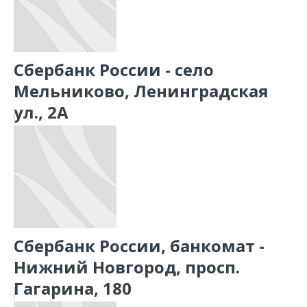
Сбербанк России - село
Мельниково, Ленинградская
ул., 2А
Сбербанк России, банкомат -
Нижний Новгород, просп.
Гагарина, 180