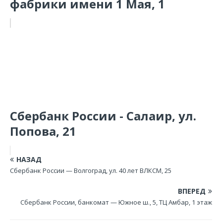
фабрики имени 1 Мая, 1
Сбербанк России - Салаир, ул.
Попова, 21
НАЗАД
Сбербанк России — Волгоград, ул. 40 лет ВЛКСМ, 25
ВПЕРЕД
Сбербанк России, банкомат — Южное ш., 5, ТЦ Амбар, 1 этаж