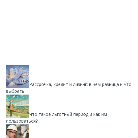
Рассрочка, кредит и лизинг: в чем разница и что
выбрать
Что такое льготный период и как им
пользоваться?