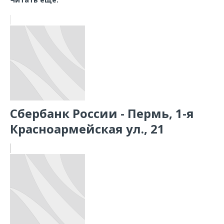
Сбербанк России - Пермь, 1-я
Красноармейская ул., 21