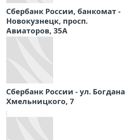
Сбербанк России, банкомат -
Новокузнецк, просп.
Авиаторов, 35А
Сбербанк России - ул. Богдана
Хмельницкого, 7