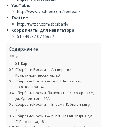
YouTube:
http://www.youtube.com/sberbank
Twitter:
http://twitter.com/sberbank/
Координаты для навигатора:
51.44378,107.15652
Содержание
Карта:
Сбербанк России — Апшеронск,
Коммунистическая ул., 20
Сбербанк России — село Шестаково,
Советская ул., 42
Сбербанк России, банкомат — село Яр-Сале,
ул. Кугаевского, 10А
Сбербанк России — Вязьма, Юбилейная ул.,
2
Сбербанк России — п. г. т. Новая Игирма, ул.
С. Бархатова, 18