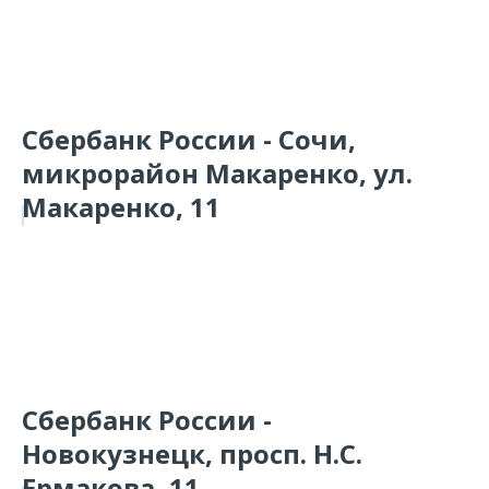
Сбербанк России - Сочи,
микрорайон Макаренко, ул.
Макаренко, 11
Сбербанк России -
Новокузнецк, просп. Н.С.
Ермакова, 11