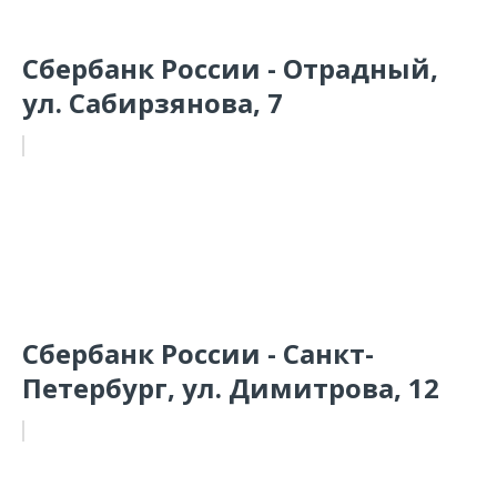
Сбербанк России - Отрадный,
ул. Сабирзянова, 7
Сбербанк России - Санкт-
Петербург, ул. Димитрова, 12