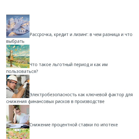
Рассрочка, кредит и лизинг: в чем разница и что
выбрать
Что такое льготный период и как им
пользоваться?
Электробезопасность как ключевой фактор для
снижения финансовых рисков в производстве
Снижение процентной ставки по ипотеке