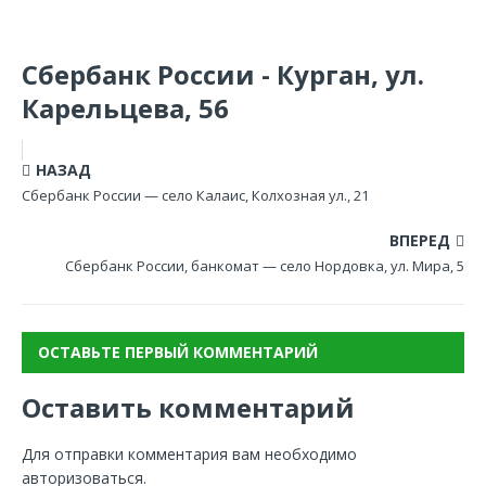
Сбербанк России - Курган, ул.
Карельцева, 56
НАЗАД
Сбербанк России — село Калаис, Колхозная ул., 21
ВПЕРЕД
Сбербанк России, банкомат — село Нордовка, ул. Мира, 5
ОСТАВЬТЕ ПЕРВЫЙ КОММЕНТАРИЙ
Оставить комментарий
Для отправки комментария вам необходимо
авторизоваться
.