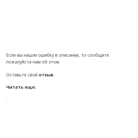
Если вы нашли ошибку в описании, то сообщите
пожалуйста нам об этом.
Оставьте свой
отзыв
.
Читать еще: