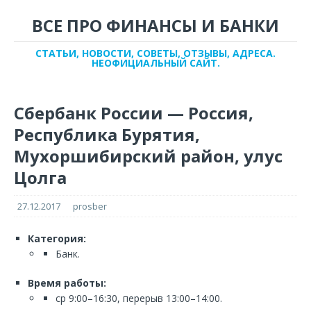
ВСЕ ПРО ФИНАНСЫ И БАНКИ
СТАТЬИ, НОВОСТИ, СОВЕТЫ, ОТЗЫВЫ, АДРЕСА.
НЕОФИЦИАЛЬНЫЙ САЙТ.
Сбербанк России — Россия,
Республика Бурятия,
Мухоршибирский район, улус
Цолга
27.12.2017
prosber
Категория:
Банк.
Время работы:
ср 9:00–16:30, перерыв 13:00–14:00.