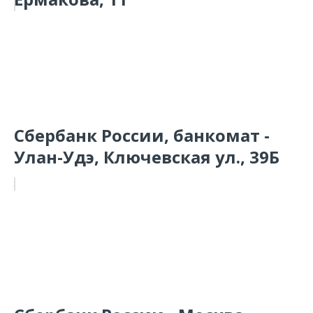
Сбербанк России, банкомат -
Улан-Удэ, Ключевская ул., 39Б