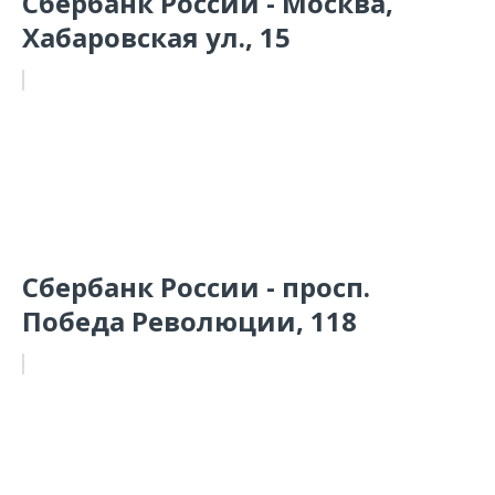
Сбербанк России - Москва,
Хабаровская ул., 15
Сбербанк России - просп.
Победа Революции, 118