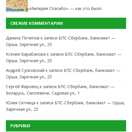
«Империя Спасибо» — как это было
СВЕЖИЕ КОММЕНТАРИИ
Данила Почепов
к записи
БПС-Сбербанк, банкомат —
Орша, Заречная ул., 25
Ксения Барабанова
к записи
БПС-Сбербанк, банкомат —
Орша, Заречная ул., 25
Андрей Сулковский
к записи
БПС-Сбербанк, банкомат —
Орша, Заречная ул., 25
Сергей Жировец
к записи
БПС-Сбербанк, банкомат —
Беларусь, Смолевичи, Садовая ул., 1
Юлия Ситница
к записи
БПС-Сбербанк, банкомат — Орша,
Заречная ул., 25
РУБРИКИ