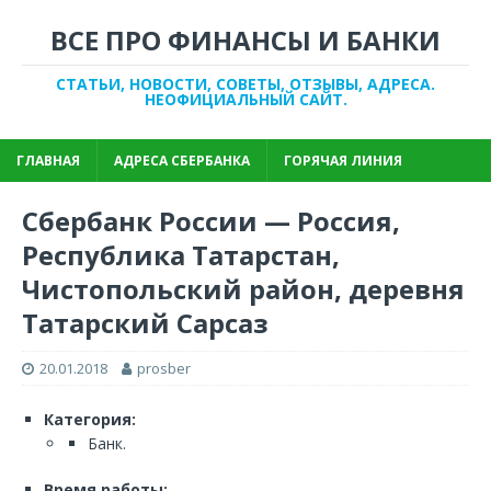
ВСЕ ПРО ФИНАНСЫ И БАНКИ
СТАТЬИ, НОВОСТИ, СОВЕТЫ, ОТЗЫВЫ, АДРЕСА.
НЕОФИЦИАЛЬНЫЙ САЙТ.
ГЛАВНАЯ
АДРЕСА СБЕРБАНКА
ГОРЯЧАЯ ЛИНИЯ
Сбербанк России — Россия,
Республика Татарстан,
Чистопольский район, деревня
Татарский Сарсаз
20.01.2018
prosber
Категория:
Банк.
Время работы: