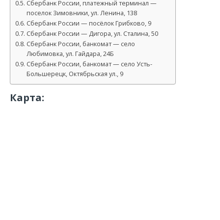
Сбербанк России, платежный терминал —
поселок Зимовники, ул. Ленина, 138
Сбербанк России — посёлок Грибково, 9
Сбербанк России — Дигора, ул. Сталина, 50
Сбербанк России, банкомат — село
Любимовка, ул. Гайдара, 24Б
Сбербанк России, банкомат — село Усть-
Большерецк, Октябрьская ул., 9
Карта: