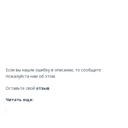
Если вы нашли ошибку в описании, то сообщите
пожалуйста нам об этом.
Оставьте свой
отзыв
.
Читать еще: