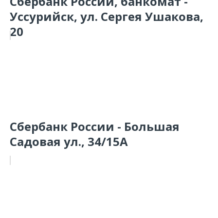
Сбербанк России, банкомат -
Уссурийск, ул. Сергея Ушакова,
20
Сбербанк России - Большая
Садовая ул., 34/15А