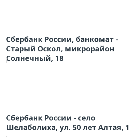
Сбербанк России, банкомат -
Старый Оскол, микрорайон
Солнечный, 18
Сбербанк России - село
Шелаболиха, ул. 50 лет Алтая, 1