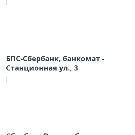
БПС-Сбербанк, банкомат -
Станционная ул., 3