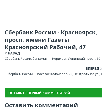
Сбербанк России - Красноярск,
просп. имени Газеты
Красноярский Рабочий, 47
НАЗАД
Сбербанк России, банкомат — Норильск, Ленинский просп., 30
ВПЕРЕД
Сбербанк России — поселок Калачеевский, Центральная ул., 1
ОСТАВЬТЕ ПЕРВЫЙ КОММЕНТАРИЙ
Оставить комментарий