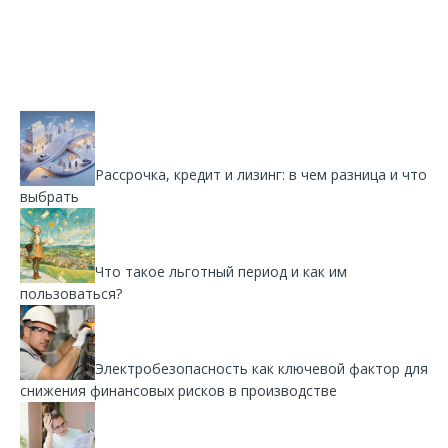
Рассрочка, кредит и лизинг: в чем разница и что
выбрать
Что такое льготный период и как им
пользоваться?
Электробезопасность как ключевой фактор для
снижения финансовых рисков в производстве