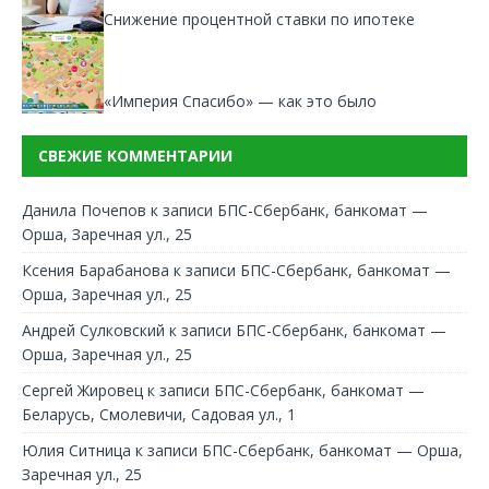
Снижение процентной ставки по ипотеке
«Империя Спасибо» — как это было
СВЕЖИЕ КОММЕНТАРИИ
Данила Почепов
к записи
БПС-Сбербанк, банкомат —
Орша, Заречная ул., 25
Ксения Барабанова
к записи
БПС-Сбербанк, банкомат —
Орша, Заречная ул., 25
Андрей Сулковский
к записи
БПС-Сбербанк, банкомат —
Орша, Заречная ул., 25
Сергей Жировец
к записи
БПС-Сбербанк, банкомат —
Беларусь, Смолевичи, Садовая ул., 1
Юлия Ситница
к записи
БПС-Сбербанк, банкомат — Орша,
Заречная ул., 25