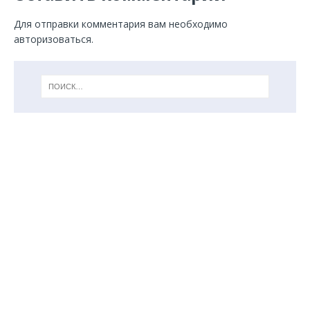
Для отправки комментария вам необходимо
авторизоваться
.