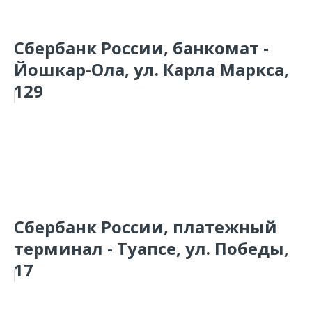
Сбербанк России, банкомат -
Йошкар-Ола, ул. Карла Маркса,
129
Сбербанк России, платежный
терминал - Туапсе, ул. Победы,
17