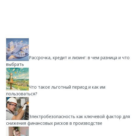
Рассрочка, кредит и лизинг: в чем разница и что
выбрать
Что такое льготный период и как им
пользоваться?
Электробезопасность как ключевой фактор для
снижения финансовых рисков в производстве