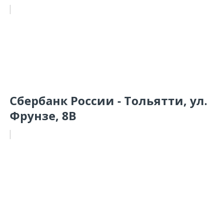
Сбербанк России - Тольятти, ул.
Фрунзе, 8В