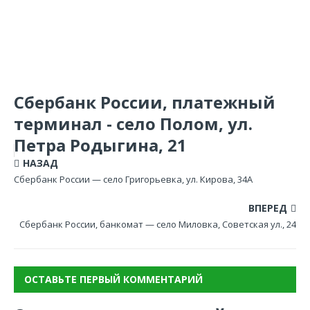
Сбербанк России, платежный
терминал - село Полом, ул.
Петра Родыгина, 21
НАЗАД
Сбербанк России — село Григорьевка, ул. Кирова, 34А
ВПЕРЕД
Сбербанк России, банкомат — село Миловка, Советская ул., 24
ОСТАВЬТЕ ПЕРВЫЙ КОММЕНТАРИЙ