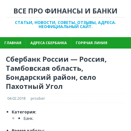
ВСЕ ПРО ФИНАНСЫ И БАНКИ
СТАТЬИ, НОВОСТИ, СОВЕТЫ, ОТЗЫВЫ, АДРЕСА.
НЕОФИЦИАЛЬНЫЙ САЙТ.
ГЛАВНАЯ
АДРЕСА СБЕРБАНКА
ГОРЯЧАЯ ЛИНИЯ
Сбербанк России — Россия,
Тамбовская область,
Бондарский район, село
Пахотный Угол
04.02.2018
prosber
Категория:
Банк.
Время работы: