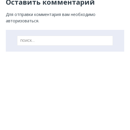
Оставить комментарий
Для отправки комментария вам необходимо
авторизоваться
.