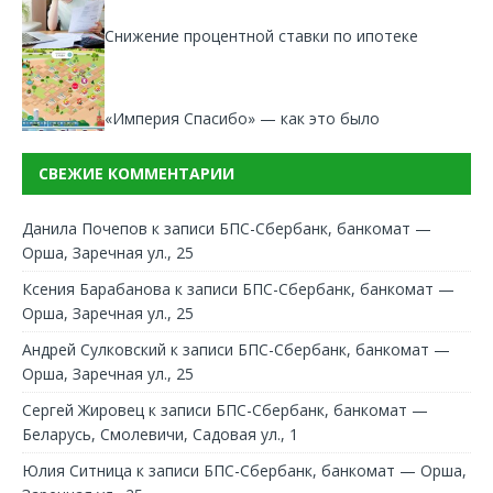
Снижение процентной ставки по ипотеке
«Империя Спасибо» — как это было
СВЕЖИЕ КОММЕНТАРИИ
Данила Почепов
к записи
БПС-Сбербанк, банкомат —
Орша, Заречная ул., 25
Ксения Барабанова
к записи
БПС-Сбербанк, банкомат —
Орша, Заречная ул., 25
Андрей Сулковский
к записи
БПС-Сбербанк, банкомат —
Орша, Заречная ул., 25
Сергей Жировец
к записи
БПС-Сбербанк, банкомат —
Беларусь, Смолевичи, Садовая ул., 1
Юлия Ситница
к записи
БПС-Сбербанк, банкомат — Орша,