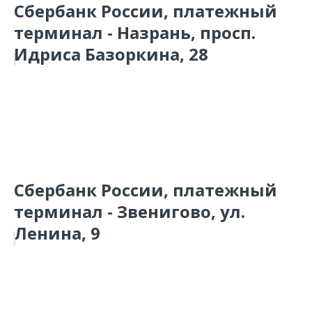
Сбербанк России, платежный
терминал - Назрань, просп.
Идриса Базоркина, 28
Сбербанк России, платежный
терминал - Звенигово, ул.
Ленина, 9