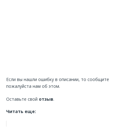
Если вы нашли ошибку в описании, то сообщите
пожалуйста нам об этом.
Оставьте свой
отзыв
.
Читать еще: