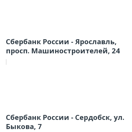
Сбербанк России - Ярославль,
просп. Машиностроителей, 24
Сбербанк России - Сердобск, ул.
Быкова, 7