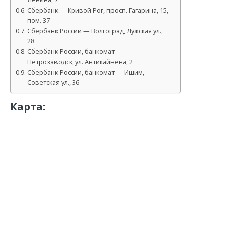
Сбербанк — Кривой Рог, просп. Гагарина, 15,
пом. 37
Сбербанк России — Волгоград, Лужская ул.,
28
Сбербанк России, банкомат —
Петрозаводск, ул. Антикайнена, 2
Сбербанк России, банкомат — Ишим,
Советская ул., 36
Карта: