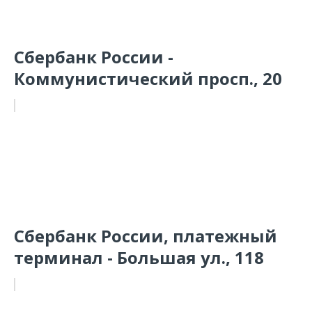
Сбербанк России -
Коммунистический просп., 20
Сбербанк России, платежный
терминал - Большая ул., 118