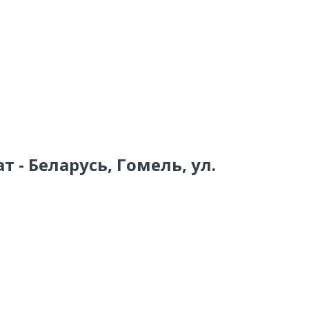
 - Беларусь, Гомель, ул.