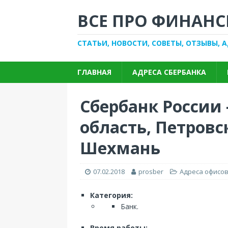
ВСЕ ПРО ФИНАНС
СТАТЬИ, НОВОСТИ, СОВЕТЫ, ОТЗЫВЫ, 
ГЛАВНАЯ
АДРЕСА СБЕРБАНКА
Сбербанк России 
область, Петровс
Шехмань
07.02.2018
prosber
Адреса офисов
Категория:
Банк.
Время работы: