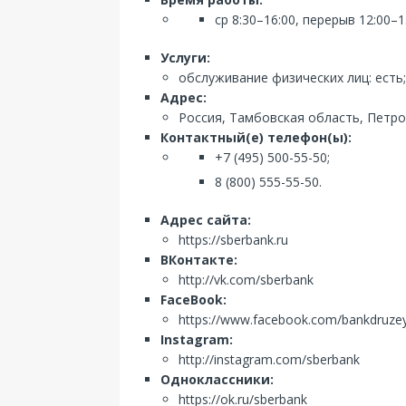
ср 8:30–16:00, перерыв 12:00–1
Услуги:
обслуживание физических лиц: есть;
Адрес:
Россия, Тамбовская область, Петро
Контактный(е) телефон(ы):
+7 (495) 500-55-50;
8 (800) 555-55-50.
Адрес сайта:
https://sberbank.ru
ВКонтакте:
http://vk.com/sberbank
FaceBook:
https://www.facebook.com/bankdruze
Instagram:
http://instagram.com/sberbank
Одноклассники:
https://ok.ru/sberbank