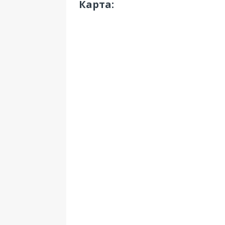
Карта: