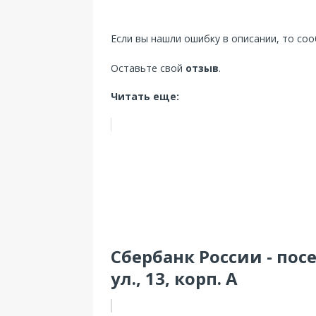
Если вы нашли ошибку в описании, то со
Оставьте свой
отзыв
.
Читать еще:
Сбербанк России - по
ул., 13, корп. А