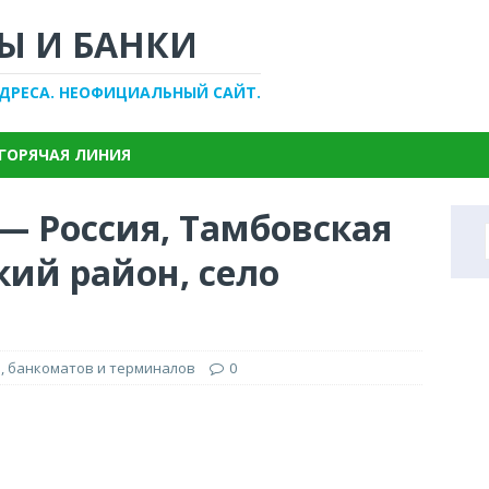
Ы И БАНКИ
АДРЕСА. НЕОФИЦИАЛЬНЫЙ САЙТ.
ГОРЯЧАЯ ЛИНИЯ
— Россия, Тамбовская
кий район, село
, банкоматов и терминалов
0