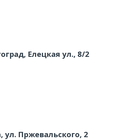
оград, Елецкая ул., 8/2
, ул. Пржевальского, 2