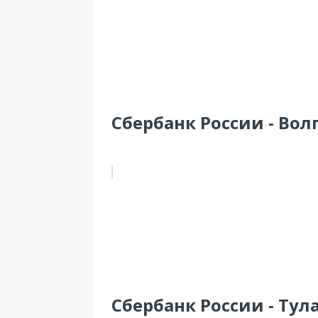
Сбербанк России - Волг
Сбербанк России - Тула