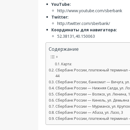
YouTube:
http://www.youtube.com/sberbank
Twitter:
http://twitter.com/sberbank/
Координаты для навигатора:
52.38131,40.150063
Содержание
Карта:
Сбербанк России, платежный терминал — 
44
Сбербанк России, банкомат — Вичуга, ул.
Сбербанк России — Нижняя Салда, ул. Л
Сбербанк России — Волжск, ул. Ленина, 
Сбербанк России — Кинель, ул. Демьяна 
Сбербанк России — Мурманск, ул. Крупско
Сбербанк России — Абаза, ул. Лазо, 3
Сбербанк России, платежный терминал —