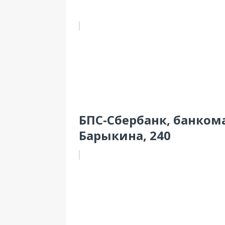
БПС-Сбербанк, банкомат
Барыкина, 240