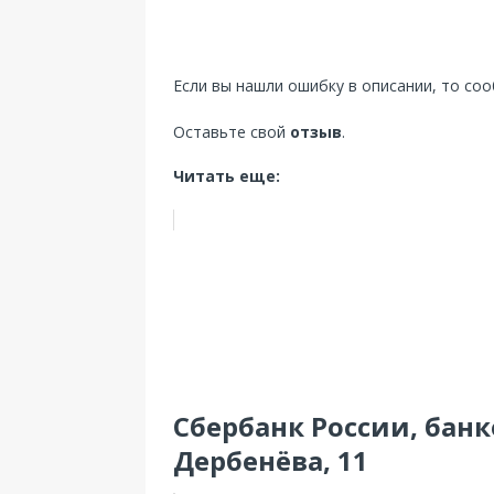
Если вы нашли ошибку в описании, то со
Оставьте свой
отзыв
.
Читать еще:
Сбербанк России, банк
Дербенёва, 11