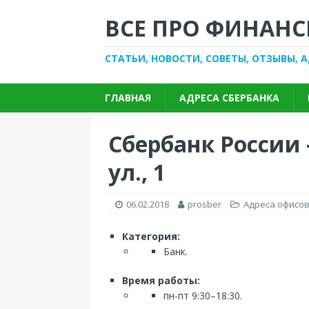
ВСЕ ПРО ФИНАНС
СТАТЬИ, НОВОСТИ, СОВЕТЫ, ОТЗЫВЫ, 
ГЛАВНАЯ
АДРЕСА СБЕРБАНКА
Сбербанк России
ул., 1
06.02.2018
prosber
Адреса офисов
Категория:
Банк.
Время работы:
пн-пт 9:30–18:30.