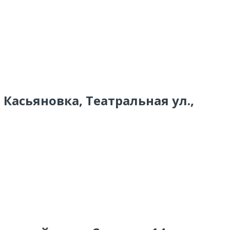
 Касьяновка, Театральная ул.,