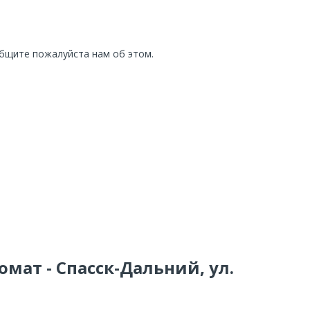
общите пожалуйста нам об этом.
омат - Спасск-Дальний, ул.