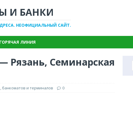
Ы И БАНКИ
АДРЕСА. НЕОФИЦИАЛЬНЫЙ САЙТ.
ГОРЯЧАЯ ЛИНИЯ
 — Рязань, Семинарская
, банкоматов и терминалов
0