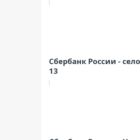
Сбербанк России - село
13