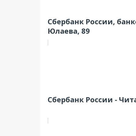
Сбербанк России, банк
Юлаева, 89
Сбербанк России - Чит