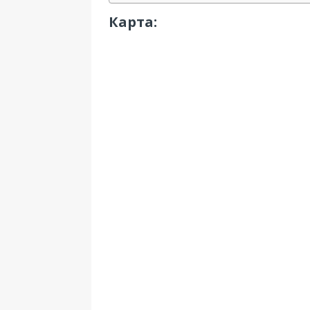
Карта: