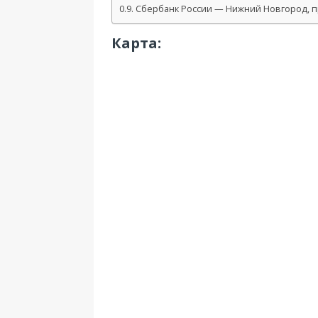
Сбербанк России — Нижний Новгород, пр
Карта: