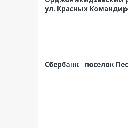
ул. Красных Командиров
Сбербанк - поселок Пес