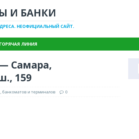
Ы И БАНКИ
АДРЕСА. НЕОФИЦИАЛЬНЫЙ САЙТ.
ГОРЯЧАЯ ЛИНИЯ
 — Самара,
., 159
, банкоматов и терминалов
0