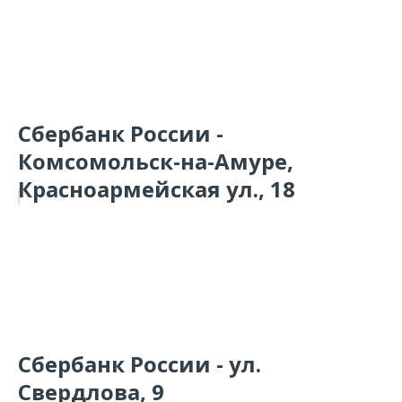
Сбербанк России -
Комсомольск-на-Амуре,
Красноармейская ул., 18
Сбербанк России - ул.
Свердлова, 9