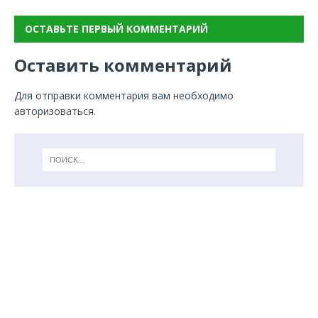
ОСТАВЬТЕ ПЕРВЫЙ КОММЕНТАРИЙ
Оставить комментарий
Для отправки комментария вам необходимо
авторизоваться
.