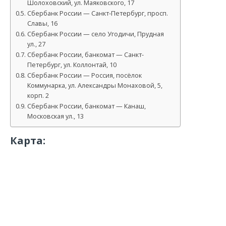
Шолоховский, ул. Маяковского, 17
Сбербанк России — Санкт-Петербург, просп.
Славы, 16
Сбербанк России — село Угодичи, Прудная
ул., 27
Сбербанк России, банкомат — Санкт-
Петербург, ул. Коллонтай, 10
Сбербанк России — Россия, посёлок
Коммунарка, ул. Александры Монаховой, 5,
корп. 2
Сбербанк России, банкомат — Канаш,
Московская ул., 13
Карта: