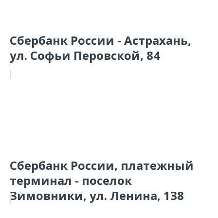
Сбербанк России - Астрахань,
ул. Софьи Перовской, 84
Сбербанк России, платежный
терминал - поселок
Зимовники, ул. Ленина, 138