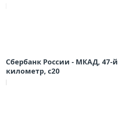
Сбербанк России - МКАД, 47-й
километр, с20