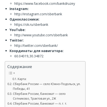
https://www.facebook.com/bankdruzey
Instagram:
http://instagram.com/sberbank
Одноклассники:
https://ok.ru/sberbank
YouTube:
http://www.youtube.com/sberbank
Twitter:
http://twitter.com/sberbank/
Координаты для навигатора:
60.04019,30.34872
Содержание
Карта:
Сбербанк России — село Южно-Подольск, ул.
Победы, 41
Сбербанк России, банкомат — село
Сотниково, Трактовая ул., 2Ж
Сбербанк России, банкомат — п. г. т.