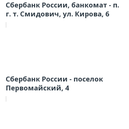
Сбербанк России, банкомат - п.
г. т. Смидович, ул. Кирова, 6
Сбербанк России - поселок
Первомайский, 4