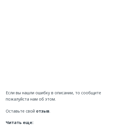
Если вы нашли ошибку в описании, то сообщите
пожалуйста нам об этом.
Оставьте свой
отзыв
.
Читать еще: