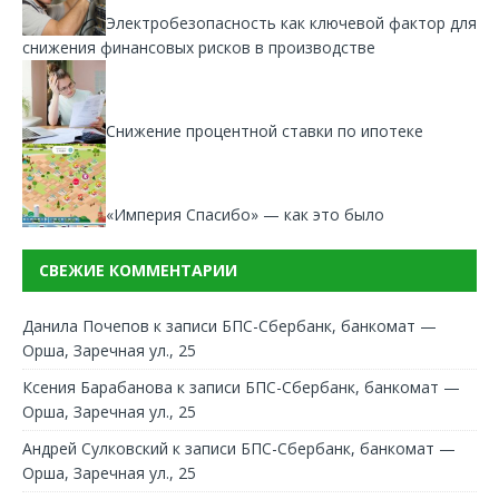
Электробезопасность как ключевой фактор для
снижения финансовых рисков в производстве
Снижение процентной ставки по ипотеке
«Империя Спасибо» — как это было
СВЕЖИЕ КОММЕНТАРИИ
Данила Почепов
к записи
БПС-Сбербанк, банкомат —
Орша, Заречная ул., 25
Ксения Барабанова
к записи
БПС-Сбербанк, банкомат —
Орша, Заречная ул., 25
Андрей Сулковский
к записи
БПС-Сбербанк, банкомат —
Орша, Заречная ул., 25