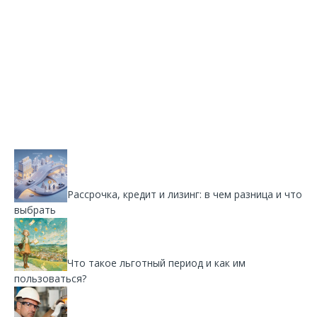
Рассрочка, кредит и лизинг: в чем разница и что
выбрать
Что такое льготный период и как им
пользоваться?