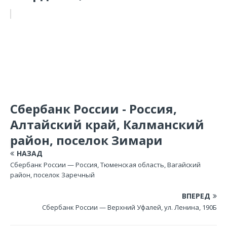
Сбербанк России - Россия,
Алтайский край, Калманский
район, поселок Зимари
НАЗАД
Сбербанк России — Россия, Тюменская область, Вагайский
район, поселок Заречный
ВПЕРЕД
Сбербанк России — Верхний Уфалей, ул. Ленина, 190Б