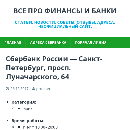
ВСЕ ПРО ФИНАНСЫ И БАНКИ
СТАТЬИ, НОВОСТИ, СОВЕТЫ, ОТЗЫВЫ, АДРЕСА.
НЕОФИЦИАЛЬНЫЙ САЙТ.
ГЛАВНАЯ
АДРЕСА СБЕРБАНКА
ГОРЯЧАЯ ЛИНИЯ
Сбербанк России — Санкт-
Петербург, просп.
Луначарского, 64
26.12.2017
prosber
Категория:
Банк.
Время работы:
пн-пт 10:00–20:00;