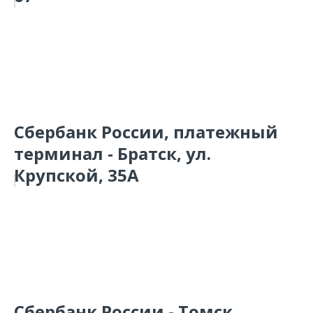
Сбербанк России, платежный
терминал - Братск, ул.
Крупской, 35А
Сбербанк России - Томск,