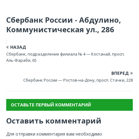
Сбербанк России - Абдулино,
Коммунистическая ул., 286
НАЗАД
Сбербанк, подразделение филиала № 4 — Костанай, просп.
Аль-Фараби, 65
ВПЕРЕД
Сбербанк России — Ростов-на-Дону, просп. Стачки, 228
ОСТАВЬТЕ ПЕРВЫЙ КОММЕНТАРИЙ
Оставить комментарий
Для отправки комментария вам необходимо