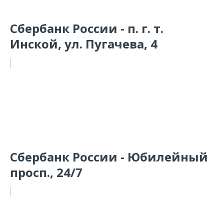
Сбербанк России - п. г. т.
Инской, ул. Пугачева, 4
Сбербанк России - Юбилейный
просп., 24/7