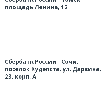
площадь Ленина, 12
Сбербанк России - Сочи,
поселок Кудепста, ул. Дарвина,
23, корп. А