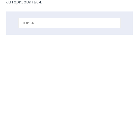
авторизоваться
.