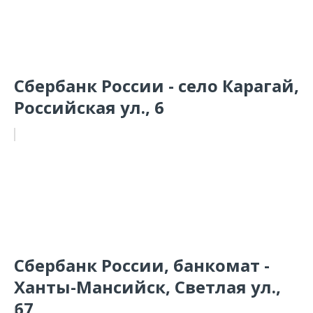
Сбербанк России - село Карагай,
Российская ул., 6
Сбербанк России, банкомат -
Ханты-Мансийск, Светлая ул.,
67