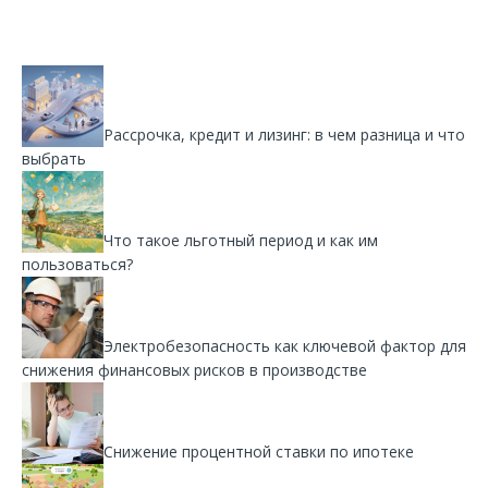
Рассрочка, кредит и лизинг: в чем разница и что
выбрать
Что такое льготный период и как им
пользоваться?
Электробезопасность как ключевой фактор для
снижения финансовых рисков в производстве
Снижение процентной ставки по ипотеке