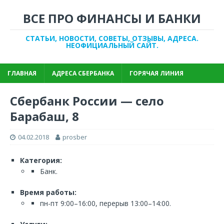
ВСЕ ПРО ФИНАНСЫ И БАНКИ
СТАТЬИ, НОВОСТИ, СОВЕТЫ, ОТЗЫВЫ, АДРЕСА.
НЕОФИЦИАЛЬНЫЙ САЙТ.
ГЛАВНАЯ
АДРЕСА СБЕРБАНКА
ГОРЯЧАЯ ЛИНИЯ
Сбербанк России — село
Барабаш, 8
04.02.2018
prosber
Категория:
Банк.
Время работы:
пн-пт 9:00–16:00, перерыв 13:00–14:00.