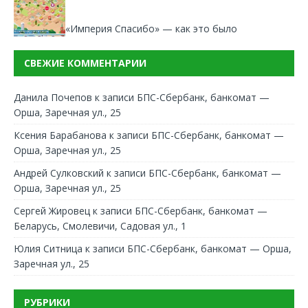
«Империя Спасибо» — как это было
СВЕЖИЕ КОММЕНТАРИИ
Данила Почепов
к записи
БПС-Сбербанк, банкомат —
Орша, Заречная ул., 25
Ксения Барабанова
к записи
БПС-Сбербанк, банкомат —
Орша, Заречная ул., 25
Андрей Сулковский
к записи
БПС-Сбербанк, банкомат —
Орша, Заречная ул., 25
Сергей Жировец
к записи
БПС-Сбербанк, банкомат —
Беларусь, Смолевичи, Садовая ул., 1
Юлия Ситница
к записи
БПС-Сбербанк, банкомат — Орша,
Заречная ул., 25
РУБРИКИ