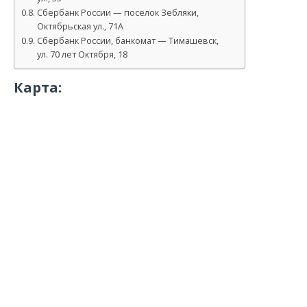
Сбербанк России — поселок Зебляки,
Октябрьская ул., 71А
Сбербанк России, банкомат — Тимашевск,
ул. 70 лет Октября, 18
Карта: