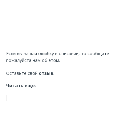
Если вы нашли ошибку в описании, то сообщите
пожалуйста нам об этом.
Оставьте свой
отзыв
.
Читать еще: