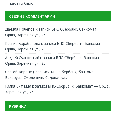
— как это было
СВЕЖИЕ КОММЕНТАРИИ
Данила Почепов
к записи
БПС-Сбербанк, банкомат —
Орша, Заречная ул., 25
Ксения Барабанова
к записи
БПС-Сбербанк, банкомат —
Орша, Заречная ул., 25
Андрей Сулковский
к записи
БПС-Сбербанк, банкомат —
Орша, Заречная ул., 25
Сергей Жировец
к записи
БПС-Сбербанк, банкомат —
Беларусь, Смолевичи, Садовая ул., 1
Юлия Ситница
к записи
БПС-Сбербанк, банкомат — Орша,
Заречная ул., 25
РУБРИКИ