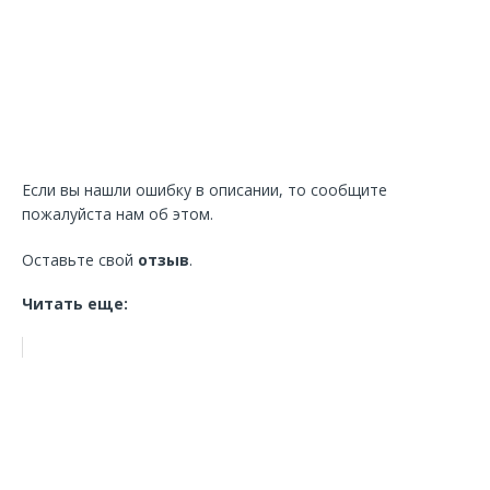
Если вы нашли ошибку в описании, то сообщите
пожалуйста нам об этом.
Оставьте свой
отзыв
.
Читать еще: