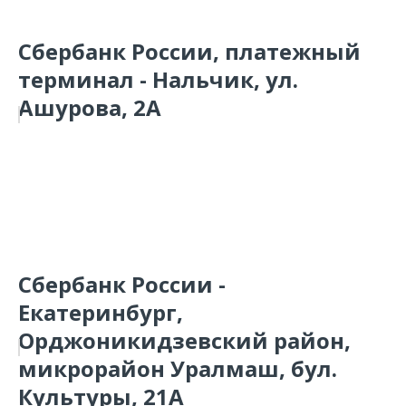
Сбербанк России, платежный
терминал - Нальчик, ул.
Ашурова, 2А
Сбербанк России -
Екатеринбург,
Орджоникидзевский район,
микрорайон Уралмаш, бул.
Культуры, 21А