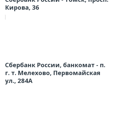
Кирова, 36
Сбербанк России, банкомат - п.
г. т. Мелехово, Первомайская
ул., 284А