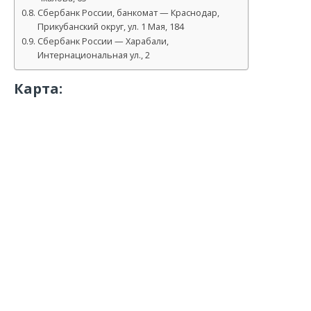
Сбербанк России, банкомат — Краснодар,
Прикубанский округ, ул. 1 Мая, 184
Сбербанк России — Харабали,
Интернациональная ул., 2
Карта: