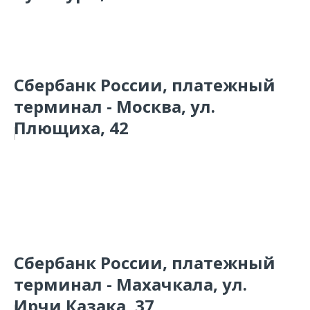
Сбербанк России, платежный
терминал - Москва, ул.
Плющиха, 42
Сбербанк России, платежный
терминал - Махачкала, ул.
Ирчи Казака, 37