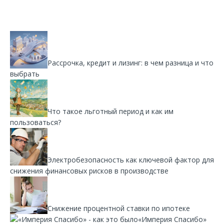
Рассрочка, кредит и лизинг: в чем разница и что
выбрать
Что такое льготный период и как им
пользоваться?
Электробезопасность как ключевой фактор для
снижения финансовых рисков в производстве
Снижение процентной ставки по ипотеке
«Империя Спасибо»