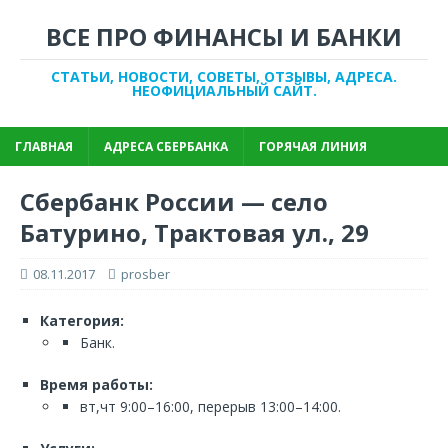
ВСЕ ПРО ФИНАНСЫ И БАНКИ
СТАТЬИ, НОВОСТИ, СОВЕТЫ, ОТЗЫВЫ, АДРЕСА.
НЕОФИЦИАЛЬНЫЙ САЙТ.
ГЛАВНАЯ
АДРЕСА СБЕРБАНКА
ГОРЯЧАЯ ЛИНИЯ
Сбербанк России — село
Батурино, Трактовая ул., 29
08.11.2017
prosber
Категория:
Банк.
Время работы:
вт,чт 9:00–16:00, перерыв 13:00–14:00.