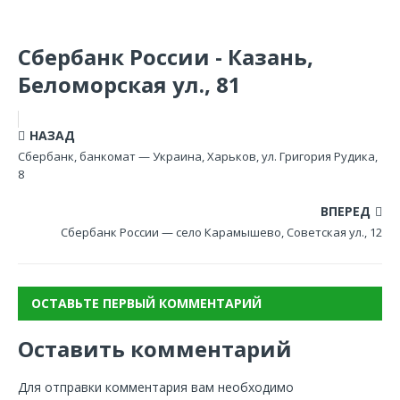
Сбербанк России - Казань,
Беломорская ул., 81
НАЗАД
Сбербанк, банкомат — Украина, Харьков, ул. Григория Рудика,
8
ВПЕРЕД
Сбербанк России — село Карамышево, Советская ул., 12
ОСТАВЬТЕ ПЕРВЫЙ КОММЕНТАРИЙ
Оставить комментарий
Для отправки комментария вам необходимо