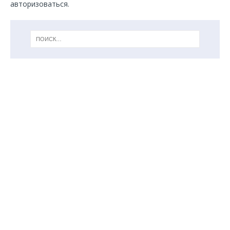
авторизоваться
.