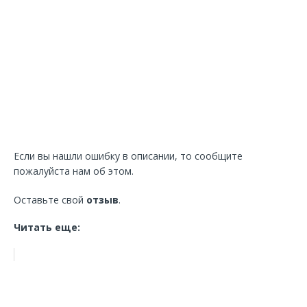
Если вы нашли ошибку в описании, то сообщите
пожалуйста нам об этом.
Оставьте свой
отзыв
.
Читать еще: