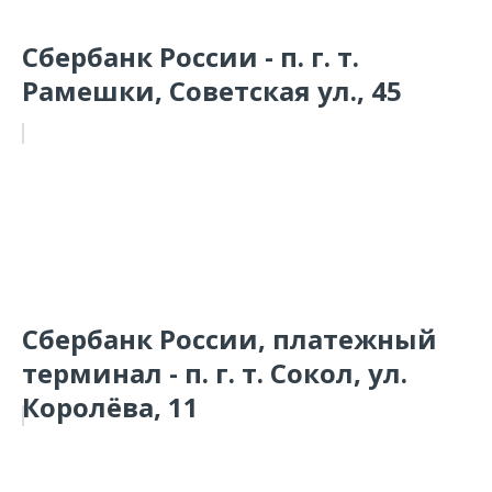
Сбербанк России - п. г. т.
Рамешки, Советская ул., 45
Сбербанк России, платежный
терминал - п. г. т. Сокол, ул.
Королёва, 11