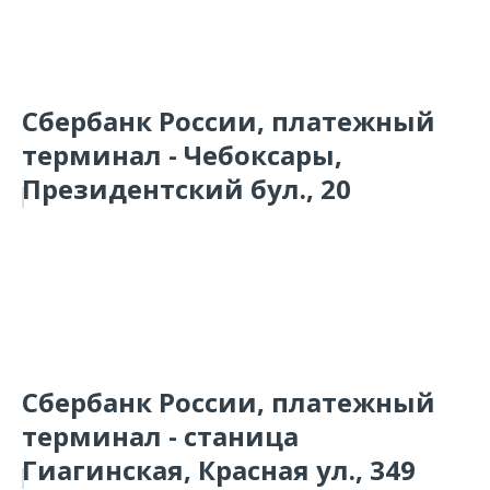
Сбербанк России, платежный
терминал - Чебоксары,
Президентский бул., 20
Сбербанк России, платежный
терминал - станица
Гиагинская, Красная ул., 349