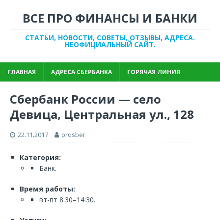
ВСЕ ПРО ФИНАНСЫ И БАНКИ
СТАТЬИ, НОВОСТИ, СОВЕТЫ, ОТЗЫВЫ, АДРЕСА.
НЕОФИЦИАЛЬНЫЙ САЙТ.
ГЛАВНАЯ
АДРЕСА СБЕРБАНКА
ГОРЯЧАЯ ЛИНИЯ
Сбербанк России — село
Девица, Центральная ул., 128
22.11.2017
prosber
Категория:
Банк.
Время работы:
вт-пт 8:30–14:30.