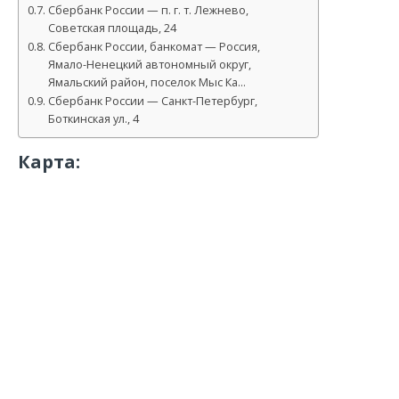
Сбербанк России — п. г. т. Лежнево,
Советская площадь, 24
Сбербанк России, банкомат — Россия,
Ямало-Ненецкий автономный округ,
Ямальский район, поселок Мыс Ка…
Сбербанк России — Санкт-Петербург,
Боткинская ул., 4
Карта: