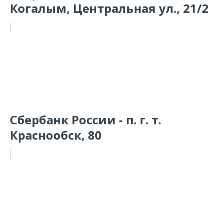
Когалым, Центральная ул., 21/2
Сбербанк России - п. г. т.
Краснообск, 80