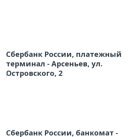
Сбербанк России, платежный
терминал - Арсеньев, ул.
Островского, 2
Сбербанк России, банкомат -