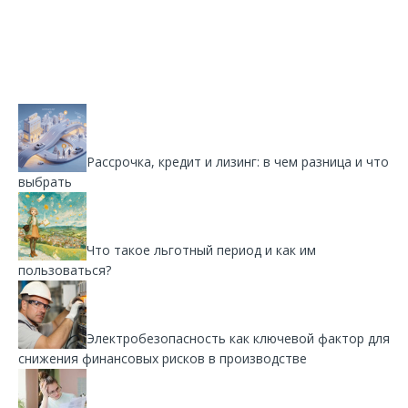
Рассрочка, кредит и лизинг: в чем разница и что
выбрать
Что такое льготный период и как им
пользоваться?
Электробезопасность как ключевой фактор для
снижения финансовых рисков в производстве