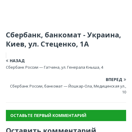
Сбербанк, банкомат - Украина,
Киев, ул. Стеценко, 1А
НАЗАД
Сбербанк России — Гатчина, ул. Генерала Кныша, 4
ВПЕРЕД
Сбербанк России, банкомат — Йошкар-Ола, Медицинская ул.,
10
ОСТАВЬТЕ ПЕРВЫЙ КОММЕНТАРИЙ
Оставить комментарий