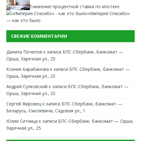
Снижение процентной ставки по ипотеке
«Империя Спасибо»
— как это было
СВЕЖИЕ КОММЕНТАРИИ
Данила Почепов
к записи
БПС-Сбербанк, банкомат —
Орша, Заречная ул., 25
Ксения Барабанова
к записи
БПС-Сбербанк, банкомат —
Орша, Заречная ул., 25
Андрей Сулковский
к записи
БПС-Сбербанк, банкомат —
Орша, Заречная ул., 25
Сергей Жировец
к записи
БПС-Сбербанк, банкомат —
Беларусь, Смолевичи, Садовая ул., 1
Юлия Ситница
к записи
БПС-Сбербанк, банкомат — Орша,
Заречная ул., 25