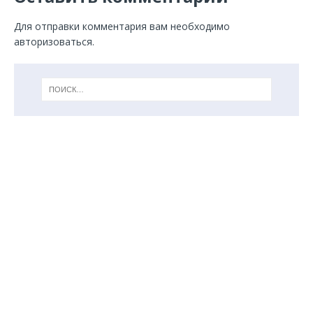
Для отправки комментария вам необходимо
авторизоваться
.