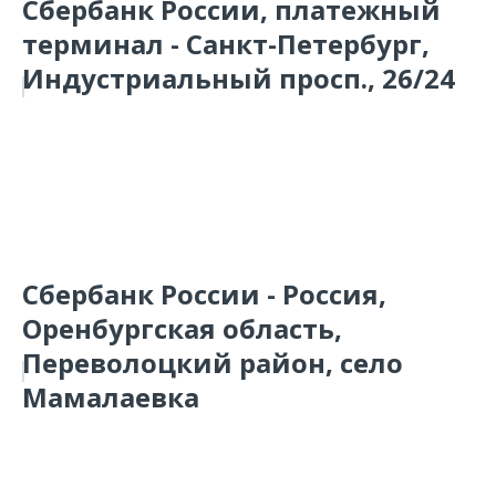
Сбербанк России, платежный
терминал - Санкт-Петербург,
Индустриальный просп., 26/24
Сбербанк России - Россия,
Оренбургская область,
Переволоцкий район, село
Мамалаевка