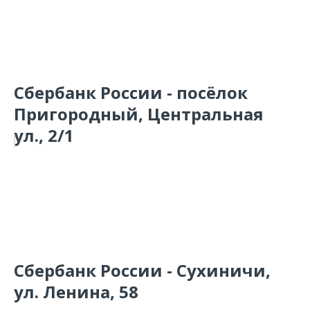
Сбербанк России - посёлок
Пригородный, Центральная
ул., 2/1
Сбербанк России - Сухиничи,
ул. Ленина, 58