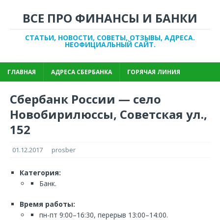
ВСЕ ПРО ФИНАНСЫ И БАНКИ
СТАТЬИ, НОВОСТИ, СОВЕТЫ, ОТЗЫВЫ, АДРЕСА.
НЕОФИЦИАЛЬНЫЙ САЙТ.
ГЛАВНАЯ
АДРЕСА СБЕРБАНКА
ГОРЯЧАЯ ЛИНИЯ
Сбербанк России — село
Новобирилюссы, Советская ул.,
152
01.12.2017
prosber
Категория:
Банк.
Время работы:
пн-пт 9:00–16:30, перерыв 13:00–14:00.