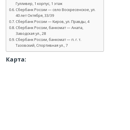
Гулливер, 1 корпус, 1 этаж
Сбербанк России — село Воскресенское, ул.
40 лет Октября, 33/39
Сбербанк России — Киров, ул. Правды, 4
Сбербанк России, банкомат — Анапа,
Заводская ул., 28
Сбербанк России, банкомат — п. г. т.
Тазовский, Спортивная ул., 7
Карта: