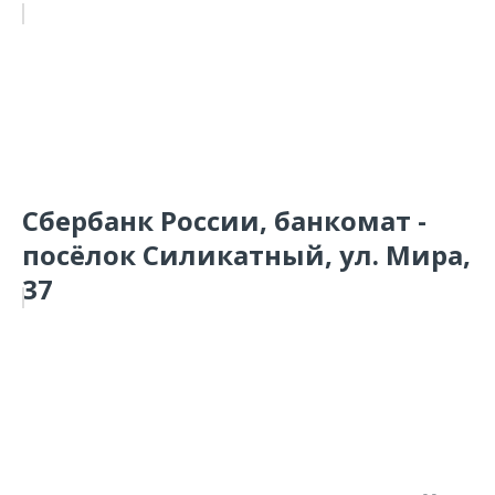
Сбербанк России, банкомат -
посёлок Силикатный, ул. Мира,
37