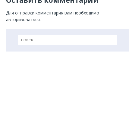
Для отправки комментария вам необходимо
авторизоваться
.