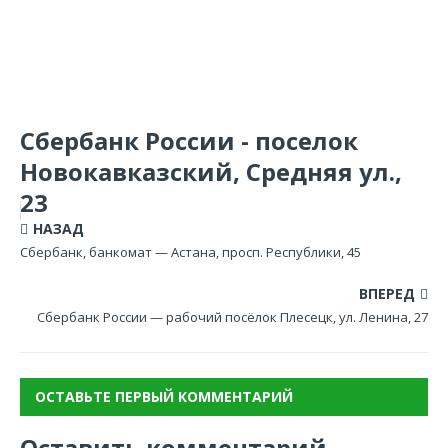
Сбербанк России - поселок
Новокавказский, Средняя ул.,
23
НАЗАД
Сбербанк, банкомат — Астана, просп. Республики, 45
ВПЕРЕД
Сбербанк России — рабочий посёлок Плесецк, ул. Ленина, 27
ОСТАВЬТЕ ПЕРВЫЙ КОММЕНТАРИЙ
Оставить комментарий