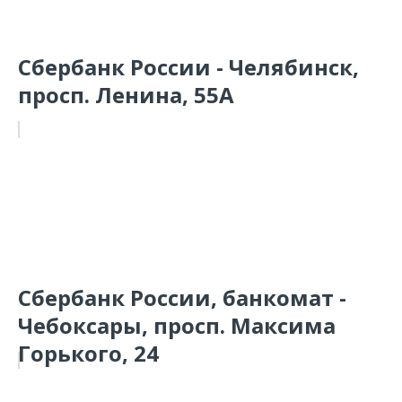
Сбербанк России - Челябинск,
просп. Ленина, 55А
Сбербанк России, банкомат -
Чебоксары, просп. Максима
Горького, 24