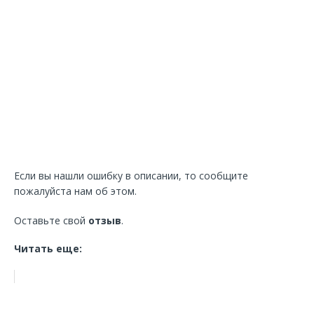
Если вы нашли ошибку в описании, то сообщите
пожалуйста нам об этом.
Оставьте свой
отзыв
.
Читать еще: