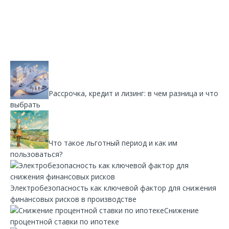
Рассрочка, кредит и лизинг: в чем разница и что
выбрать
Что такое льготный период и как им
пользоваться?
Электробезопасность как ключевой фактор для снижения
финансовых рисков в производстве
Снижение
процентной ставки по ипотеке