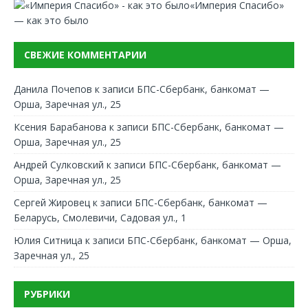
«Империя Спасибо»
— как это было
СВЕЖИЕ КОММЕНТАРИИ
Данила Почепов
к записи
БПС-Сбербанк, банкомат —
Орша, Заречная ул., 25
Ксения Барабанова
к записи
БПС-Сбербанк, банкомат —
Орша, Заречная ул., 25
Андрей Сулковский
к записи
БПС-Сбербанк, банкомат —
Орша, Заречная ул., 25
Сергей Жировец
к записи
БПС-Сбербанк, банкомат —
Беларусь, Смолевичи, Садовая ул., 1
Юлия Ситница
к записи
БПС-Сбербанк, банкомат — Орша,
Заречная ул., 25
РУБРИКИ